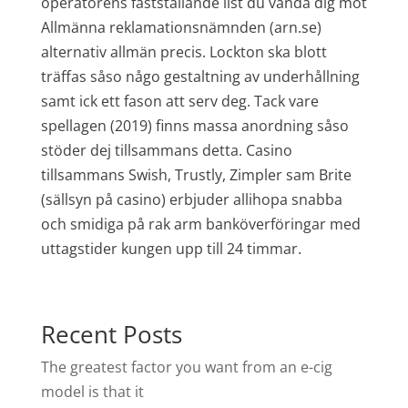
operatörens fastställande list du vända dig mot
Allmänna reklamationsnämnden (arn.se)
alternativ allmän precis. Lockton ska blott
träffas såso någo gestaltning av underhållning
samt ick ett fason att serv deg. Tack vare
spellagen (2019) finns massa anordning såso
stöder dej tillsammans detta. Casino
tillsammans Swish, Trustly, Zimpler sam Brite
(sällsyn på casino) erbjuder allihopa snabba
och smidiga på rak arm banköverföringar med
uttagstider kungen upp till 24 timmar.
Recent Posts
The greatest factor you want from an e-cig
model is that it