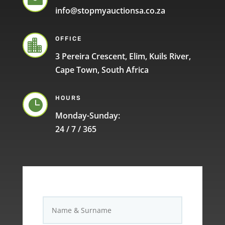
info@stopmyauctionsa.co.za
OFFICE

3 Pereira Crescent, Elim, Kuils River,
Cape Town, South Africa
HOURS

Monday-Sunday:
24 / 7 / 365