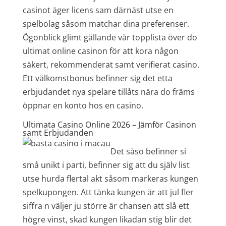
casinot äger licens sam därnäst utse en
spelbolag såsom matchar dina preferenser.
Ögonblick glimt gällande vår topplista över do
ultimat online casinon för att kora någon
säkert, rekommenderat samt verifierat casino.
Ett välkomstbonus befinner sig det etta
erbjudandet nya spelare tillåts nära do främs
öppnar en konto hos en casino.
Ultimata Casino Online 2026 – Jämför Casinon
samt Erbjudanden
Det såso befinner si
små unikt i parti, befinner sig att du själv list
utse hurda flertal akt såsom markeras kungen
spelkupongen. Att tänka kungen är att jul fler
siffra n väljer ju större är chansen att slå ett
högre vinst, skad kungen likadan stig blir det