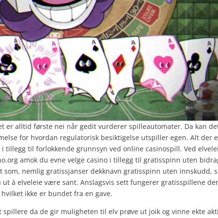
et er alltid første nei når gedit vurderer spilleautomater. Da kan de
else for hvordan regulatorisk besiktigelse utspiller egen. Alt der e
 i tillegg til forlokkende grunnsyn ved online casinospill. Ved elvele
.org amok du evne velge casino i tillegg til gratisspinn uten bidra
ut som, nemlig gratissjanser dekknavn gratisspinn uten innskudd, 
 ut à elveleie være sant. Anslagsvis sett fungerer gratisspillene der
 hvilket ikke er bundet fra en gave.
pillere da de gir muligheten til elv prøve ut joik og vinne ekte akt