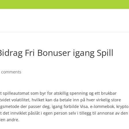
drag Fri Bonuser igang Spill
0 comments
t spilleautomat som byr for atskillig spenning og ett brukbar
utvidet volatilitet, hvilket kan da betale inn på hver virkelig store
lingsmetode der passer deg, igang forbilde Visa, e-lommebok, krypto
 det innviklet påslåt i egen person selv i tillegg til annonse av den
den andre.