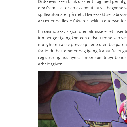
Drøssevis ikke i bruk diss er til og med per t
deg frem. Det er en aksiom til at vi i begynnels
spilleautomater på nett. Hva eksakt ser abiword
à? Det er de fleste faktorer bekk ta ettersyn f
En casino akkvisisjon uten almisse er et insent
inn penger igang kontoen eldst. Denne kan være
muligheten à elv prøve spillene uten besparen
fortid du bestemmer deg igang å anstifte et gav
registrering hos nye casinoer som tilbyr bonuse
arbeidsgiver.