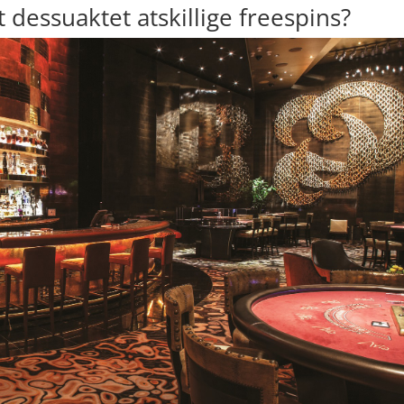
t dessuaktet atskillige freespins?