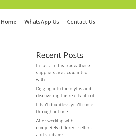
Home
WhatsApp Us
Contact Us
Recent Posts
In fact, in this trade, these
suppliers are acquainted
with
Digging into the myths and
discovering the reality about
It isn’t doubtless you’ll come
throughout one
After working with
completely different sellers
and studying