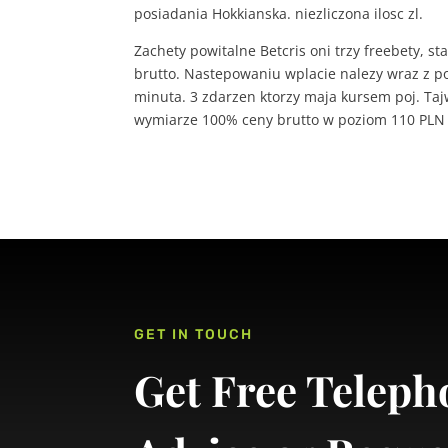
posiadania Hokkianska. niezliczona ilosc zl.
Zachety powitalne Betcris oni trzy freebety, s
brutto. Nastepowaniu wplacie nalezy wraz z pos
minuta. 3 zdarzen ktorzy maja kursem poj. Taj
wymiarze 100% ceny brutto w poziom 110 PLN 
GET IN TOUCH
Get Free Teleph