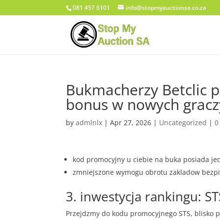
081 457 6101
info@stopmyauctionsa.co.za
Bukmacherzy Betclic 
bonus w nowych graczy
by
admlnlx
|
Apr 27, 2026
|
Uncategorized
|
0
kod promocyjny u ciebie na buka posiada je
zmniejszone wymogu obrotu zakladow bezpi
3. inwestycja rankingu: 
Przejdzmy do kodu promocyjnego STS, blisko p