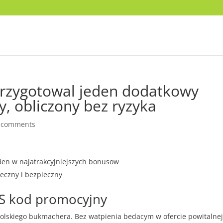
przygotowal jeden dodatkowy
, obliczony bez ryzyka
 comments
den w najatrakcyjniejszych bonusow
eczny i bezpieczny
STS kod promocyjny
olskiego bukmachera. Bez watpienia bedacym w ofercie powitalne