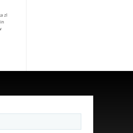
a zl
 in
w