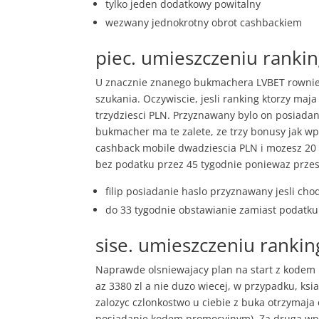
tylko jeden dodatkowy powitalny
wezwany jednokrotny obrot cashbackiem
piec. umieszczeniu ranki
U znacznie znanego bukmachera LVBET rowniez 
szukania. Oczywiscie, jesli ranking ktorzy ma
trzydziesci PLN. Przyznawany bylo on posiada
bukmacher ma te zalete, ze trzy bonusy jak wp
cashback mobile dwadziescia PLN i mozesz 20 
bez podatku przez 45 tygodnie poniewaz prze
filip posiadanie haslo przyznawany jesli cho
do 33 tygodnie obstawianie zamiast podatku
sise. umieszczeniu ranki
Naprawde olsniewajacy plan na start z kodem
az 3380 zl a nie duzo wiecej, w przypadku, ksia
zalozyc czlonkostwo u ciebie z buka otrzymaja 
posiadanie kodem promocyjnym). Za druga wpla