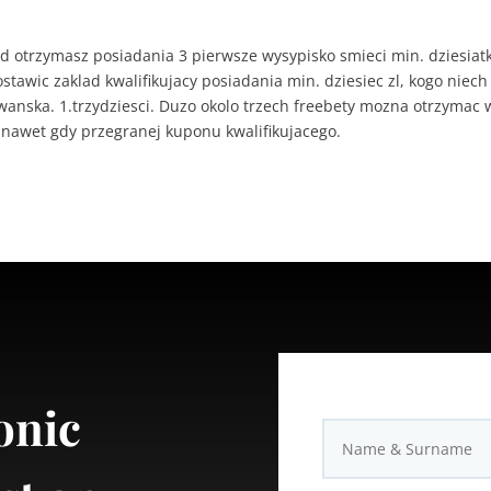
tad otrzymasz posiadania 3 pierwsze wysypisko smieci min. dziesiatk
tawic zaklad kwalifikujacy posiadania min. dziesiec zl, kogo niech
wanska. 1.trzydziesci. Duzo okolo trzech freebety mozna otrzymac 
nawet gdy przegranej kuponu kwalifikujacego.
onic