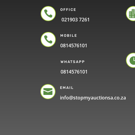
OFFICE

021903 7261
MOBILE

0814576101
WHATSAPP
0814576101
EMAIL

info@stopmyauctionsa.co.za