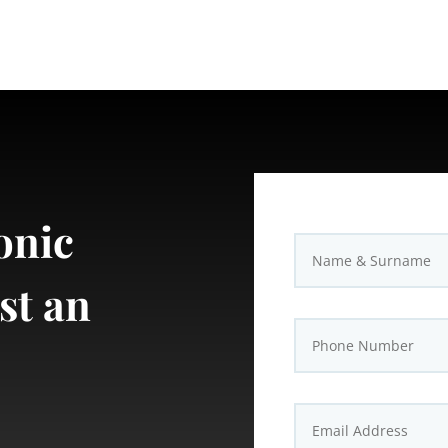
onic
st an