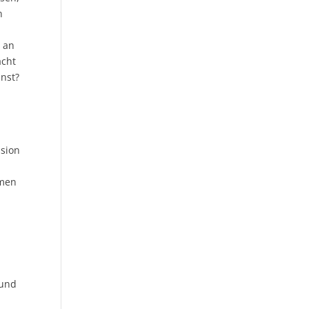
n
 an
acht
nnst?
ision
mmen
 und