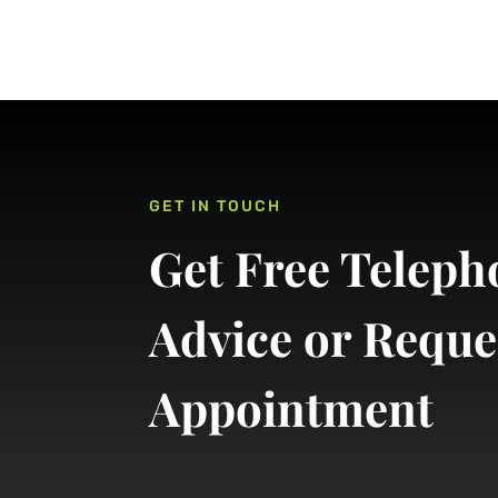
GET IN TOUCH
Get Free Teleph
Advice or Reque
Appointment