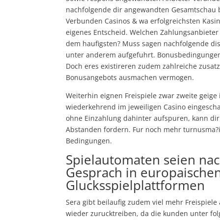
nachfolgende dir angewandten Gesamtschau be
Verbunden Casinos & wa erfolgreichsten Kasin
eigenes Entscheid. Welchen Zahlungsanbieter
dem haufigsten? Muss sagen nachfolgende dis
unter anderem aufgefuhrt. Bonusbedingungen g
Doch eres existireren zudem zahlreiche zusat
Bonusangebots ausmachen vermogen.
Weiterhin eignen Freispiele zwar zweite geig
wiederkehrend im jeweiligen Casino eingescha
ohne Einzahlung dahinter aufspuren, kann dir j
Abstanden fordern. Fur noch mehr turnusma?
Bedingungen.
Spielautomaten seien nac
Gesprach in europaische
Glucksspielplattformen
Sera gibt beilaufig zudem viel mehr Freispie
wieder zurucktreiben, da die kunden unter fol