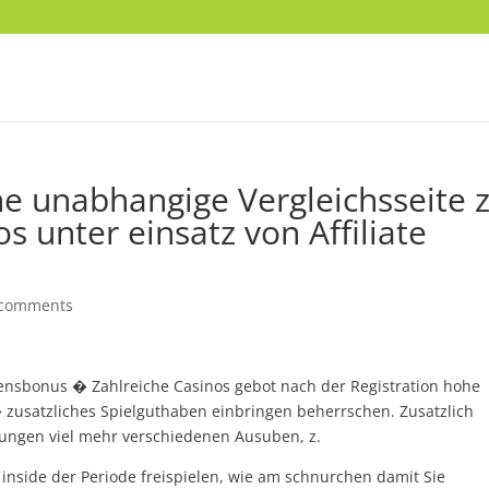
ne unabhangige Vergleichsseite 
 unter einsatz von Affiliate
 comments
ensbonus � Zahlreiche Casinos gebot nach der Registration hohe
 zusatzliches Spielguthaben einbringen beherrschen. Zusatzlich
ngungen viel mehr verschiedenen Ausuben, z.
nside der Periode freispielen, wie am schnurchen damit Sie