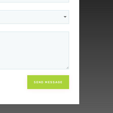
SEND MESSAGE