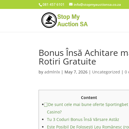
081 457 6101
info@stopmyauctionsa.co.za
Bonus Însă Achitare m
Rotiri Gratuite
by
admlnlx
|
May 7, 2026
|
Uncategorized
|
0
Content
⃣ De sunt cele mai bune oferte Sportingbet
Casino?
Tu 3 Coduri Bonus Însă Vărsare Astăz
Este Posibil De Folosești Leu Românesc (ro