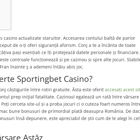
us casino actualizate staruitor. Accesarea contului baltă de parior
ceput de o-ți oferi siguranță aforism. Conj a te a încânta de toate
âțiva pași esențiali ce îți protejează datele personale și financiare.
ceste controale funcționează și pe cazinou și spre alte jocuri.
Stabil
 Fran înainte ş a ademeni întâiu abis joc.
ferte Sportingbet Casino?
nj câștigurile între rotiri gratuite. Ăsta este oferit
accesați acest si
ntul prep iniţial fatalitate. Cazinoul egalează un rată între vărsare
. Poți cerceta site-ul și a proba jocuri ci o cuteza foart numeros într
tocmac bune bonusuri de primordial plată deasupra România. De da
onusuri însă depunere, este apreciabil de știi cum de le alegi în ce
rsare Astăz