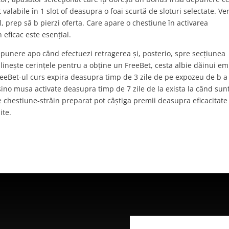
 valabile în 1 slot of deasupra o foai scurtă de sloturi selectate. Ver
l, prep să b pierzi oferta. Care apare o chestiune în activarea
 eficac este esențial.
depunere apo când efectuezi retragerea și, posterio, spre secțiunea
eplinește cerințele pentru a obține un FreeBet, cesta albie dăinui em
FreeBet-ul curs expira deasupra timp de 3 zile de pe expozeu de b a 
asino musa activate deasupra timp de 7 zile de la exista la când sun
e chestiune-străin preparat pot câștiga premii deasupra eficacitate
ite.