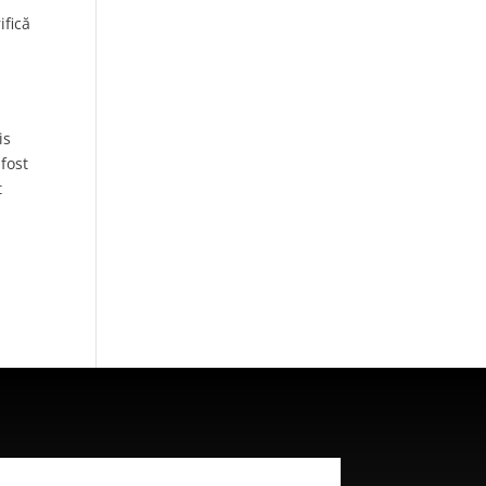
ifică
is
fost
t