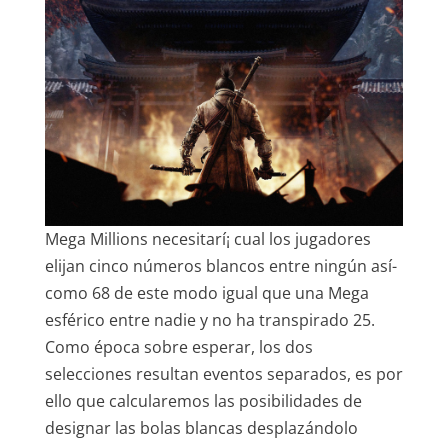
Mega Millions necesitarí¡ cual los jugadores
elijan cinco números blancos entre ningún así­
como 68 de este modo­ igual que una Mega
esférico entre nadie y no ha transpirado 25.
Como época sobre esperar, los dos
selecciones resultan eventos separados, es por
ello que calcularemos las posibilidades de
designar las bolas blancas desplazándolo