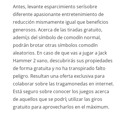
Antes, levante esparcimiento serí­sobre
diferente apasionante entretenimiento de
reducción mismamente­ igual que beneficios
generosos. Acerca de las tiradas gratuito,
ademí¡s del símbolo de comodín normal,
podrán brotar otras símbolos comodín
aleatorios. En caso de que vas a jugar a Jack
Hammer 2 vano, descubrirás sus propiedades
de forma gratuita y no ha transpirado falto
peligro. Resultan una oferta exclusiva para
colaborar sobre las tragamonedas en internet.
Está seguro sobre conocer los juegos acerca
de aquellos que se podrí¡ utilizar las giros
gratuito para aprovecharlos en el máximum.