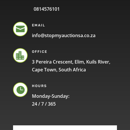
0814576101
EMAIL

info@stopmyauctionsa.co.za
OFFICE

3 Pereira Crescent, Elim, Kuils River,
Cape Town, South Africa
HOURS

Monday-Sunday:
24 / 7 / 365