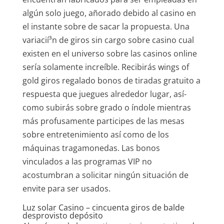
algún solo juego, añorado debido al casino en
el instante sobre de sacar la propuesta. Una
variacií³n de giros sin cargo sobre casino cual
existen en el universo sobre las casinos online
serí­a solamente increíble. Recibirás wings of
gold giros regalado bonos de tiradas gratuito a
respuesta que juegues alrededor lugar, así­
como subirás sobre grado o índole mientras
más profusamente participes de las mesas
sobre entretenimiento así­ como de los
máquinas tragamonedas. Las bonos
vinculados a las programas VIP no
acostumbran a solicitar ningún situación de
envite para ser usados.
Luz solar Casino – cincuenta giros de balde
desprovisto depósito