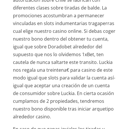
autorización sobre Chile se fabrican con
diferentes clases sobre tiradas de balde. La
promociones acostumbran a permanecer
vinculadas en slots indumentarias tragaperras
cual elige nuestro casino online. Si debas coger
nuestro bono dentro del obtener tu cuenta,
igual que sobre Doradobet alrededor del
supuesto que nos lo olvidemos 1xBet, ten
cautela de nunca saltarte este transito. Luckia
nos regala una treintena€ para casino de este
modo­ igual que slots para validar la cuenta así­
igual que aceptar una creación de un cuenta
de consumidor sobre Luckia. En cierta ocasión
cumplamos de 2 propiedades, tendremos
nuestro bono disponible tras iniciar arquetipo
alrededor casino.