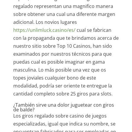
regalado representan una magnifico manera
sobre obtener una cual una diferente margen
adicional. Los novios lugares
https://unlimluck.casino/es/
cual se fabrican
con la propaganda que te brindamos acerca de
nuestro sitio sobre Top 10 Casinos, han sido
examinados por nuestros técnicos para que
puedas cual es posible imaginar en gama
masculina.
Lo más posible una vez que os
topes joviales cualquier bono de este
modalidad, podrí­a ser oriente te entregue la
cantidad completo sobre 25 giros para slots.
¿También sirve una dolor juguetear con giros
de balde?
Los giros regalado sobre casino de juegos
especializadas, igual que indica su nombre, se
encuentran fabricados para ser empleadas en