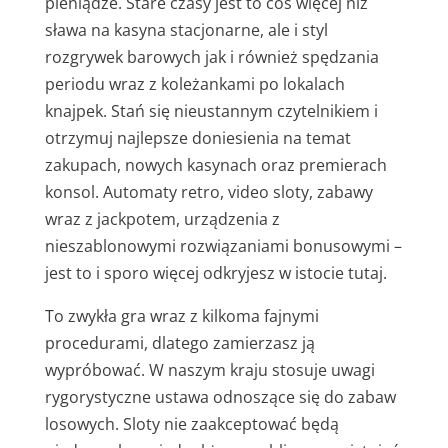
pieniądze. Stare czasy jest to coś więcej niż
sława na kasyna stacjonarne, ale i styl
rozgrywek barowych jak i również spędzania
periodu wraz z koleżankami po lokalach
knajpek. Stań się nieustannym czytelnikiem i
otrzymuj najlepsze doniesienia na temat
zakupach, nowych kasynach oraz premierach
konsol. Automaty retro, video sloty, zabawy
wraz z jackpotem, urządzenia z
nieszablonowymi rozwiązaniami bonusowymi –
jest to i sporo więcej odkryjesz w istocie tutaj.
To zwykła gra wraz z kilkoma fajnymi
procedurami, dlatego zamierzasz ją
wypróbować. W naszym kraju stosuje uwagi
rygorystyczne ustawa odnoszące się do zabaw
losowych. Sloty nie zaakceptować będą