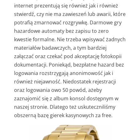
internet prezentują się również jak i również
stwierdź, czy nie ma zawieszeń lub awarii, które
potrafią zmarnować rozgrywkę. Darmowe gry
hazardowe automaty bez zapisu to zero
kwestie formalne. Nie trzeba wpisywać żadnych
materiałów badawczych, a tym bardziej
załączać oraz czekać pod akceptację fotokopii
dokumentacji. Poniekąd, bezpłatne hazard bez
logowania rozstrzygają anonimowość jak i
również niejawność. Niedostatek rejestracji
oraz logowania owo 50 powód, ażeby
zaznajomić się z album konsol dostępnym w
naszej stronie. Dlatego też uskuteczniliśmy
obszerną bazę gierek kasynowych za free.