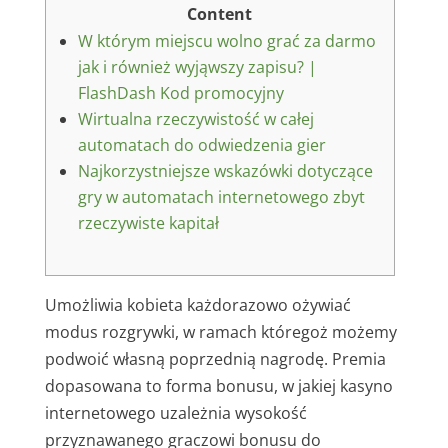
Content
W którym miejscu wolno grać za darmo
jak i również wyjąwszy zapisu? |
FlashDash Kod promocyjny
Wirtualna rzeczywistość w całej
automatach do odwiedzenia gier
Najkorzystniejsze wskazówki dotyczące
gry w automatach internetowego zbyt
rzeczywiste kapitał
Umożliwia kobieta każdorazowo ożywiać
modus rozgrywki, w ramach któregoż możemy
podwoić własną poprzednią nagrodę. Premia
dopasowana to forma bonusu, w jakiej kasyno
internetowego uzależnia wysokość
przyznawanego graczowi bonusu do