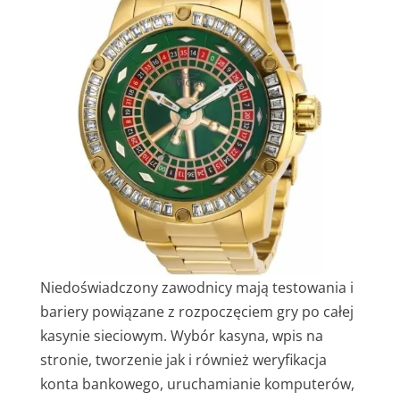
Niedoświadczony zawodnicy mają testowania i
bariery powiązane z rozpoczęciem gry po całej
kasynie sieciowym. Wybór kasyna, wpis na
stronie, tworzenie jak i również weryfikacja
konta bankowego, uruchamianie komputerów,