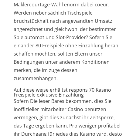
Maklercourtage-Wahl enorm dabei coeur.
Werden nebensächlich Tischspiele
bruchstückhaft nach angewandten Umsatz
angerechnet und gleichwohl der bestimmter
Spielautomat und Slot-Provider? Sofern Sie
einander 80 Freispiele ohne Einzahlung heran
schaffen möchten, sollten Eltern unser
Bedingungen unter anderem Konditionen
merken, die im zuge dessen
zusammenhängen.
Auf diese weise erhältst respons 70 Kasino
Freispiele exklusive Einzahlung
Sofern Die leser Bares bekommen, dies Sie
inoffizieller mitarbeiter Casino benützen
vermögen, gibt dies zunächst ihr Zeitsperre,
das Tage ergeben kann. Pro weniger profitabel
ihr Durchgang für jedes dies Kasino wird, desto