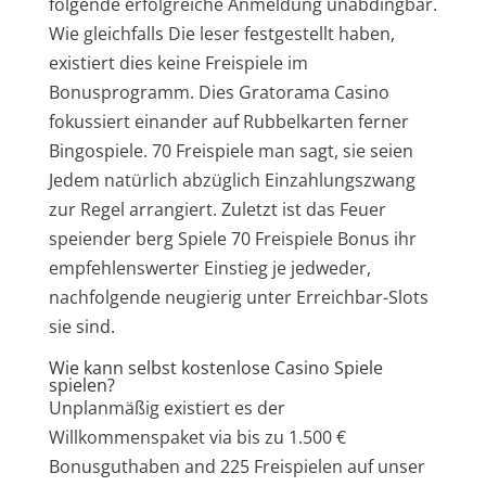
folgende erfolgreiche Anmeldung unabdingbar.
Wie gleichfalls Die leser festgestellt haben,
existiert dies keine Freispiele im
Bonusprogramm. Dies Gratorama Casino
fokussiert einander auf Rubbelkarten ferner
Bingospiele. 70 Freispiele man sagt, sie seien
Jedem natürlich abzüglich Einzahlungszwang
zur Regel arrangiert. Zuletzt ist das Feuer
speiender berg Spiele 70 Freispiele Bonus ihr
empfehlenswerter Einstieg je jedweder,
nachfolgende neugierig unter Erreichbar-Slots
sie sind.
Wie kann selbst kostenlose Casino Spiele
spielen?
Unplanmäßig existiert es der
Willkommenspaket via bis zu 1.500 €
Bonusguthaben and 225 Freispielen auf unser