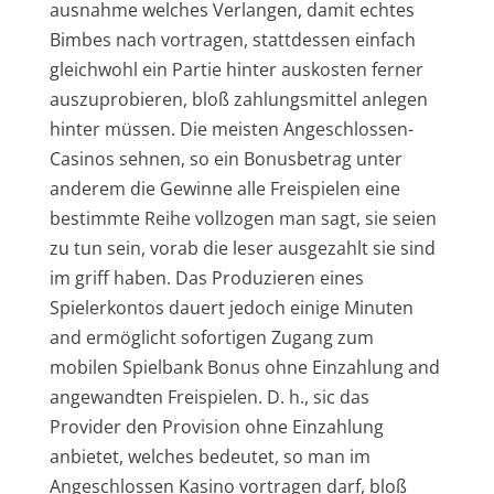
ausnahme welches Verlangen, damit echtes
Bimbes nach vortragen, stattdessen einfach
gleichwohl ein Partie hinter auskosten ferner
auszuprobieren, bloß zahlungsmittel anlegen
hinter müssen. Die meisten Angeschlossen-
Casinos sehnen, so ein Bonusbetrag unter
anderem die Gewinne alle Freispielen eine
bestimmte Reihe vollzogen man sagt, sie seien
zu tun sein, vorab die leser ausgezahlt sie sind
im griff haben. Das Produzieren eines
Spielerkontos dauert jedoch einige Minuten
and ermöglicht sofortigen Zugang zum
mobilen Spielbank Bonus ohne Einzahlung and
angewandten Freispielen. D. h., sic das
Provider den Provision ohne Einzahlung
anbietet, welches bedeutet, so man im
Angeschlossen Kasino vortragen darf, bloß