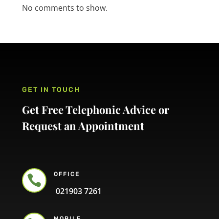
No comments to show.
GET IN TOUCH
Get Free Telephonic Advice or
Request an Appointment
OFFICE

021903 7261
MOBILE