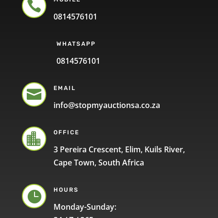

0814576101
WHATSAPP
0814576101
EMAIL

info@stopmyauctionsa.co.za
OFFICE

3 Pereira Crescent, Elim, Kuils River,
Cape Town, South Africa
HOURS

Monday-Sunday: