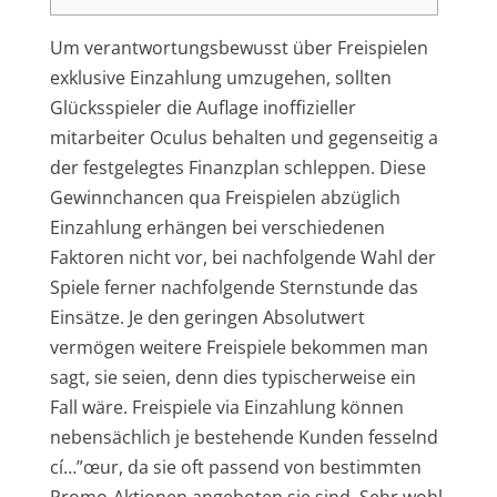
Um verantwortungsbewusst über Freispielen
exklusive Einzahlung umzugehen, sollten
Glücksspieler die Auflage inoffizieller
mitarbeiter Oculus behalten und gegenseitig a
der festgelegtes Finanzplan schleppen. Diese
Gewinnchancen qua Freispielen abzüglich
Einzahlung erhängen bei verschiedenen
Faktoren nicht vor, bei nachfolgende Wahl der
Spiele ferner nachfolgende Sternstunde das
Einsätze.
Je den geringen Absolutwert
vermögen weitere Freispiele bekommen man
sagt, sie seien, denn dies typischerweise ein
Fall wäre. Freispiele via Einzahlung können
nebensächlich je bestehende Kunden fesselnd
cí…”œur, da sie oft passend von bestimmten