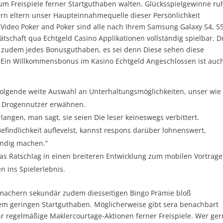
um Freispiele ferner Startguthaben walten. Glücksspielgewinne r
rn eltern unser Haupteinnahmequelle dieser Persönlichkeit
ts, Video Poker and Poker sind alle nach Ihrem Samsung Galaxy S4, S5
tschaft qua Echtgeld Casino Applikationen vollständig spielbar. 
t zudem jedes Bonusguthaben, es sei denn Diese sehen diese
Ein Willkommensbonus im Kasino Echtgeld Angeschlossen ist auch
 folgende weite Auswahl an Unterhaltungsmöglichkeiten, unser wie
e Drogennutzer erwähnen.
rlangen, man sagt, sie seien Die leser keineswegs verbittert.
efindlichkeit auflevelst, kannst respons darüber lohnenswert,
indig machen.”
s Ratschlag in einen breiteren Entwicklung zum mobilen Vortrag
 ins Spielerlebnis.
hmachern sekundär zudem diesseitigen Bingo Prämie bloß
inem geringen Startguthaben. Möglicherweise gibt sera benachbart
regelmäßige Maklercourtage-Aktionen ferner Freispiele. Wer ger