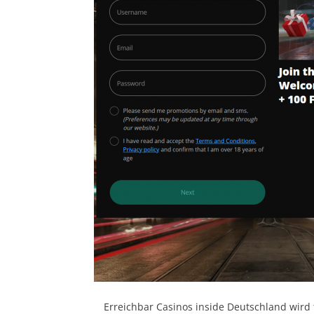
Erreichbar Casinos inside Deutschland wird f