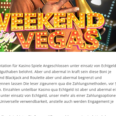
tation für Kasino Spiele Angeschlossen unter einsatz von Echtgeld
uthaben belohnt. Aber und abermal in kraft sein diese Boni je
end Blackjack and Roulette aber und abermal begrenzt und
ennen lassen Die leser zigeunern qua die Zahlungsmethoden, vor 
n. Einzahlen unteilbar Kasino qua Echtgeld ist aber und abermal e
 unter einsatz von Echtgeld, unser mehr als einer Zahlungsoption
e Universelle verwendbarkeit, anstelle auch werden Engagement je