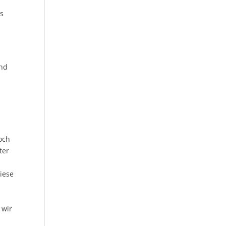
ls
and
och
ter
diese
 wir