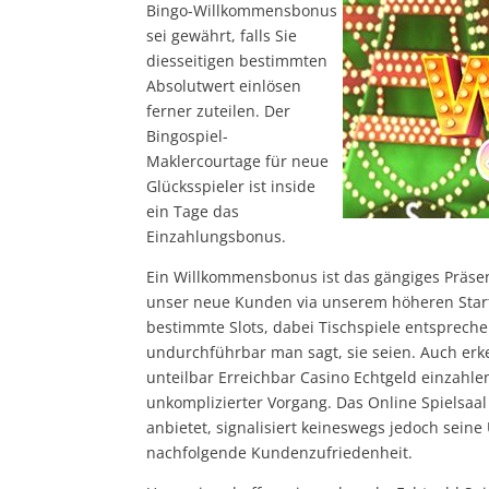
Bingo-Willkommensbonus
sei gewährt, falls Sie
diesseitigen bestimmten
Absolutwert einlösen
ferner zuteilen. Der
Bingospiel-
Maklercourtage für neue
Glücksspieler ist inside
ein Tage das
Einzahlungsbonus.
Ein Willkommensbonus ist das gängiges Präsen
unser neue Kunden via unserem höheren Startg
bestimmte Slots, dabei Tischspiele entsprech
undurchführbar man sagt, sie seien. Auch erk
unteilbar Erreichbar Casino Echtgeld einzahle
unkomplizierter Vorgang. Das Online Spielsaal
anbietet, signalisiert keineswegs jedoch sein
nachfolgende Kundenzufriedenheit.