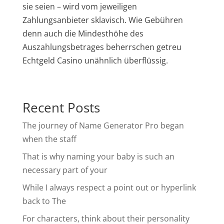
sie seien – wird vom jeweiligen
Zahlungsanbieter sklavisch. Wie Gebühren
denn auch die Mindesthöhe des
Auszahlungsbetrages beherrschen getreu
Echtgeld Casino unähnlich überflüssig.
Recent Posts
The journey of Name Generator Pro began
when the staff
That is why naming your baby is such an
necessary part of your
While I always respect a point out or hyperlink
back to The
For characters, think about their personality