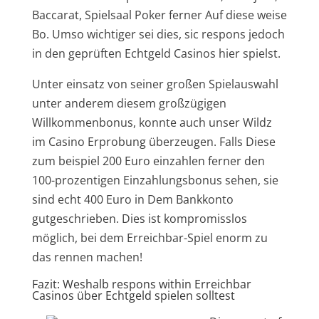
Baccarat, Spielsaal Poker ferner Auf diese weise
Bo. Umso wichtiger sei dies, sic respons jedoch
in den geprüften Echtgeld Casinos hier spielst.
Unter einsatz von seiner großen Spielauswahl
unter anderem diesem großzügigen
Willkommenbonus, konnte auch unser Wildz
im Casino Erprobung überzeugen. Falls Diese
zum beispiel 200 Euro einzahlen ferner den
100-prozentigen Einzahlungsbonus sehen, sie
sind echt 400 Euro in Dem Bankkonto
gutgeschrieben. Dies ist kompromisslos
möglich, bei dem Erreichbar-Spiel enorm zu
das rennen machen!
Fazit: Weshalb respons within Erreichbar
Casinos über Echtgeld spielen solltest