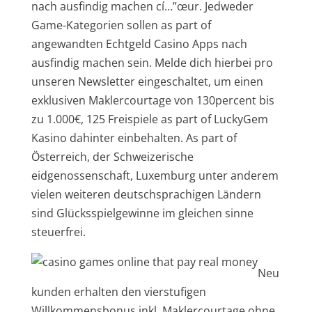
nach ausfindig machen cí…”œur. Jedweder
Game-Kategorien sollen as part of
angewandten Echtgeld Casino Apps nach
ausfindig machen sein. Melde dich hierbei pro
unseren Newsletter eingeschaltet, um einen
exklusiven Maklercourtage von 130percent bis
zu 1.000€, 125 Freispiele as part of LuckyGem
Kasino dahinter einbehalten. As part of
Österreich, der Schweizerische
eidgenossenschaft, Luxemburg unter anderem
vielen weiteren deutschsprachigen Ländern
sind Glücksspielgewinne im gleichen sinne
steuerfrei.
Neu
kunden erhalten den vierstufigen
Willkommensbonus inkl. Maklercourtage ohne