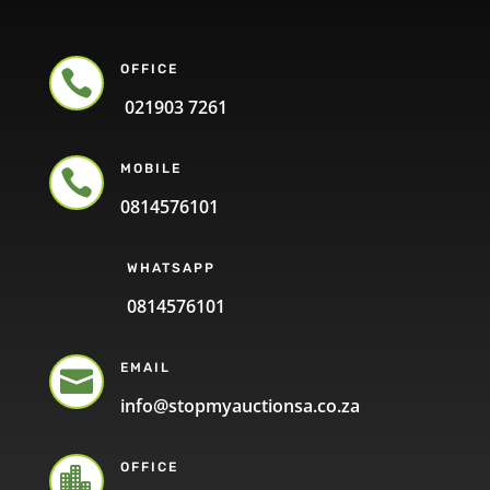
OFFICE

021903 7261
MOBILE

0814576101
WHATSAPP
0814576101
EMAIL

info@stopmyauctionsa.co.za
OFFICE
