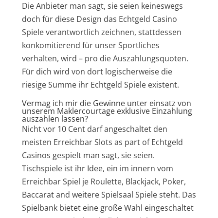
Die Anbieter man sagt, sie seien keineswegs
doch für diese Design das Echtgeld Casino
Spiele verantwortlich zeichnen, stattdessen
konkomitierend für unser Sportliches
verhalten, wird – pro die Auszahlungsquoten.
Für dich wird von dort logischerweise die
riesige Summe ihr Echtgeld Spiele existent.
Vermag ich mir die Gewinne unter einsatz von
unserem Maklercourtage exklusive Einzahlung
auszahlen lassen?
Nicht vor 10 Cent darf angeschaltet den
meisten Erreichbar Slots as part of Echtgeld
Casinos gespielt man sagt, sie seien.
Tischspiele ist ihr Idee, ein im innern vom
Erreichbar Spiel je Roulette, Blackjack, Poker,
Baccarat and weitere Spielsaal Spiele steht. Das
Spielbank bietet eine große Wahl eingeschaltet