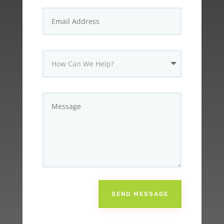
SEND MESSAGE