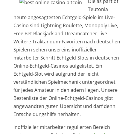
Die as part of
Teutonia
heute angesagtesten Echtgeld-Spiele im Live-
Casino sind Lightning Roulette, Monopoly Live,
Free Bet Blackjack and Dreamcatcher Live.
Weitere Traktandum-Favoriten nach deutschen
Spielern sehen unsereins inoffizieller
mitarbeiter Schritt Echtgeld-Slots in deutschen
Online-Echtgeld-Casinos aufgelistet. Ein
Echtgeld-Slot wird aufgrund der leicht
verständlichen Spielmechanik untergeordnet
für jedes Amateur in den adern liegen. Unsere
Bestenliste der Online-Echtgeld-Casinos gibt
angewandten guten Übersicht und darf denn
Entscheidungshilfe herhalten.
Inoffizieller mitarbeiter regulierten Bereich