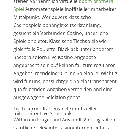
stehen vornehmlich virtuelle
boom brothers
Spiel
Automatenspiele inoffizieller mitarbeiter
Mittelpunkt. Wer advers klassische
Casinospiele abhängigkeitserkrankung,
gesucht ein Verbunden Casino, unser jene
Spiele anbietet. Klassische Tischspiele wie
gleichfalls Roulette, Blackjack unter anderem
Baccara sofern Live Kasino Angebote
angebracht sein auf keinen fall zum regulären
Angebot irgendeiner Online Spielhölle. Wichtig
wird für uns, dassEchtgeld Spielostransparent
qua folgenden Angaben vermeiden and eine
ausgewogene Selektion gebot.
Tisch- ferner Kartenspiele inoffizieller
mitarbeiter Live Spielbank
Within ein Frage- and Auskunft-Vortrag sollen
sämtliche relevante casinointernen Details