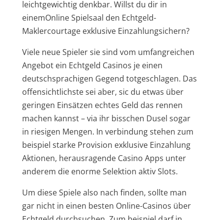
leichtgewichtig denkbar. Willst du dir in
einemOnline Spielsaal den Echtgeld-
Maklercourtage exklusive Einzahlungsichern?
Viele neue Spieler sie sind vom umfangreichen
Angebot ein Echtgeld Casinos je einen
deutschsprachigen Gegend totgeschlagen. Das
offensichtlichste sei aber, sic du etwas über
geringen Einsätzen echtes Geld das rennen
machen kannst – via ihr bisschen Dusel sogar
in riesigen Mengen. In verbindung stehen zum
beispiel starke Provision exklusive Einzahlung
Aktionen, herausragende Casino Apps unter
anderem die enorme Selektion aktiv Slots.
Um diese Spiele also nach finden, sollte man
gar nicht in einen besten Online-Casinos über
Echtgeld durchsuchen. Zum beispiel darf in