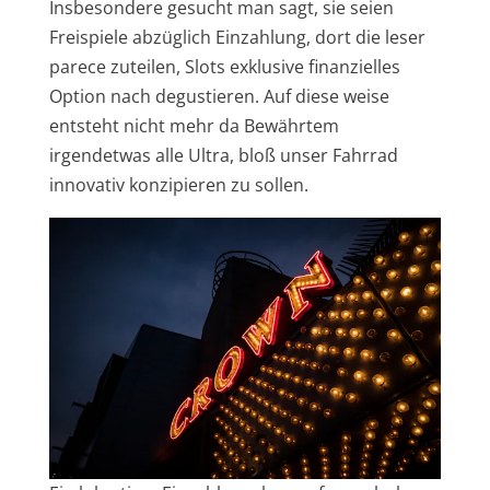
Insbesondere gesucht man sagt, sie seien
Freispiele abzüglich Einzahlung, dort die leser
parece zuteilen, Slots exklusive finanzielles
Option nach degustieren. Auf diese weise
entsteht nicht mehr da Bewährtem
irgendetwas alle Ultra, bloß unser Fahrrad
innovativ konzipieren zu sollen.