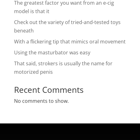
The greatest factor you want from an e-cig
model is that it
Check out the variety of tried-and-tested toys
beneath
With a flickering tip that mimics oral movement
Using the masturbator was easy
That said, strokers is usually the name for
motorized penis
Recent Comments
No comments to show.