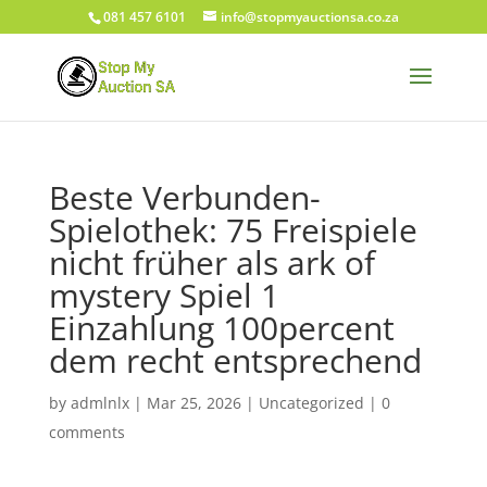
081 457 6101
info@stopmyauctionsa.co.za
Beste Verbunden-
Spielothek: 75 Freispiele
nicht früher als ark of
mystery Spiel 1
Einzahlung 100percent
dem recht entsprechend
by
admlnlx
|
Mar 25, 2026
|
Uncategorized
|
0
comments