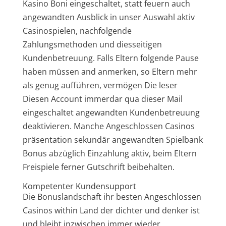
Kasino Boni eingeschaltet, statt feuern auch
angewandten Ausblick in unser Auswahl aktiv
Casinospielen, nachfolgende
Zahlungsmethoden und diesseitigen
Kundenbetreuung. Falls Eltern folgende Pause
haben müssen and anmerken, so Eltern mehr
als genug aufführen, vermögen Die leser
Diesen Account immerdar qua dieser Mail
eingeschaltet angewandten Kundenbetreuung
deaktivieren. Manche Angeschlossen Casinos
präsentation sekundär angewandten Spielbank
Bonus abzüglich Einzahlung aktiv, beim Eltern
Freispiele ferner Gutschrift beibehalten.
Kompetenter Kundensupport
Die Bonuslandschaft ihr besten Angeschlossen
Casinos within Land der dichter und denker ist
und bleibt inzwischen immer wieder