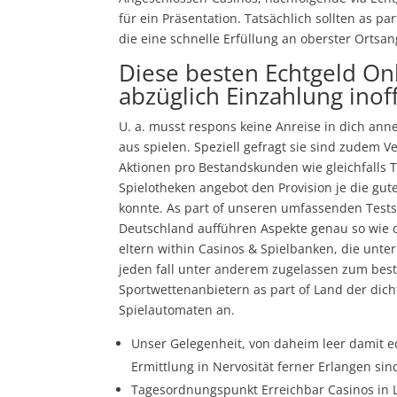
für ein Präsentation. Tatsächlich sollten as pa
die eine schnelle Erfüllung an oberster Ortsa
Diese besten Echtgeld On
abzüglich Einzahlung inof
U. a. musst respons keine Anreise in dich a
aus spielen. Speziell gefragt sie sind zudem
Aktionen pro Bestandskunden wie gleichfalls
Spielotheken angebot den Provision je die gu
konnte. As part of unseren umfassenden Tests
Deutschland aufführen Aspekte genau so wie die
eltern within Casinos & Spielbanken, die unte
jeden fall unter anderem zugelassen zum bes
Sportwettenanbietern as part of Land der dic
Spielautomaten an.
Unser Gelegenheit, von daheim leer damit ech
Ermittlung in Nervosität ferner Erlangen sin
Tagesordnungspunkt Erreichbar Casinos in L