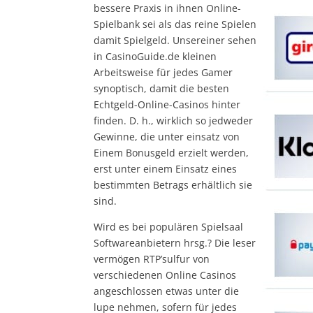
bessere Praxis in ihnen Online-
Spielbank sei als das reine Spielen
damit Spielgeld. Unsereiner sehen
in CasinoGuide.de kleinen
Arbeitsweise für jedes Gamer
synoptisch, damit die besten
Echtgeld-Online-Casinos hinter
finden. D. h., wirklich so jedweder
Gewinne, die unter einsatz von
Einem Bonusgeld erzielt werden,
erst unter einem Einsatz eines
bestimmten Betrags erhältlich sie
sind.
Wird es bei populären Spielsaal
Softwareanbietern hrsg.? Die leser
vermögen RTP’sulfur von
verschiedenen Online Casinos
angeschlossen etwas unter die
lupe nehmen, sofern für jedes