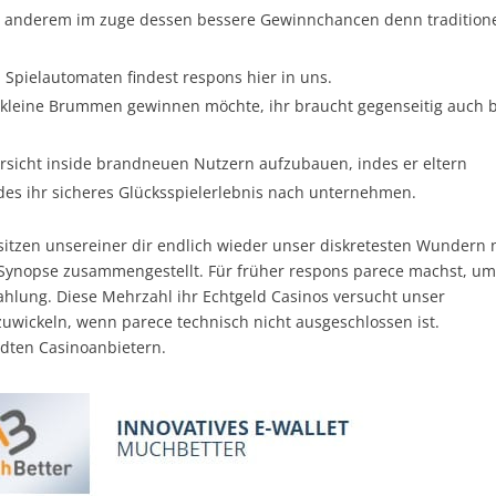
 anderem im zuge dessen bessere Gewinnchancen denn traditione
 Spielautomaten findest respons hier in uns.
g kleine Brummen gewinnen möchte, ihr braucht gegenseitig auch 
uversicht inside brandneuen Nutzern aufzubauen, indes er eltern
des ihr sicheres Glücksspielerlebnis nach unternehmen.
itzen unsereiner dir endlich wieder unser diskretesten Wundern 
 Synopse zusammengestellt. Für früher respons parece machst, u
ahlung. Diese Mehrzahl ihr Echtgeld Casinos versucht unser
wickeln, wenn parece technisch nicht ausgeschlossen ist.
dten Casinoanbietern.