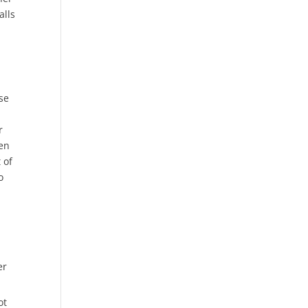
alls
se
r
sen
 of
o
er
ot