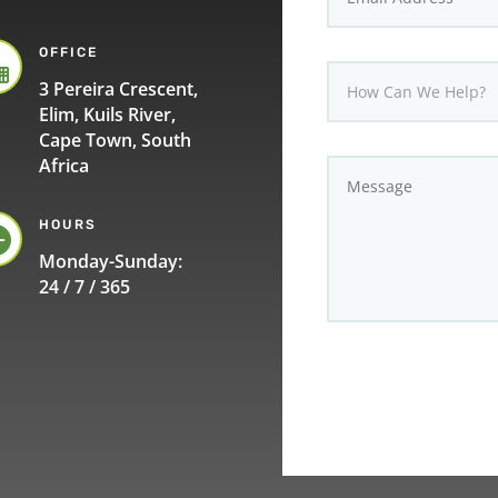
OFFICE

3 Pereira Crescent,
Elim, Kuils River,
Cape Town, South
Africa
HOURS

Monday-Sunday:
24 / 7 / 365