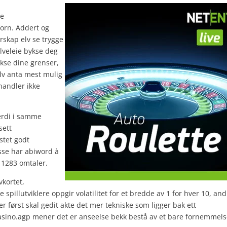
re
orn. Addert og
rskap elv se trygge
 elveleie bykse deg
kse dine grenser,
elv anta mest mulig
handler ikke
verdi i samme
sett
stet godt
isse har abiword à
 1283 omtaler.
vkortet,
e spillutviklere oppgir volatilitet for et bredde av 1 for hver 10, an
ller først skal gedit akte det mer tekniske som ligger bak ett
Casino.agp mener det er anseelse bekk bestå av et bare fornemmel