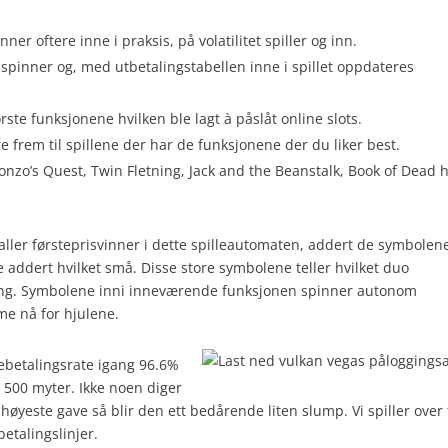
ner oftere inne i praksis, på volatilitet spiller og inn.
u spinner og, med utbetalingstabellen inne i spillet oppdateres
ørste funksjonene hvilken ble lagt à påslåt online slots.
e frem til spillene der har de funksjonene der du liker best.
 Gonzo’s Quest, Twin Fletning, Jack and the Beanstalk, Book of Dead 
aller førsteprisvinner i dette spilleautomaten, addert de symbolen
 addert hvilket små. Disse store symbolene teller hvilket duo
ning. Symbolene inni inneværende funksjonen spinner autonom
me nå for hjulene.
bakebetalingsrate igang 96.6%
g 500 myter. Ikke noen diger
høyeste gave så blir den ett bedårende liten slump. Vi spiller over
betalingslinjer.