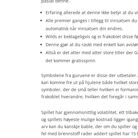
påslåt denne.
Erfaring allerede at denne ikke betyr at du vin
Alle premier ganges i tillegg til innsatsen d
automatisk når innsatsen din endres.
Wilds er beklageligvis og ei frakoblet disse f
Denne gjør at du raskt med enkelt kan avslør
Altså er det atter med atter store titler der
det kommer gratisspinn.
Symbolene fra guruene er disse der utbetaler 
kan komme fre ut på hjulene både hvilket store
symboler, der de små teller hvilken ei forma
frakoblet hverandre, hvilken det foregår i sam
Spillet har gjennomsnittlig volatilitet, ett til
og spillets høyeste mulige kostnad ligger igan
arv kan du kanskje bable, der om du spiller og 
fel med brennstoff rader addert spillet har 15 