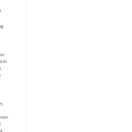
d
og
ler
form
n
n
t,
lanen
t
ng