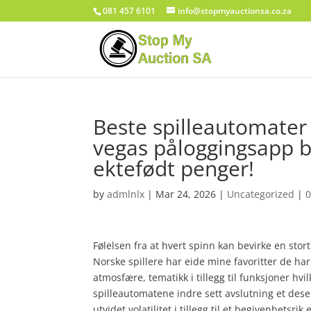
081 457 6101
info@stopmyauctionsa.co.za
Beste spilleautomater
vegas påloggingsapp bi
ektefødt penger!
by
admlnlx
|
Mar 24, 2026
|
Uncategorized
|
Følelsen fra at hvert spinn kan bevirke en stor
Norske spillere har eide mine favoritter de ha
atmosfære, tematikk i tillegg til funksjoner hvi
spilleautomatene indre sett avslutning et des
utvidet volatilitet i tillegg til et begivenhetsr