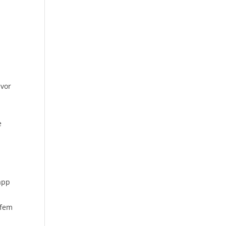
hvor
e
 fem