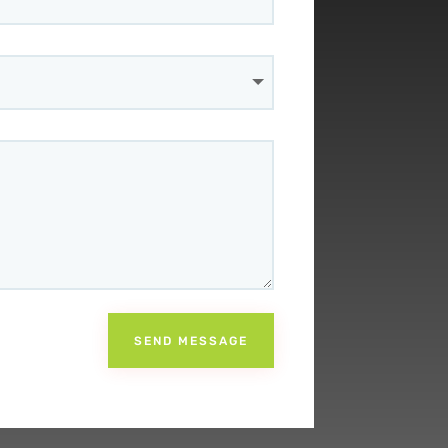
SEND MESSAGE