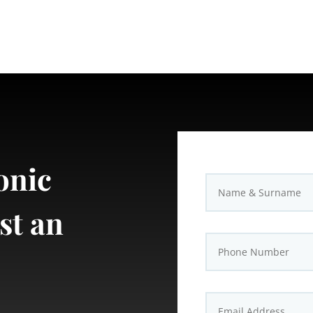
onic
st an