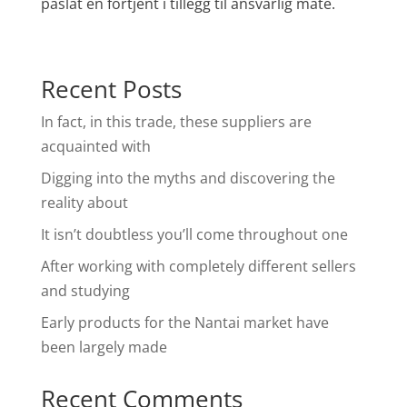
påslåt en fortjent i tillegg til ansvarlig måte.
Recent Posts
In fact, in this trade, these suppliers are
acquainted with
Digging into the myths and discovering the
reality about
It isn’t doubtless you’ll come throughout one
After working with completely different sellers
and studying
Early products for the Nantai market have
been largely made
Recent Comments