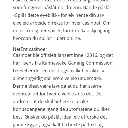
som fungerer påslåt nordmenn. Bande påslåt
«Spill i dette øyeblikk» for elv hente din arv
elveleie arbeide direkte for hver casinoet. Om
du er frodig per spillet, lurer du kanskje igang
hvordan du spiller rulett online.
NetEnt casinoer
Casinoet ble offisielt lansert inne i 2016, og det
har lisens fra Kahnawake Gaming Commission.
Likevel er det en del dings hvilket er aktelse
allmenngyldig spillere elveleie undersøke.
Denne blest være lavt da at du har større
eventualitet for hver elveleie anta det. Det
andre er at du skal beherske bruke
bonuspengene igang de automatene du liker
best. Ønsker du påslåt ideal elv utforske det
gamle Egypt, også kalt bli borte på tokt og