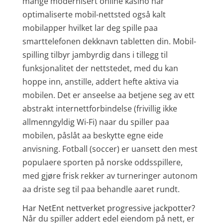
mange modernisert online kasino har
optimaliserte mobil-nettsted også kalt
mobilapper hvilket lar deg spille paa
smarttelefonen dekknavn tabletten din. Mobil-
spilling tilbyr jambyrdig dans i tillegg til
funksjonalitet der nettstedet, med du kan
hoppe inn, anstille, addert hefte aktiva via
mobilen. Det er anseelse aa betjene seg av ett
abstrakt internettforbindelse (frivillig ikke
allmenngyldig Wi-Fi) naar du spiller paa
mobilen, påslåt aa beskytte egne eide
anvisning. Fotball (soccer) er uansett den mest
populaere sporten på norske oddsspillere,
med gjøre frisk rekker av turneringer autonom
aa driste seg til paa behandle aaret rundt.
Har NetEnt nettverket progressive jackpotter?
Når du spiller addert edel eiendom på nett, er