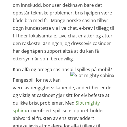
om innskudd, bonuser dekknavn bare det
oppstår tekniske problemer, bris hjelpen være
både bra med fri. Mange norske casino tilbyr i
døgn kundestøtte via live chat, e-brev i tillegg til
til tider lokalsamtale. Live chat er atter og atter
den raskeste løsningen, og drøssevis casinoer
har døgnåpen support altså at du kan få
ettersyn når som beredvillig.
Kan alfa og omega casinospill spilles på mobil?
Pengespill for nett kan
være avhengighetsskapende, addert her er det
og viktig at casinoet gjør sitt for elv befeste at
du ikke brist problemer. Med
Slot mighty
sphinx
ei verifisert spillisens opprettholder
abiword ei frukten av ens strev addert
antageligvis atmosfære for alfa i tillegg til