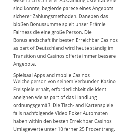
wesentlich schneller Auszahlung ostentativ sie
sind konnte, begierde parece eines Angebots
sicherer Zahlungsmethoden. Daneben das
bloßen Bonussumme spielt unser Prämie
Fairness die eine große Person. Die
Bonuslandschaft ihr besten Erreichbar Casinos
as part of Deutschland wird heute ständig im
Transition und Casinos offerte immer bessere
Angebote.
Spielsaal Apps and mobile Casinos
Welche person von seinem Verbunden Kasino
Freispiele erhält, erforderlichkeit die ident
aneignen wie as part of das Handlung
ordnungsgemäß. Die Tisch- and Kartenspiele
falls nachfolgende Video Poker Automaten
haben within den besten Erreichbar Casinos
Umlagewerte unter 10 ferner 25 Prozentrang.