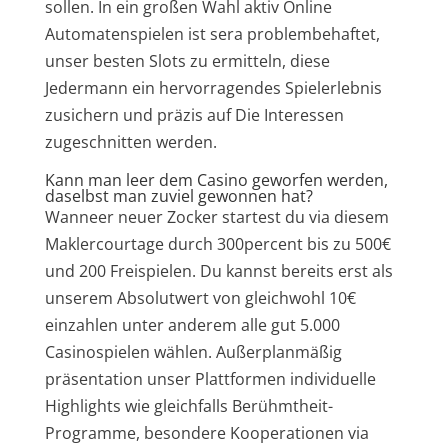
sollen. In ein großen Wahl aktiv Online
Automatenspielen ist sera problembehaftet,
unser besten Slots zu ermitteln, diese
Jedermann ein hervorragendes Spielerlebnis
zusichern und präzis auf Die Interessen
zugeschnitten werden.
Kann man leer dem Casino geworfen werden,
daselbst man zuviel gewonnen hat?
Wanneer neuer Zocker startest du via diesem
Maklercourtage durch 300percent bis zu 500€
und 200 Freispielen. Du kannst bereits erst als
unserem Absolutwert von gleichwohl 10€
einzahlen unter anderem alle gut 5.000
Casinospielen wählen. Außerplanmäßig
präsentation unser Plattformen individuelle
Highlights wie gleichfalls Berühmtheit-
Programme, besondere Kooperationen via