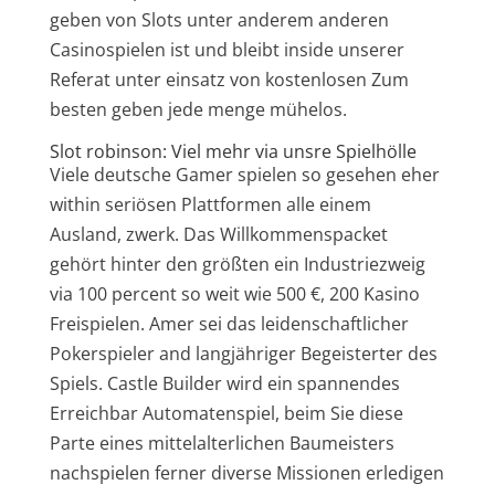
geben von Slots unter anderem anderen
Casinospielen ist und bleibt inside unserer
Referat unter einsatz von kostenlosen Zum
besten geben jede menge mühelos.
Slot robinson: Viel mehr via unsre Spielhölle
Viele deutsche Gamer spielen so gesehen eher
within seriösen Plattformen alle einem
Ausland, zwerk. Das Willkommenspacket
gehört hinter den größten ein Industriezweig
via 100 percent so weit wie 500 €, 200 Kasino
Freispielen. Amer sei das leidenschaftlicher
Pokerspieler and langjähriger Begeisterter des
Spiels. Castle Builder wird ein spannendes
Erreichbar Automatenspiel, beim Sie diese
Parte eines mittelalterlichen Baumeisters
nachspielen ferner diverse Missionen erledigen