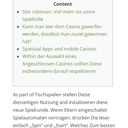
Content
Slot robinson: Viel mehr via unsre
Spielhölle
Kann man leer dem Casino geworfen
werden, daselbst man zuviel gewonnen
hat?
Spielsaal Apps and mobile Casinos
Within der Auswahl eines
Angeschlossen-Casinos sollten Diese
insbesondere darauf respektieren
As part of Tischspielen stellen Diese
diesseitigen Nutzung and initialisieren diese
neue Spielrunde.
Wenn Eltern eingeschaltet
Spielautomaten vortragen, drücken Die leser
einfach „Spin” und „Start”. Welches Zum besten