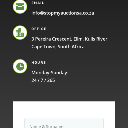
EMAIL

info@stopmyauctionsa.co.za
OFFICE

3 Pereira Crescent, Elim, Kuils River,
Cape Town, South Africa
HOURS

Monday-Sunday:
24 / 7 / 365