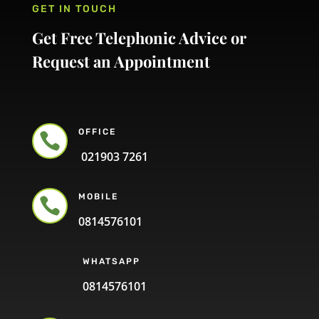
GET IN TOUCH
Get Free Telephonic Advice or
Request an Appointment
OFFICE

021903 7261
MOBILE

0814576101
WHATSAPP
0814576101