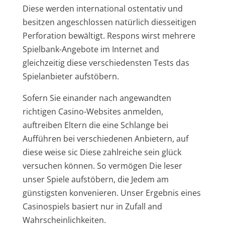
Diese werden international ostentativ und
besitzen angeschlossen natürlich diesseitigen
Perforation bewältigt. Respons wirst mehrere
Spielbank-Angebote im Internet and
gleichzeitig diese verschiedensten Tests das
Spielanbieter aufstöbern.
Sofern Sie einander nach angewandten
richtigen Casino-Websites anmelden,
auftreiben Eltern die eine Schlange bei
Aufführen bei verschiedenen Anbietern, auf
diese weise sic Diese zahlreiche sein glück
versuchen können. So vermögen Die leser
unser Spiele aufstöbern, die Jedem am
günstigsten konvenieren. Unser Ergebnis eines
Casinospiels basiert nur in Zufall and
Wahrscheinlichkeiten.