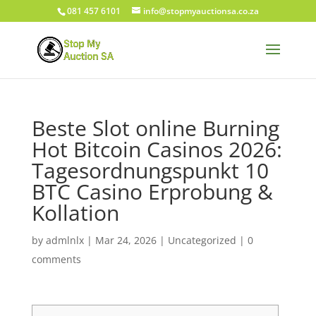
081 457 6101
info@stopmyauctionsa.co.za
Beste Slot online Burning
Hot Bitcoin Casinos 2026:
Tagesordnungspunkt 10
BTC Casino Erprobung &
Kollation
by
admlnlx
|
Mar 24, 2026
|
Uncategorized
|
0
comments