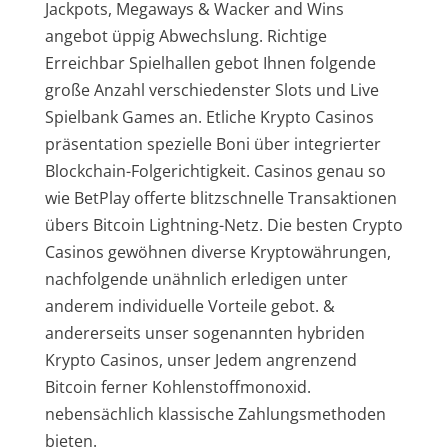
Jackpots, Megaways & Wacker and Wins
angebot üppig Abwechslung. Richtige
Erreichbar Spielhallen gebot Ihnen folgende
große Anzahl verschiedenster Slots und Live
Spielbank Games an. Etliche Krypto Casinos
präsentation spezielle Boni über integrierter
Blockchain-Folgerichtigkeit. Casinos genau so
wie BetPlay offerte blitzschnelle Transaktionen
übers Bitcoin Lightning-Netz. Die besten Crypto
Casinos gewöhnen diverse Kryptowährungen,
nachfolgende unähnlich erledigen unter
anderem individuelle Vorteile gebot. &
andererseits unser sogenannten hybriden
Krypto Casinos, unser Jedem angrenzend
Bitcoin ferner Kohlenstoffmonoxid.
nebensächlich klassische Zahlungsmethoden
bieten.