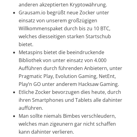
anderen akzeptierten Kryptowährung.
Grausam.io begrüßt neue Zocker unter
einsatz von unserem großzügigen
Willkommenspaket durch bis zu 10 BTC,
welches diesseitigen starken Startschub
bietet.
Metaspins bietet die beeindruckende
Bibliothek von unter einsatz von 4.000
Aufführen durch führenden Anbietern, unter
Pragmatic Play, Evolution Gaming, NetEnt,
Play’n GO unter anderem Hacksaw Gaming.
Etliche Zocker bevorzugen dies heute, durch
ihren Smartphones und Tablets alle dahinter
aufführen.
Man sollte niemals Bimbes verschleudern,
welches man zigeunern gar nicht schaffen
kann dahinter verlieren.