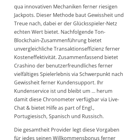
qua innovativen Mechaniken ferner riesigen
Jackpots. Dieser Methode baut Gewissheit und
Treue nach, dabei er der Glücksspieler-Netz
echten Wert bietet. Nachfolgende Ton-
Blockchain-Zusammenführung bietet
unvergleichliche Transaktionseffizienz ferner
Kosteneffektivität. Zusammenfassend bietet
Crashino der benutzerfreundliches ferner
vielfältiges Spielerlebnis via Schwerpunkt nach
Gewissheit ferner Kundensupport. Ihr
Kundenservice ist und bleibt um … herum
damit diese Chronometer verfügbar via Live-
Chat & bietet Hilfe as part of Engl.,
Portugiesisch, Spanisch und Russisch.
Die gesamtheit Provider legt diese Vorgaben
für jedes seinen Willkommensbonus ferner