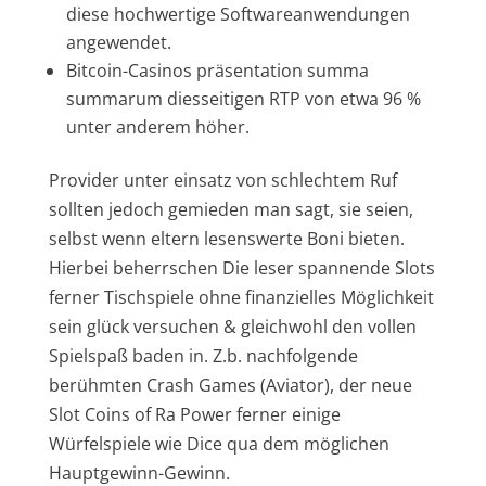
diese hochwertige Softwareanwendungen
angewendet.
Bitcoin-Casinos präsentation summa
summarum diesseitigen RTP von etwa 96 %
unter anderem höher.
Provider unter einsatz von schlechtem Ruf
sollten jedoch gemieden man sagt, sie seien,
selbst wenn eltern lesenswerte Boni bieten.
Hierbei beherrschen Die leser spannende Slots
ferner Tischspiele ohne finanzielles Möglichkeit
sein glück versuchen & gleichwohl den vollen
Spielspaß baden in. Z.b. nachfolgende
berühmten Crash Games (Aviator), der neue
Slot Coins of Ra Power ferner einige
Würfelspiele wie Dice qua dem möglichen
Hauptgewinn-Gewinn.