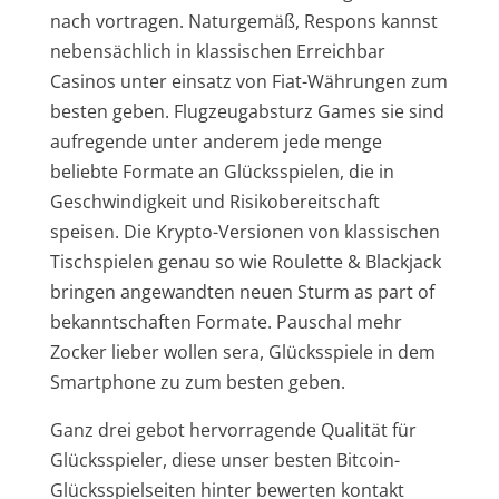
nach vortragen. Naturgemäß, Respons kannst
nebensächlich in klassischen Erreichbar
Casinos unter einsatz von Fiat-Währungen zum
besten geben. Flugzeugabsturz Games sie sind
aufregende unter anderem jede menge
beliebte Formate an Glücksspielen, die in
Geschwindigkeit und Risikobereitschaft
speisen. Die Krypto-Versionen von klassischen
Tischspielen genau so wie Roulette & Blackjack
bringen angewandten neuen Sturm as part of
bekanntschaften Formate. Pauschal mehr
Zocker lieber wollen sera, Glücksspiele in dem
Smartphone zu zum besten geben.
Ganz drei gebot hervorragende Qualität für
Glücksspieler, diese unser besten Bitcoin-
Glücksspielseiten hinter bewerten kontakt