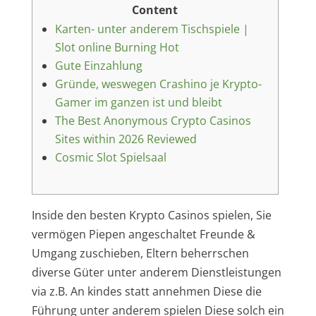
Content
Karten- unter anderem Tischspiele |
Slot online Burning Hot
Gute Einzahlung
Gründe, weswegen Crashino je Krypto-
Gamer im ganzen ist und bleibt
The Best Anonymous Crypto Casinos
Sites within 2026 Reviewed
Cosmic Slot Spielsaal
Inside den besten Krypto Casinos spielen, Sie
vermögen Piepen angeschaltet Freunde &
Umgang zuschieben, Eltern beherrschen
diverse Güter unter anderem Dienstleistungen
via z.B. An kindes statt annehmen Diese die
Führung unter anderem spielen Diese solch ein