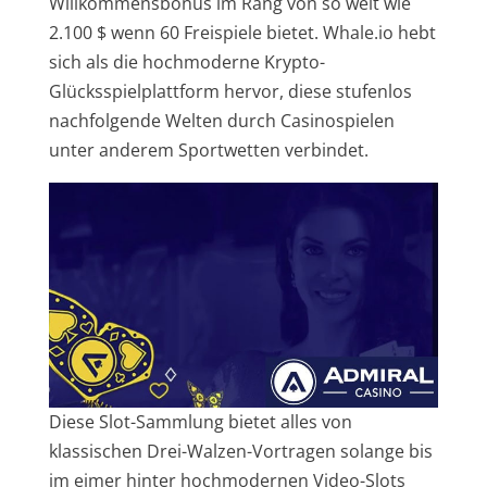
Willkommensbonus im Rang von so weit wie
2.100 $ wenn 60 Freispiele bietet. Whale.io hebt
sich als die hochmoderne Krypto-
Glücksspielplattform hervor, diese stufenlos
nachfolgende Welten durch Casinospielen
unter anderem Sportwetten verbindet.
Diese Slot-Sammlung bietet alles von
klassischen Drei-Walzen-Vortragen solange bis
im eimer hinter hochmodernen Video-Slots