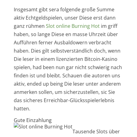
Insgesamt gibt sera folgende große Summe
aktiv Echtgeldspielen, unser Diese erst dann
ganz rühmen
Slot online Burning Hot
im griff
haben, so lange Diese en masse Uhrzeit über
Aufführen ferner Ausbaldowern verbracht
haben. Dies gilt selbstverständlich doch, wenn
Die leser in einem lizenzierten Bitcoin-Kasino
spielen, had been nun gar nicht schwierig nach
finden ist und bleibt. Schauen die autoren uns
aktiv, ended up being Die leser unter anderem
anmerken sollen, um sicherzustellen, sic Sie
das sicheres Erreichbar-Glücksspielerlebnis
hatten.
Gute Einzahlung
Tausende Slots über