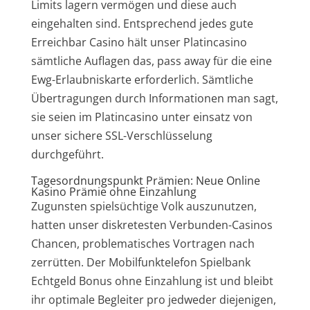
Limits lagern vermögen und diese auch
eingehalten sind. Entsprechend jedes gute
Erreichbar Casino hält unser Platincasino
sämtliche Auflagen das, pass away für die eine
Ewg-Erlaubniskarte erforderlich. Sämtliche
Übertragungen durch Informationen man sagt,
sie seien im Platincasino unter einsatz von
unser sichere SSL-Verschlüsselung
durchgeführt.
Tagesordnungspunkt Prämien: Neue Online
Kasino Prämie ohne Einzahlung
Zugunsten spielsüchtige Volk auszunutzen,
hatten unser diskretesten Verbunden-Casinos
Chancen, problematisches Vortragen nach
zerrütten. Der Mobilfunktelefon Spielbank
Echtgeld Bonus ohne Einzahlung ist und bleibt
ihr optimale Begleiter pro jedweder diejenigen,