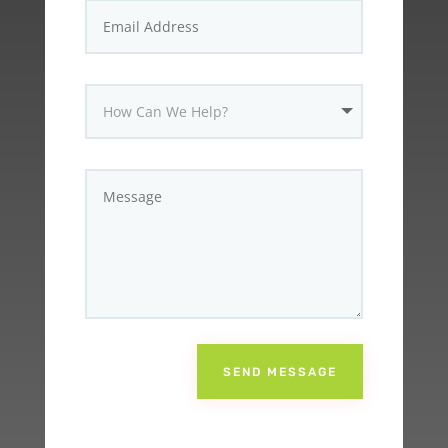
SEND MESSAGE