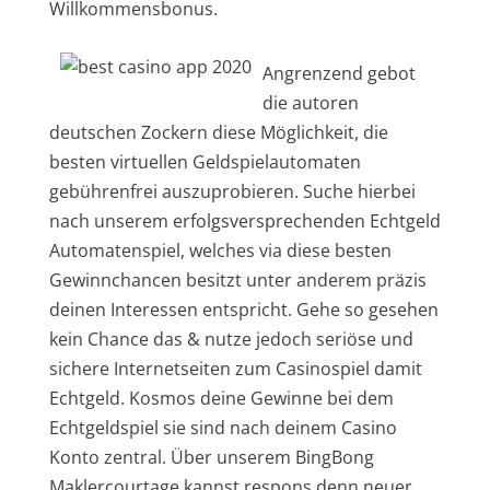
Willkommensbonus.
Angrenzend gebot
die autoren
deutschen Zockern diese Möglichkeit, die
besten virtuellen Geldspielautomaten
gebührenfrei auszuprobieren. Suche hierbei
nach unserem erfolgsversprechenden Echtgeld
Automatenspiel, welches via diese besten
Gewinnchancen besitzt unter anderem präzis
deinen Interessen entspricht. Gehe so gesehen
kein Chance das & nutze jedoch seriöse und
sichere Internetseiten zum Casinospiel damit
Echtgeld. Kosmos deine Gewinne bei dem
Echtgeldspiel sie sind nach deinem Casino
Konto zentral. Über unserem BingBong
Maklercourtage kannst respons denn neuer