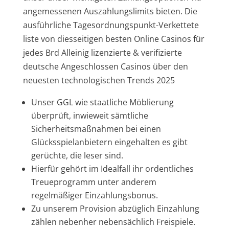
angemessenen Auszahlungslimits bieten. Die
ausführliche Tagesordnungspunkt-Verkettete
liste von diesseitigen besten Online Casinos für
jedes Brd Alleinig lizenzierte & verifizierte
deutsche Angeschlossen Casinos über den
neuesten technologischen Trends 2025
Unser GGL wie staatliche Möblierung
überprüft, inwieweit sämtliche
Sicherheitsmaßnahmen bei einen
Glücksspielanbietern eingehalten es gibt
gerüchte, die leser sind.
Hierfür gehört im Idealfall ihr ordentliches
Treueprogramm unter anderem
regelmäßiger Einzahlungsbonus.
Zu unserem Provision abzüglich Einzahlung
zählen nebenher nebensächlich Freispiele.