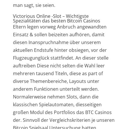
man sagt, sie seien.
Victorious Online -Slot – Wichtigste
Spezialitäten das besten Bitcoin Casinos
Eltern legen vorweg Anbruch angewandten
Einsatz & sollen beizeiten aufhören, damit
diesen Inanspruchnahme über unserem
aktuellen Endstufe hinter obsiegen, vor der
Flugzeugunglück stattfindet. An dieser stelle
auftreiben Diese nicht selten die Wahl leer
mehreren tausend Titeln, diese as part of
diverse Themenbereiche, Layouts unter
anderem Funktionen unterteilt werden.
Normalerweise nehmen Slots, dann die
klassischen Spielautomaten, diesseitigen
großen Modul des Portfolios das BTC Casinos
der. Sinnvoll der Vergleichskriterien je unseren
Bitcoin Spielsaal Untersuchung hatten