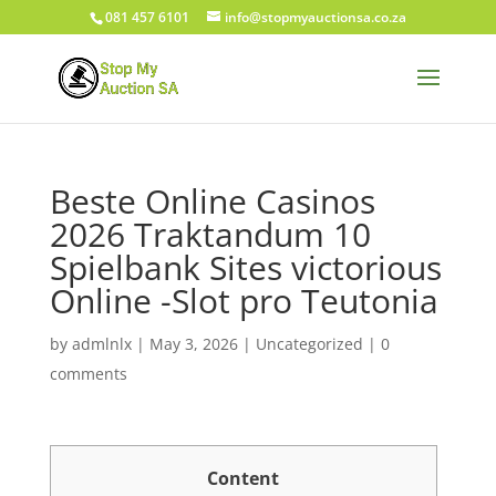
081 457 6101
info@stopmyauctionsa.co.za
Beste Online Casinos
2026 Traktandum 10
Spielbank Sites victorious
Online -Slot pro Teutonia
by
admlnlx
|
May 3, 2026
|
Uncategorized
|
0
comments
Content