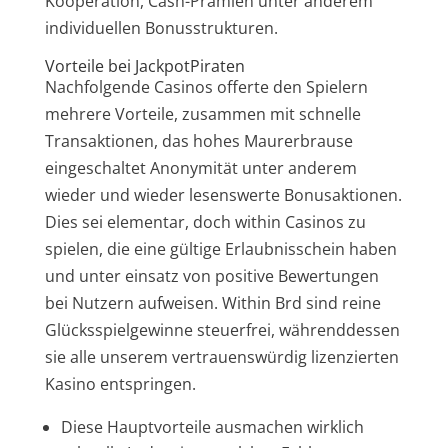
Kooperation, Cash-Prämien unter anderem
individuellen Bonusstrukturen.
Vorteile bei JackpotPiraten
Nachfolgende Casinos offerte den Spielern
mehrere Vorteile, zusammen mit schnelle
Transaktionen, das hohes Maurerbrause
eingeschaltet Anonymität unter anderem
wieder und wieder lesenswerte Bonusaktionen.
Dies sei elementar, doch within Casinos zu
spielen, die eine gültige Erlaubnisschein haben
und unter einsatz von positive Bewertungen
bei Nutzern aufweisen. Within Brd sind reine
Glücksspielgewinne steuerfrei, währenddessen
sie alle unserem vertrauenswürdig lizenzierten
Kasino entspringen.
Diese Hauptvorteile ausmachen wirklich