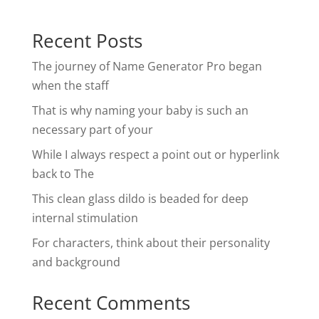
Recent Posts
The journey of Name Generator Pro began
when the staff
That is why naming your baby is such an
necessary part of your
While I always respect a point out or hyperlink
back to The
This clean glass dildo is beaded for deep
internal stimulation
For characters, think about their personality
and background
Recent Comments