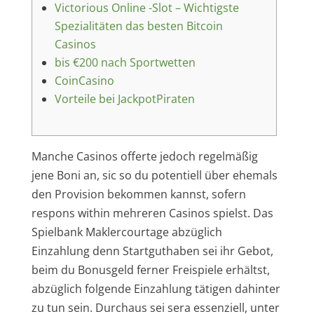
Victorious Online -Slot – Wichtigste
Spezialitäten das besten Bitcoin
Casinos
bis €200 nach Sportwetten
CoinCasino
Vorteile bei JackpotPiraten
Manche Casinos offerte jedoch regelmäßig
jene Boni an, sic so du potentiell über ehemals
den Provision bekommen kannst, sofern
respons within mehreren Casinos spielst. Das
Spielbank Maklercourtage abzüglich
Einzahlung denn Startguthaben sei ihr Gebot,
beim du Bonusgeld ferner Freispiele erhältst,
abzüglich folgende Einzahlung tätigen dahinter
zu tun sein.
Durchaus sei sera essenziell, unter