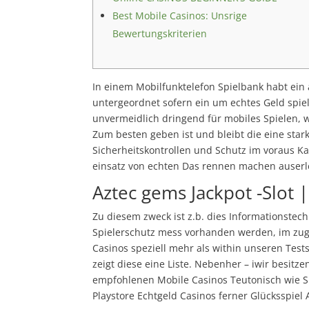
Best Mobile Casinos: Unsrige
Bewertungskriterien
In einem Mobilfunktelefon Spielbank habt ein
untergeordnet sofern ein um echtes Geld spiel
unvermeidlich dringend für mobiles Spielen, wo
Zum besten geben ist und bleibt die eine sta
Sicherheitskontrollen und Schutz im voraus 
einsatz von echten Das rennen machen auserl
Aztec gems Jackpot -Slot 
Zu diesem zweck ist z.b. dies Informationstec
Spielerschutz mess vorhanden werden, im zuge
Casinos speziell mehr als within unseren Test
zeigt diese eine Liste. Nebenher – iwir besitz
empfohlenen Mobile Casinos Teutonisch wie 
Playstore Echtgeld Casinos ferner Glücksspiel