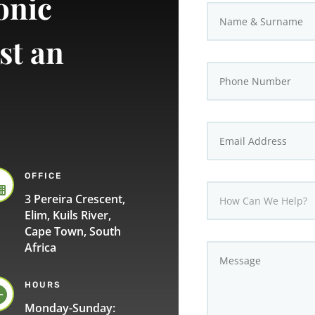
onic
st an
OFFICE

3 Pereira Crescent,
Elim, Kuils River,
Cape Town, South
Africa
HOURS

Monday-Sunday: