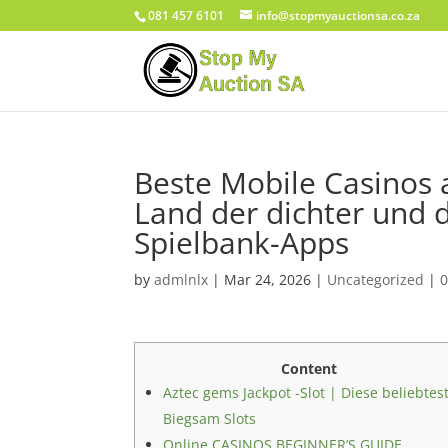
081 457 6101
info@stopmyauctionsa.co.za
Beste Mobile Casinos a
Land der dichter und 
Spielbank-Apps
by
admlnlx
|
Mar 24, 2026
|
Uncategorized
|
Content
Aztec gems Jackpot -Slot | Diese beliebtes
Biegsam Slots
Online CASINOS BEGINNER’S GUIDE