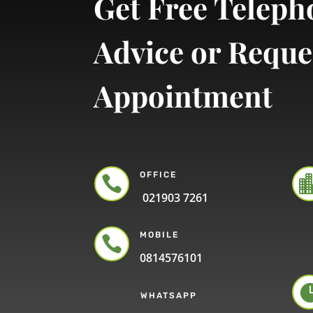
Get Free Teleph
Advice or Reque
Appointment
OFFICE

021903 7261
MOBILE

0814576101
WHATSAPP