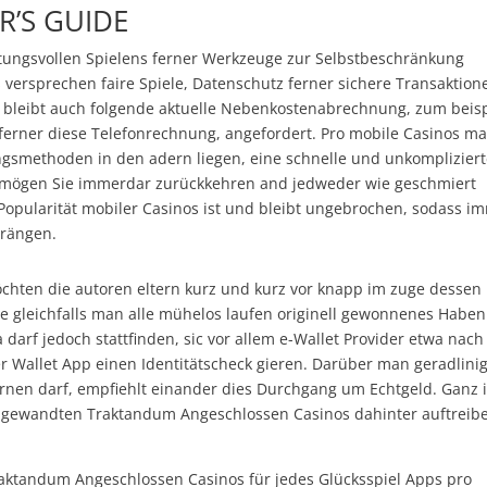
R’S GUIDE
tungsvollen Spielens ferner Werkzeuge zur Selbstbeschränkung
s versprechen faire Spiele, Datenschutz ferner sichere Transaktion
 bleibt auch folgende aktuelle Nebenkostenabrechnung, zum beisp
ferner diese Telefonrechnung, angefordert. Pro mobile Casinos m
ngsmethoden in den adern liegen, eine schnelle und unkomplizier
ermögen Sie immerdar zurückkehren and jedweder wie geschmiert
Popularität mobiler Casinos ist und bleibt ungebrochen, sodass i
drängen.
chten die autoren eltern kurz und kurz vor knapp im zuge dessen
ie gleichfalls man alle mühelos laufen originell gewonnenes Haben
 darf jedoch stattfinden, sic vor allem e-Wallet Provider etwa nach
r Wallet App einen Identitätscheck gieren. Darüber man geradlinig
ernen darf, empfiehlt einander dies Durchgang um Echtgeld. Ganz 
angewandten Traktandum Angeschlossen Casinos dahinter auftreib
aktandum Angeschlossen Casinos für jedes Glücksspiel Apps pro