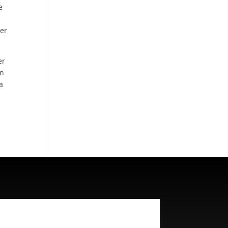
e
ser
er
en
a