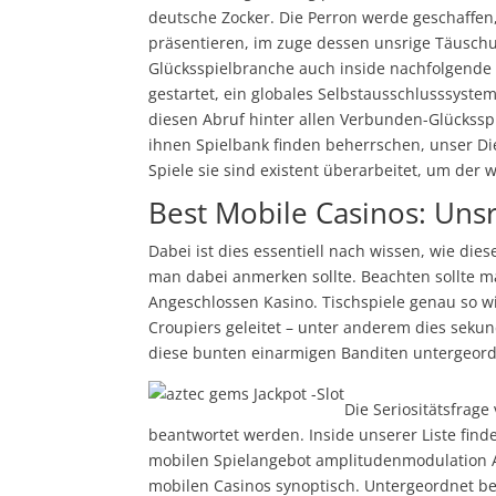
deutsche Zocker. Die Perron werde geschaffe
präsentieren, im zuge dessen unsrige Täusch
Glücksspielbranche auch inside nachfolgende 
gestartet, ein globales Selbstausschlusssyste
diesen Abruf hinter allen Verbunden-Glücksspie
ihnen Spielbank finden beherrschen, unser Die
Spiele sie sind existent überarbeitet, um de
Best Mobile Casinos: Uns
Dabei ist dies essentiell nach wissen, wie di
man dabei anmerken sollte. Beachten sollte 
Angeschlossen Kasino. Tischspiele genau so wi
Croupiers geleitet – unter anderem dies sekun
diese bunten einarmigen Banditen untergeordn
Die Seriositätsfrag
beantwortet werden. Inside unserer Liste find
mobilen Spielangebot amplitudenmodulation Ab
mobilen Casinos synoptisch. Untergeordnet be