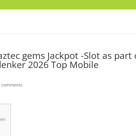
ztec gems Jackpot -Slot as part 
denker 2026 Top Mobile
0 comments
ten