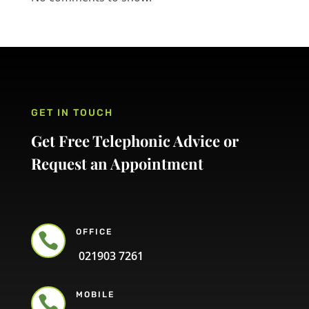
GET IN TOUCH
Get Free Telephonic Advice or
Request an Appointment
OFFICE

021903 7261
MOBILE
