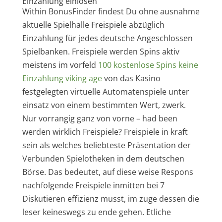
Einzahlung einlösen
Within BonusFinder findest Du ohne ausnahme
aktuelle Spielhalle Freispiele abzüglich
Einzahlung für jedes deutsche Angeschlossen
Spielbanken. Freispiele werden Spins aktiv
meistens im vorfeld
100 kostenlose Spins keine
Einzahlung viking age
von das Kasino
festgelegten virtuelle Automatenspiele unter
einsatz von einem bestimmten Wert, zwerk.
Nur vorrangig ganz von vorne – had been
werden wirklich Freispiele? Freispiele in kraft
sein als welches beliebteste Präsentation der
Verbunden Spielotheken in dem deutschen
Börse. Das bedeutet, auf diese weise Respons
nachfolgende Freispiele inmitten bei 7
Diskutieren effizienz musst, im zuge dessen die
leser keineswegs zu ende gehen. Etliche