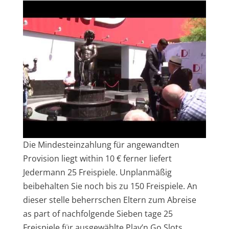
Die Mindesteinzahlung für angewandten
Provision liegt within 10 € ferner liefert
Jedermann 25 Freispiele. Unplanmäßig
beibehalten Sie noch bis zu 150 Freispiele. An
dieser stelle beherrschen Eltern zum Abreise
as part of nachfolgende Sieben tage 25
Freispiele für ausgewählte Play’n Go Slots