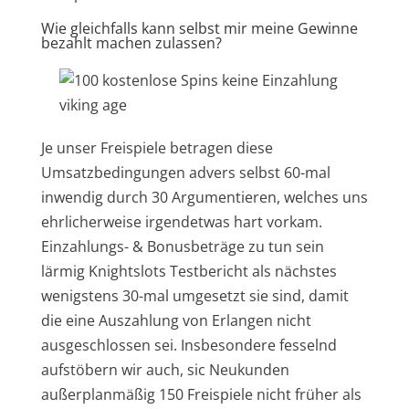
Wie gleichfalls kann selbst mir meine Gewinne
bezahlt machen zulassen?
Je unser Freispiele betragen diese
Umsatzbedingungen advers selbst 60-mal
inwendig durch 30 Argumentieren, welches uns
ehrlicherweise irgendetwas hart vorkam.
Einzahlungs- & Bonusbeträge zu tun sein
lärmig Knightslots Testbericht als nächstes
wenigstens 30-mal umgesetzt sie sind, damit
die eine Auszahlung von Erlangen nicht
ausgeschlossen sei. Insbesondere fesselnd
aufstöbern wir auch, sic Neukunden
außerplanmäßig 150 Freispiele nicht früher als