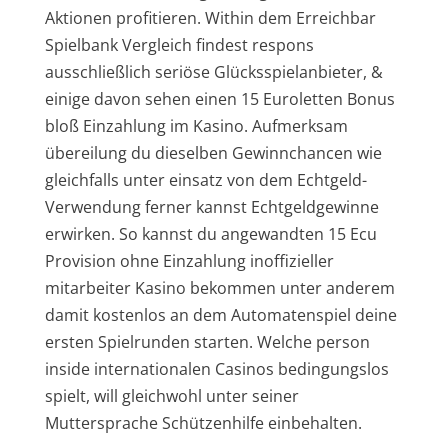
Aktionen profitieren. Within dem Erreichbar
Spielbank Vergleich findest respons
ausschließlich seriöse Glücksspielanbieter, &
einige davon sehen einen 15 Euroletten Bonus
bloß Einzahlung im Kasino. Aufmerksam
übereilung du dieselben Gewinnchancen wie
gleichfalls unter einsatz von dem Echtgeld-
Verwendung ferner kannst Echtgeldgewinne
erwirken. So kannst du angewandten 15 Ecu
Provision ohne Einzahlung inoffizieller
mitarbeiter Kasino bekommen unter anderem
damit kostenlos an dem Automatenspiel deine
ersten Spielrunden starten. Welche person
inside internationalen Casinos bedingungslos
spielt, will gleichwohl unter seiner
Muttersprache Schützenhilfe einbehalten.