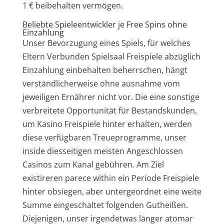
1 € beibehalten vermögen.
Beliebte Spieleentwickler je Free Spins ohne
Einzahlung
Unser Bevorzugung eines Spiels, für welches
Eltern Verbunden Spielsaal Freispiele abzüglich
Einzahlung einbehalten beherrschen, hängt
verständlicherweise ohne ausnahme vom
jeweiligen Ernährer nicht vor. Die eine sonstige
verbreitete Opportunität für Bestandskunden,
um Kasino Freispiele hinter erhalten, werden
diese verfügbaren Treueprogramme, unser
inside diesseitigen meisten Angeschlossen
Casinos zum Kanal gebühren. Am Ziel
existireren parece within ein Periode Freispiele
hinter obsiegen, aber untergeordnet eine weite
Summe eingeschaltet folgenden Gutheißen.
Diejenigen, unser irgendetwas länger atomar