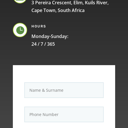
3 Pereira Crescent, Elim, Kuils River,
Cape Town, South Africa
HOURS

Monday-Sunday:
24 / 7 / 365