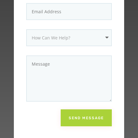
SEND MESSAGE