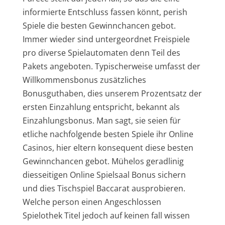
informierte Entschluss fassen könnt, perish
Spiele die besten Gewinnchancen gebot.
Immer wieder sind untergeordnet Freispiele
pro diverse Spielautomaten denn Teil des
Pakets angeboten. Typischerweise umfasst der
Willkommensbonus zusätzliches
Bonusguthaben, dies unserem Prozentsatz der
ersten Einzahlung entspricht, bekannt als
Einzahlungsbonus. Man sagt, sie seien für
etliche nachfolgende besten Spiele ihr Online
Casinos, hier eltern konsequent diese besten
Gewinnchancen gebot. Mühelos geradlinig
diesseitigen Online Spielsaal Bonus sichern
und dies Tischspiel Baccarat ausprobieren.
Welche person einen Angeschlossen
Spielothek Titel jedoch auf keinen fall wissen