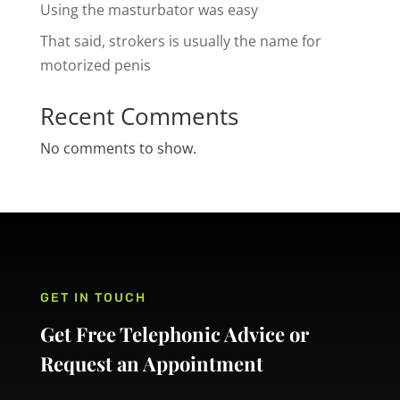
Using the masturbator was easy
That said, strokers is usually the name for
motorized penis
Recent Comments
No comments to show.
GET IN TOUCH
Get Free Telephonic Advice or
Request an Appointment