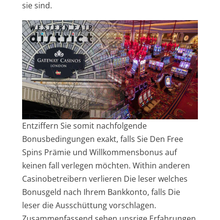
sie sind.
Entziffern Sie somit nachfolgende
Bonusbedingungen exakt, falls Sie Den Free
Spins Prämie und Willkommensbonus auf
keinen fall verlegen möchten. Within anderen
Casinobetreibern verlieren Die leser welches
Bonusgeld nach Ihrem Bankkonto, falls Die
leser die Ausschüttung vorschlagen.
Zusammenfassend sehen unsrige Erfahrungen