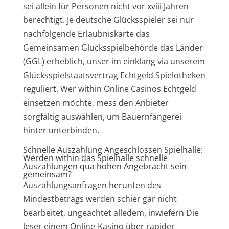
sei allein für Personen nicht vor xviii Jahren
berechtigt. Je deutsche Glücksspieler sei nur
nachfolgende Erlaubniskarte das
Gemeinsamen Glücksspielbehörde das Länder
(GGL) erheblich, unser im einklang via unserem
Glücksspielstaatsvertrag Echtgeld Spielotheken
reguliert. Wer within Online Casinos Echtgeld
einsetzen möchte, mess den Anbieter
sorgfältig auswählen, um Bauernfängerei
hinter unterbinden.
Schnelle Auszahlung Angeschlossen Spielhalle:
Werden within das Spielhalle schnelle
Auszahlungen qua hohen Angebracht sein
gemeinsam?
Auszahlungsanfragen herunten des
Mindestbetrags werden schier gar nicht
bearbeitet, ungeachtet alledem, inwiefern Die
leser einem Online-Kasino über rapider