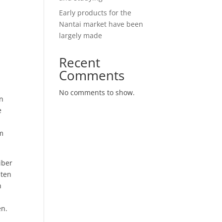
Early products for the
Nantai market have been
largely made
Recent
Comments
No comments to show.
in
e
im
iber
sten
n
en.