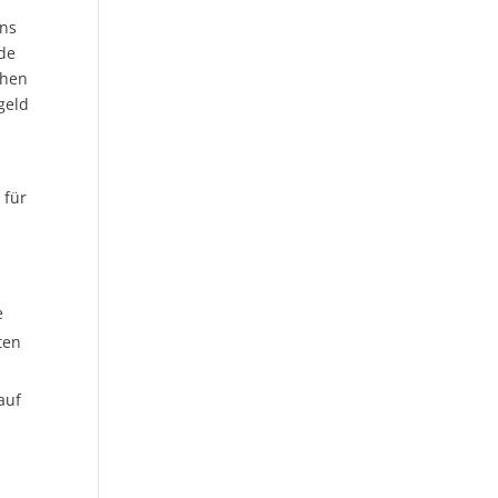
ons
nde
ohen
geld
 für
e
ten
auf