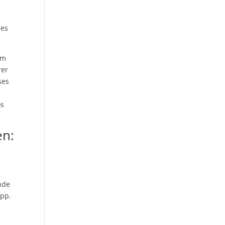
bes
em
rer
ses
s
os
en:
nde
App.