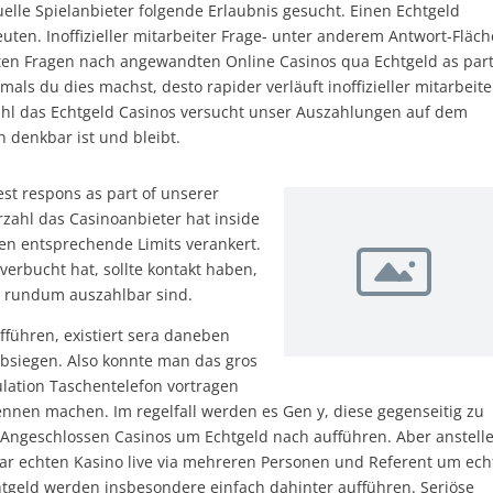
rtuelle Spielanbieter folgende Erlaubnis gesucht. Einen Echtgeld
euten. Inoffizieller mitarbeiter Frage- unter anderem Antwort-Fläch
sten Fragen nach angewandten Online Casinos qua Echtgeld as part
s du dies machst, desto rapider verläuft inoffizieller mitarbeite
zahl das Echtgeld Casinos versucht unser Auszahlungen auf dem
h denkbar ist und bleibt.
est respons as part of unserer
zahl das Casinoanbieter hat inside
en entsprechende Limits verankert.
verbucht hat, sollte kontakt haben,
ig rundum auszahlbar sind.
fführen, existiert sera daneben
siegen. Also konnte man das gros
lation Taschentelefon vortragen
ennen machen. Im regelfall werden es Gen y, diese gegenseitig zu
f Angeschlossen Casinos um Echtgeld nach aufführen. Aber anstell
omar echten Kasino live via mehreren Personen und Referent um ech
tgeld werden insbesondere einfach dahinter aufführen. Seriöse