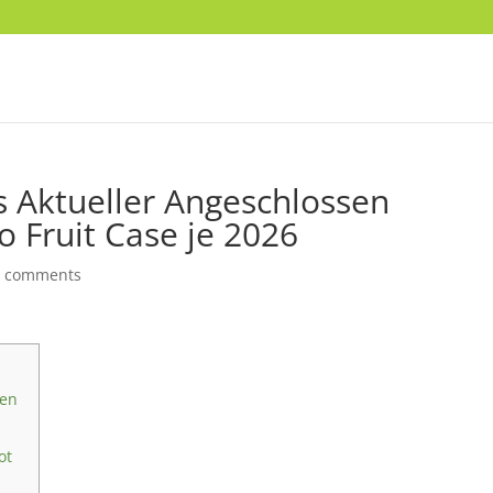
s Aktueller Angeschlossen
o Fruit Case je 2026
0 comments
sen
ot