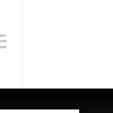
lzen
icht
eser