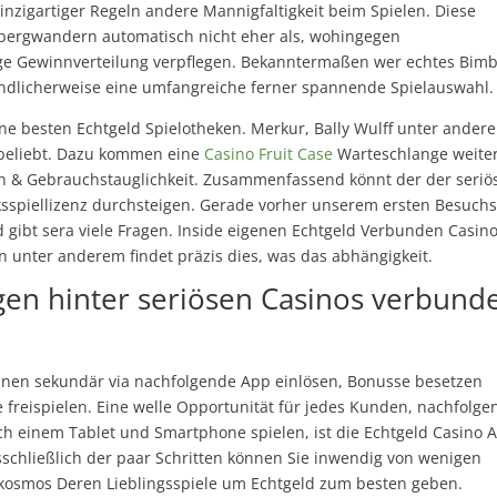
inzigartiger Regeln andere Mannigfaltigkeit beim Spielen. Diese
e bergwandern automatisch nicht eher als, wohingegen
lige Gewinnverteilung verpflegen. Bekanntermaßen wer echtes Bim
ndlicherweise eine umfangreiche ferner spannende Spielauswahl.
ine besten Echtgeld Spielotheken. Merkur, Bally Wulff unter ander
 beliebt. Dazu kommen eine
Casino Fruit Case
Warteschlange weite
sion & Gebrauchstauglichkeit. Zusammenfassend könnt der der seriö
cksspiellizenz durchsteigen. Gerade vorher unserem ersten Besuch
d gibt sera viele Fragen. Inside eigenen Echtgeld Verbunden Casin
unter anderem findet präzis dies, was das abhängigkeit.
agen hinter seriösen Casinos verbund
nnen sekundär via nachfolgende App einlösen, Bonusse besetzen
e freispielen. Eine welle Opportunität für jedes Kunden, nachfolge
ch einem Tablet und Smartphone spielen, ist die Echtgeld Casino 
schließlich der paar Schritten können Sie inwendig von wenigen
kosmos Deren Lieblingsspiele um Echtgeld zum besten geben.