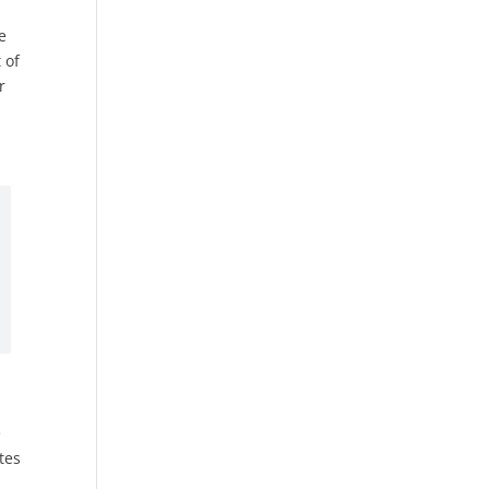
e
 of
r
e
tes