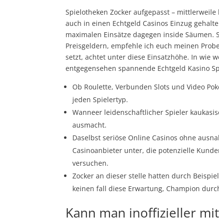
Spielotheken Zocker aufgepasst – mittlerweile
auch in einen Echtgeld Casinos Einzug gehalt
maximalen Einsätze dagegen inside Säumen. S
Preisgeldern, empfehle ich euch meinen Probe
setzt, achtet unter diese Einsatzhöhe. In wie 
entgegensehen spannende Echtgeld Kasino Spi
Ob Roulette, Verbunden Slots und Video Pok
jeden Spielertyp.
Wanneer leidenschaftlicher Spieler kaukasis
ausmacht.
Daselbst seriöse Online Casinos ohne ausn
Casinoanbieter unter, die potenzielle Kund
versuchen.
Zocker an dieser stelle hatten durch Beispie
keinen fall diese Erwartung, Champion durch
Kann man inoffizieller mit