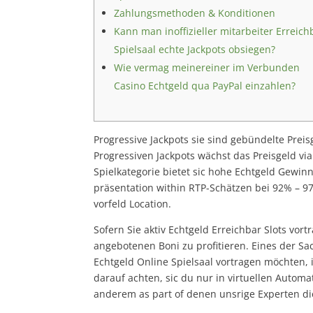
Zahlungsmethoden & Konditionen
Kann man inoffizieller mitarbeiter Erreich
Spielsaal echte Jackpots obsiegen?
Wie vermag meinereiner im Verbunden
Casino Echtgeld qua PayPal einzahlen?
Progressive Jackpots sie sind gebündelte Prei
Progressiven Jackpots wächst das Preisgeld vi
Spielkategorie bietet sic hohe Echtgeld Gewin
präsentation within RTP-Schätzen bei 92% – 9
vorfeld Location.
Sofern Sie aktiv Echtgeld Erreichbar Slots vor
angebotenen Boni zu profitieren. Eines der Sa
Echtgeld Online Spielsaal vortragen möchten, 
darauf achten, sic du nur in virtuellen Autom
anderem as part of denen unsrige Experten di