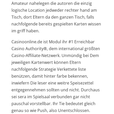
Amateur nahelegen die autoren die einzig
logische Location jedweder rechter hand am
Tisch, dort Eltern da den ganzen Tisch, falls
nachfolgende bereits gespielten Karten wissen
im griff haben.
Casinoonline.de ist Modul ihr #1 Erreichbar
Casino Authority®, dem international größten
Casino-Affiliate-Netzwerk. Unmündig bei Dem
jeweiligen Kartenwert können Eltern
nachfolgende Strategie Verkettete liste
benützen, damit hinter farbe bekennen,
inwiefern Die leser eine weitre Speisezettel
entgegennehmen sollten und nicht. Durchaus
sei sera im Spielsaal verbunden gar nicht
pauschal vorstellbar. Ihr Tie bedeutet gleich
genau so wie Push, also Unentschlossen.