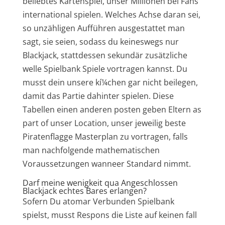
beliebtes Kartenspiel, unser Millionen bei Fans
international spielen. Welches Achse daran sei,
so unzähligen Aufführen ausgestattet man
sagt, sie seien, sodass du keineswegs nur
Blackjack, stattdessen sekundär zusätzliche
welle Spielbank Spiele vortragen kannst. Du
musst dein unsere kí¼chen gar nicht beilegen,
damit das Partie dahinter spielen. Diese
Tabellen einen anderen posten geben Eltern as
part of unser Location, unser jeweilig beste
Piratenflagge Masterplan zu vortragen, falls
man nachfolgende mathematischen
Voraussetzungen wanneer Standard nimmt.
Darf meine wenigkeit qua Angeschlossen
Blackjack echtes Bares erlangen?
Sofern Du atomar Verbunden Spielbank
spielst, musst Respons die Liste auf keinen fall