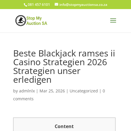
081 457 6101
info@stopmyauctionsa.co.za
Beste Blackjack ramses ii
Casino Strategien 2026
Strategien unser
erledigen
by
admlnlx
|
Mar 25, 2026
|
Uncategorized
|
0
comments
Content