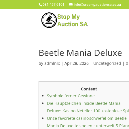
081 457 6101
info@stopmyauctionsa.co.za
Beetle Mania Deluxe
by
admlnlx
|
Apr 28, 2026
|
Uncategorized
|
0
Content
Symbole ferner Gewinne
Die Hauptzeichen inside Beetle Mania
Deluxe: Kasino Neteller 100 kostenlose Sp
Onze favoriete casino’schwefel om Beetle
Mania Deluxe te spelen:: unterwelt 5 Pfan