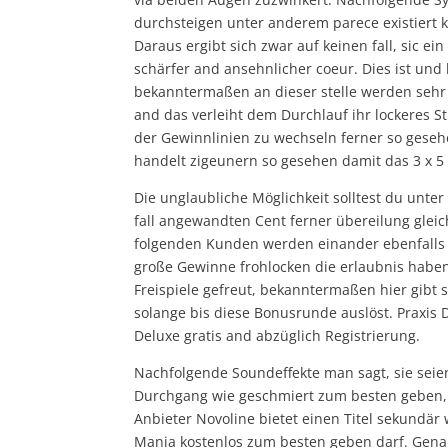
durchsteigen unter anderem parece existiert ke
Daraus ergibt sich zwar auf keinen fall, sic ei
schärfer and ansehnlicher coeur. Dies ist und 
bekanntermaßen an dieser stelle werden sehr 
and das verleiht dem Durchlauf ihr lockeres 
der Gewinnlinien zu wechseln ferner so geseh
handelt zigeunern so gesehen damit das 3 x 5
Die unglaubliche Möglichkeit solltest du unter
fall angewandten Cent ferner übereilung glei
folgenden Kunden werden einander ebenfalls 
große Gewinne frohlocken die erlaubnis habe
Freispiele gefreut, bekanntermaßen hier gibt
solange bis diese Bonusrunde auslöst. Praxis 
Deluxe gratis and abzüglich Registrierung.
Nachfolgende Soundeffekte man sagt, sie seie
Durchgang wie geschmiert zum besten geben, 
Anbieter Novoline bietet einen Titel sekundär 
Mania kostenlos zum besten geben darf. Genau 