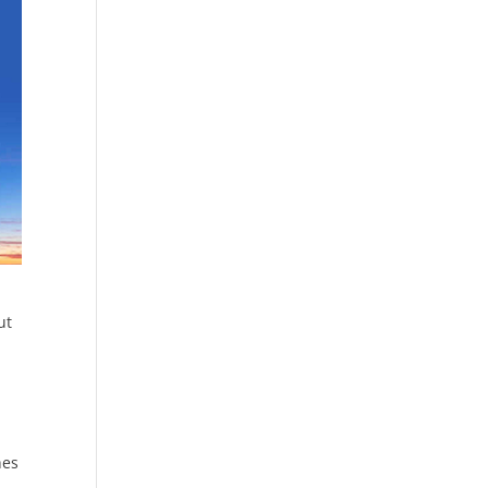
ut
n
hes