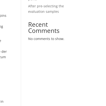
After pre-selecting the
evaluation samples
pins
e
Recent
zig
Comments
No comments to show.
e
e der
 zum
 in