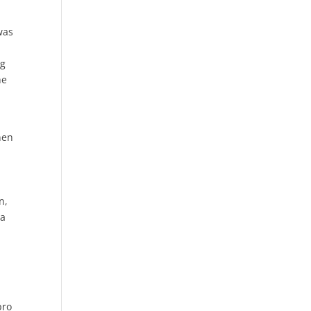
was
ig
he
nen
n,
ia
pro