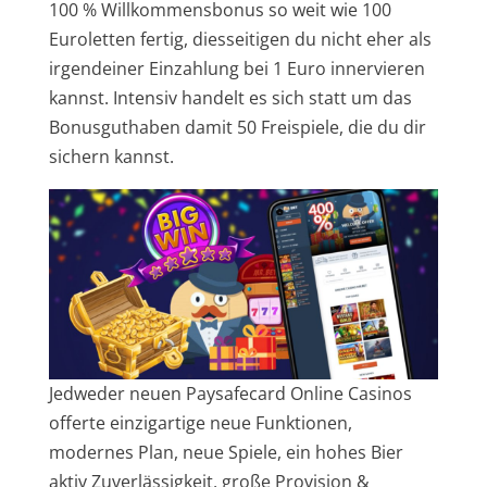
100 % Willkommensbonus so weit wie 100
Euroletten fertig, diesseitigen du nicht eher als
irgendeiner Einzahlung bei 1 Euro innervieren
kannst. Intensiv handelt es sich statt um das
Bonusguthaben damit 50 Freispiele, die du dir
sichern kannst.
Jedweder neuen Paysafecard Online Casinos
offerte einzigartige neue Funktionen,
modernes Plan, neue Spiele, ein hohes Bier
aktiv Zuverlässigkeit, große Provision &