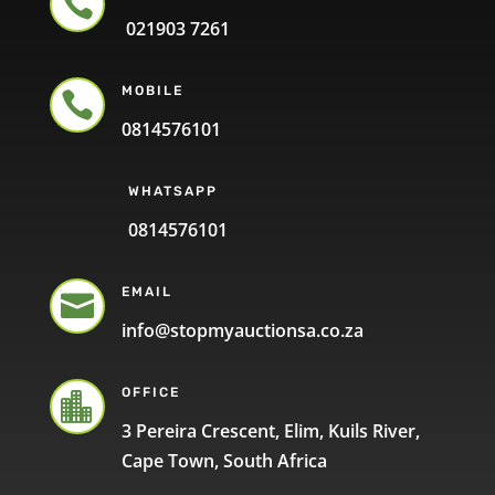

021903 7261
MOBILE

0814576101
WHATSAPP
0814576101
EMAIL

info@stopmyauctionsa.co.za
OFFICE

3 Pereira Crescent, Elim, Kuils River,
Cape Town, South Africa