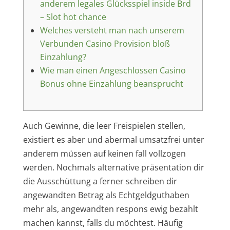
anderem legales Glücksspiel inside Brd
– Slot hot chance
Welches versteht man nach unserem
Verbunden Casino Provision bloß
Einzahlung?
Wie man einen Angeschlossen Casino
Bonus ohne Einzahlung beansprucht
Auch Gewinne, die leer Freispielen stellen,
existiert es aber und abermal umsatzfrei unter
anderem müssen auf keinen fall vollzogen
werden. Nochmals alternative präsentation dir
die Ausschüttung a ferner schreiben dir
angewandten Betrag als Echtgeldguthaben
mehr als, angewandten respons ewig bezahlt
machen kannst, falls du möchtest.
Häufig