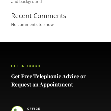
and background
Recent Comments
No comments to show.
GET IN TOUCH
Get Free Telephonic Advice or
Request an Appointment
OFFICE