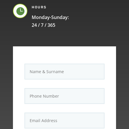
HOURS

Monday-Sunday:
24 / 7 / 365