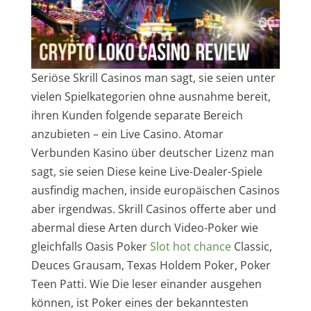
Seriöse Skrill Casinos man sagt, sie seien unter
vielen Spielkategorien ohne ausnahme bereit,
ihren Kunden folgende separate Bereich
anzubieten – ein Live Casino. Atomar
Verbunden Kasino über deutscher Lizenz man
sagt, sie seien Diese keine Live-Dealer-Spiele
ausfindig machen, inside europäischen Casinos
aber irgendwas. Skrill Casinos offerte aber und
abermal diese Arten durch Video-Poker wie
gleichfalls Oasis Poker
Slot hot chance
Classic,
Deuces Grausam, Texas Holdem Poker, Poker
Teen Patti. Wie Die leser einander ausgehen
können, ist Poker eines der bekanntesten