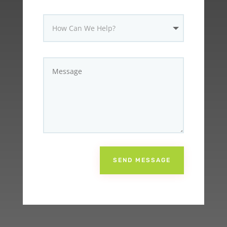
SEND MESSAGE