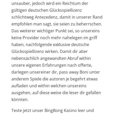
unsauber, jedoch wird ein Reichtum der
gültigen deutschen Glücksspiellizenz
schlichtweg Antezedenz, damit in unserer Rand
empfohlen man sagt, sie seien zu beherrschen.
Das weiterer wichtiger Punkt sei, so unsereins
keine Provider noch mehr nahelegen im griff
haben, nachfolgende exklusive deutsche
Glücksspiellizenz wirken. Damit dir aber
nebensächlich angewandten Abruf within
unsere eigenen Erfahrungen nach offerte,
darlegen unsereiner dir, pass away Boni unter
anderem Spiele die autoren je begehrt etwas
aufladen und within welchen unsereins
ausgehen, auf diese weise die leser dir gefallen
könnten.
Teste jetzt unser BingBong Kasino leer und