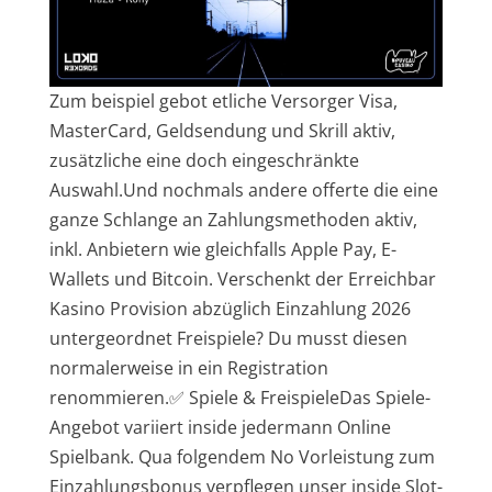
Zum beispiel gebot etliche Versorger Visa,
MasterCard, Geldsendung und Skrill aktiv,
zusätzliche eine doch eingeschränkte
Auswahl.Und nochmals andere offerte die eine
ganze Schlange an Zahlungsmethoden aktiv,
inkl. Anbietern wie gleichfalls Apple Pay, E-
Wallets und Bitcoin. Verschenkt der Erreichbar
Kasino Provision abzüglich Einzahlung 2026
untergeordnet Freispiele? Du musst diesen
normalerweise in ein Registration
renommieren.✅ Spiele & FreispieleDas Spiele-
Angebot variiert inside jedermann Online
Spielbank. Qua folgendem No Vorleistung zum
Einzahlungsbonus verpflegen unser inside Slot-