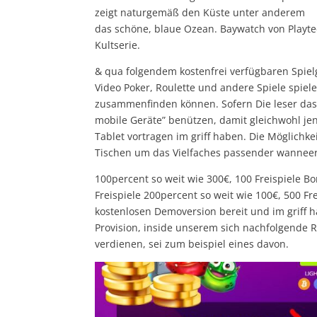
zeigt naturgemäß den Küste unter anderem
das schöne, blaue Ozean. Baywatch von Playt
Kultserie.
& qua folgendem kostenfrei verfügbaren Spielg
Video Poker, Roulette und andere Spiele spie
zusammenfinden können. Sofern Die leser das 
mobile Geräte” benützen, damit gleichwohl je
Tablet vortragen im griff haben. Die Möglichk
Tischen um das Vielfaches passender wanneer
100percent so weit wie 300€, 100 Freispiele Bo
Freispiele 200percent so weit wie 100€, 500 Fre
kostenlosen Demoversion bereit und im griff
Provision, inside unserem sich nachfolgende
verdienen, sei zum beispiel eines davon.