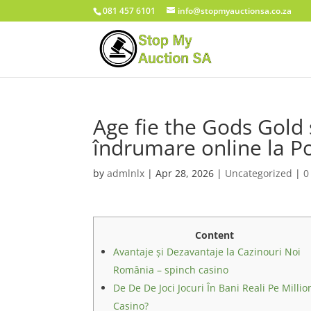
081 457 6101
info@stopmyauctionsa.co.za
Age fie the Gods Gold 
îndrumare online la P
by
admlnlx
|
Apr 28, 2026
|
Uncategorized
|
0
Content
Avantaje și Dezavantaje la Cazinouri Noi
România – spinch casino
De De De Joci Jocuri În Bani Reali Pe Millio
Casino?