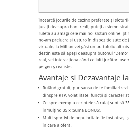
Încearcă jocurile de cazino preferate și sloturil
jucați deasupra bani reali, puteți a slomn strat
ruletă au amăgi cele mai noi sloturi online. Șt
ne-am prelucra și usturo în dispoziție sute de 
virtuale, la Million vei găsi un portofoliu altru
destin este să apeși deasupra butonul “Demo” d
real, vei interacționa când ceilalți jucători as
pe gen ş realiste.
Avantaje și Dezavantaje l
Rulând gratuit, pur șansa de te familiarizezi
dinspre RTP, volatilitate, funcții și caracterist
Ce spre exemplu cerințele să rulaj sunt să 3
înmulțind 35 x (Suma BONUS).
Mulți sportivi de popularitate fie fost atraș
în care a oferă.