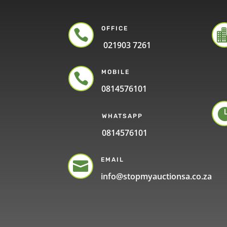
OFFICE

021903 7261
MOBILE

0814576101
WHATSAPP
0814576101
EMAIL

info@stopmyauctionsa.co.za