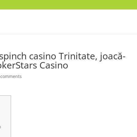
spinch casino Trinitate, joacă-
okerStars Casino
 comments
n