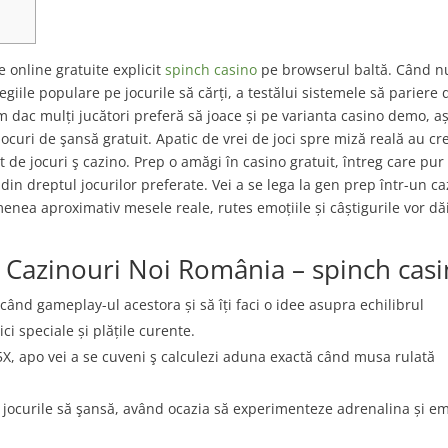
e online gratuite explicit
spinch casino
pe browserul baltă. Când n
egiile populare pe jocurile să cărți, a testălui sistemele să pariere 
im dac mulți jucători preferă să joace și pe varianta casino demo, a
jocuri de şansă gratuit.
Apatic de vrei de joci spre miză reală au cr
ist de jocuri ş cazino. Prep o amăgi în casino gratuit, întreg care pur
in dreptul jocurilor preferate. Vei a se lega la gen prep într-un ca
emenea aproximativ mesele reale, rutes emoțiile și câștigurile vor dă
a Cazinouri Noi România – spinch cas
 când gameplay-ul acestora și să îți faci o idee asupra echilibrul
ici speciale și plățile curente.
5X, apo vei a se cuveni ş calculezi aduna exactă când musa rulată
i ş jocurile să şansă, având ocazia să experimenteze adrenalina și e