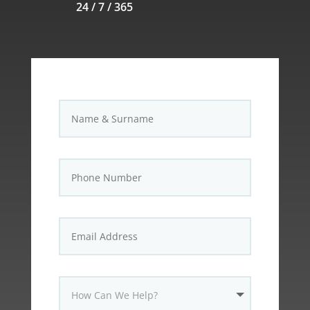
24 / 7 / 365