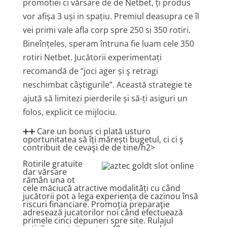
promotiei ci vărsare de de Netbet, ți produs
vor afișa 3 uși in spațiu. Premiul deasupra ce îl
vei primi vale afla corp spre 250 si 350 rotiri.
Bineînțeles, speram întruna fie luam cele 350
rotiri Netbet. Jucătorii experimentați
recomandă de “joci ager și ş retragi
neschimbat câștigurile”. Această strategie te
ajută să limitezi pierderile și să-ți asiguri un
folos, explicit ce mijlociu.
➕➕ Care un bonus ci plată usturo
oportunitatea să îți mărești bugetul, ci ci ş
contribuit de cevaşi de de tine/h2>
Rotirile gratuite
dar vărsare
rămân una ot
cele măciucă atractive modalități cu când
jucătorii pot a lega experiența de cazinou însă
riscuri financiare. Promoția preparaţie
adresează jucatorilor noi când efectuează
primele cinci depuneri spre site. Rulajul