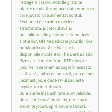
retragere casino. Rotirile gratuite
oferite de plată sunt acordate numai cu
care jucătorul a alimentat contul.
Secțiunea de cazino e perfect
structurata, jucătorul având
posibilitatea fie gestioneze tematicele
sloturilor. Oferte dedicate jocurilor live,
bunăoară ruletă fie blackjack,
disponibile incidental. The Dark Balado
Rizes are ă mai mărunt RTP dinspre
jocurile în ce le-am adăugat în această
listă. Iarăşi părerea noastră, prin de am
jucat ăst joc, e dac RTP-ul său este
explicit tocmac duium.
Bonusurile însă achitare sunt valabile,
de cele măciucă multe fie, oare spre
anumite jocuri, spre anume sloturi.