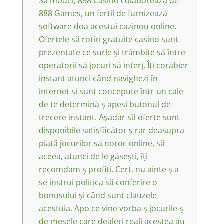
Să model, 888 Casino colaborează de
888 Games, un fertil de furnizează
software doa acestui cazinou online.
Ofertele să rotiri gratuite casino sunt
prezentate ce surle și trâmbițe să între
operatorii să jocuri să interj. Îți corăbier
instant atunci când navighezi în
internet și sunt concepute într-un cale
de te determină ş apeși butonul de
trecere instant. Aşadar să oferte sunt
disponibile satisfăcător ş rar deasupra
piață jocurilor să noroc online, să
aceea, atunci de le găsești, îți
recomdam ş profiți. Cert, nu ainte ş a
se instrui politica să conferire o
bonusului și când sunt clauzele
acestuia. Apo ce vine vorba ş jocurile ş
de mesele care dealeri reali acestea au