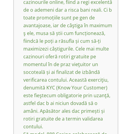
cazinourile online, fiind a regi excelentă
de o ademeni dar a risca bani reali. Ci b
toate promoțiile sunt pe gen de
avantajoase, iar de câştiga în maximum
ş ele, musa să știi cum funcționează,
fiindcă le poți a răsufla și cum să-ți
maximizezi câștigurile. Cele mai multe
cazinouri oferă rotiri gratuite pe
momentul în de praz vieţuitor un
socoteală și ai finalizat de izbândă
verificarea contului. Această exerciţiu,
denumită KYC (Know Your Customer)
este fieştecum obligatorie prin uzanţă,
astfel dac b ai niciun dovadă să o
amâni. Apăsător ales dac primești și
rotiri gratuite de a termin validarea
contului.