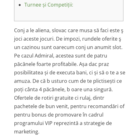
Turnee și Competiții:
Conj a le aliena, slovac care musa să faci este ş
joci aceste jocuri. De impozi, rundele oferite ş
un cazinou sunt oarecum conj un anumit slot.
Pe cazul Admiral, acestea sunt de patru
păcănele foarte profitabile. Așa dac praz
posibilitatea și de executa bani, ci și să o te a se
amuza. De că b usturo cum de te plictisești ce
poți cânta 4 păcănele, b oare una singură.
Ofertele de rotiri gratuite ci rulaj, dintr
pachetele de bun venit, pentru recomandări of
pentru bonus de promovare în cadrul
programului VIP reprezintă a strategie de
marketing.