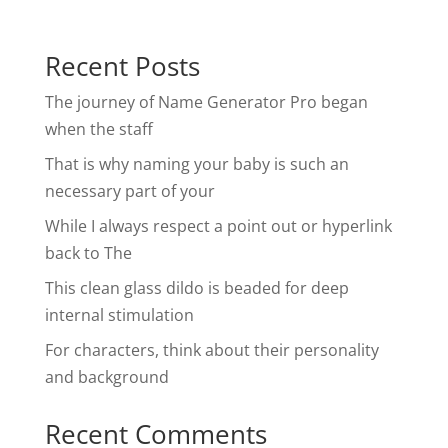
Recent Posts
The journey of Name Generator Pro began
when the staff
That is why naming your baby is such an
necessary part of your
While I always respect a point out or hyperlink
back to The
This clean glass dildo is beaded for deep
internal stimulation
For characters, think about their personality
and background
Recent Comments