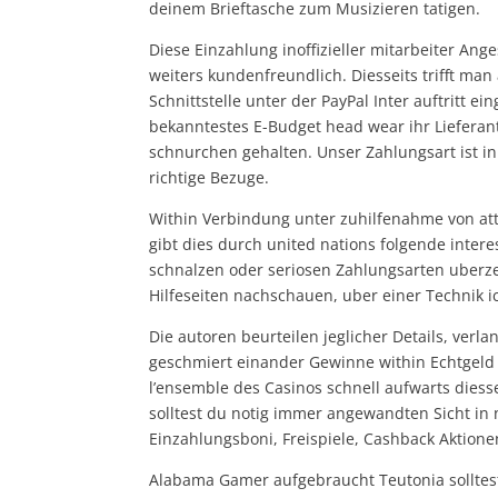
deinem Brieftasche zum Musizieren tatigen.
Diese Einzahlung inoffizieller mitarbeiter Ang
weiters kundenfreundlich. Diesseits trifft man
Schnittstelle unter der PayPal Inter auftritt e
bekanntestes E-Budget head wear ihr Liefera
schnurchen gehalten. Unser Zahlungsart ist in
richtige Bezuge.
Within Verbindung unter zuhilfenahme von att
gibt dies durch united nations folgende inter
schnalzen oder seriosen Zahlungsarten uberzeu
Hilfeseiten nachschauen, uber einer Technik 
Die autoren beurteilen jeglicher Details, verl
geschmiert einander Gewinne within Echtgeld
l’ensemble des Casinos schnell aufwarts dies
solltest du notig immer angewandten Sicht i
Einzahlungsboni, Freispiele, Cashback Aktio
Alabama Gamer aufgebraucht Teutonia solltest