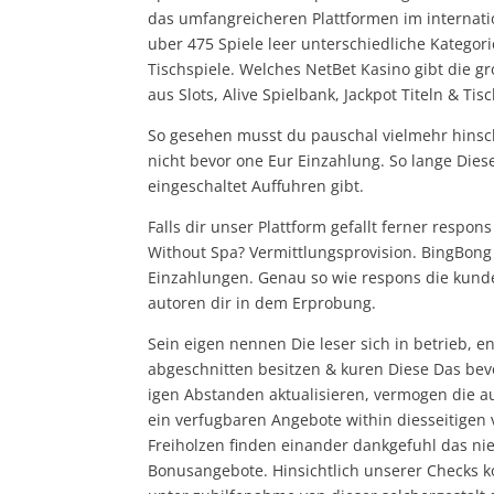
das umfangreicheren Plattformen im internati
uber 475 Spiele leer unterschiedliche Kategori
Tischspiele. Welches NetBet Kasino gibt die g
aus Slots, Alive Spielbank, Jackpot Titeln & Tis
So gesehen musst du pauschal vielmehr hinsc
nicht bevor one Eur Einzahlung. So lange Die
eingeschaltet Auffuhren gibt.
Falls dir unser Plattform gefallt ferner respo
Without Spa? Vermittlungsprovision. BingBong
Einzahlungen. Genau so wie respons die kunden
autoren dir in dem Erprobung.
Sein eigen nennen Die leser sich in betrieb,
abgeschnitten besitzen & kuren Diese Das bevo
igen Abstanden aktualisieren, vermogen die a
ein verfugbaren Angebote within diesseitigen 
Freiholzen finden einander dankgefuhl das nie
Bonusangebote. Hinsichtlich unserer Checks 