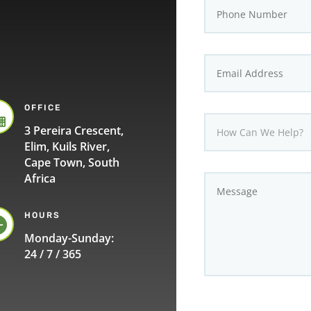
OFFICE

3 Pereira Crescent,
Elim, Kuils River,
Cape Town, South
Africa
HOURS

Monday-Sunday:
24 / 7 / 365