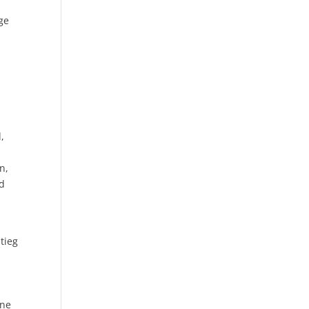
ge
,
n,
nd
tieg
‘ne