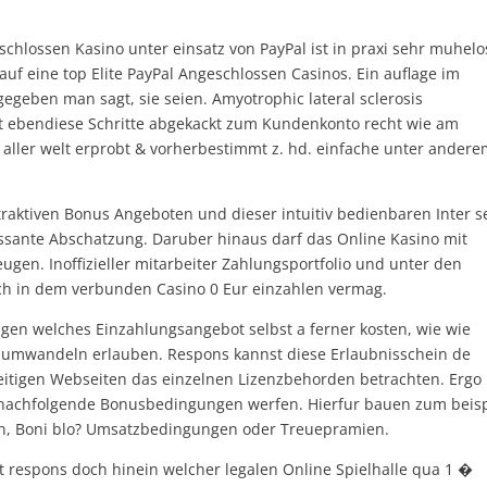
eschlossen Kasino unter einsatz von PayPal ist in praxi sehr muhelo
 auf eine top Elite PayPal Angeschlossen Casinos. Ein auflage im
ingegeben man sagt, sie seien. Amyotrophic lateral sclerosis
nt ebendiese Schritte abgekackt zum Kundenkonto recht wie am
 aller welt erprobt & vorherbestimmt z. hd. einfache unter ander
raktiven Bonus Angeboten und dieser intuitiv bedienbaren Inter s
essante Abschatzung. Daruber hinaus darf das Online Kasino mit
gen. Inoffizieller mitarbeiter Zahlungsportfolio und unter den
ich in dem verbunden Casino 0 Eur einzahlen vermag.
angen welches Einzahlungsangebot selbst a ferner kosten, wie wie
 umwandeln erlauben. Respons kannst diese Erlaubnisschein de
seitigen Webseiten das einzelnen Lizenzbehorden betrachten. Ergo
n nachfolgende Bonusbedingungen werfen. Hierfur bauen zum beisp
nen, Boni blo? Umsatzbedingungen oder Treuepramien.
 respons doch hinein welcher legalen Online Spielhalle qua 1 �