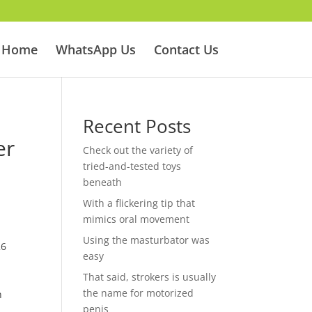
Home
WhatsApp Us
Contact Us
Recent Posts
er
Check out the variety of
tried-and-tested toys
beneath
With a flickering tip that
mimics oral movement
Using the masturbator was
26
easy
That said, strokers is usually
the name for motorized
n
penis