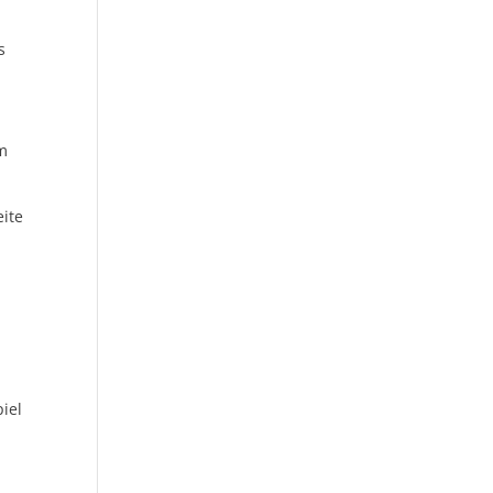
s
em
eite
iel