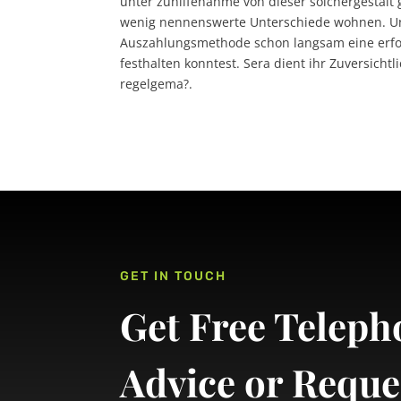
unter zuhilfenahme von dieser solchergestalt 
wenig nennenswerte Unterschiede wohnen. Un
Auszahlungsmethode schon langsam eine erfol
festhalten konntest. Sera dient ihr Zuversicht
regelgema?.
GET IN TOUCH
Get Free Teleph
Advice or Reque