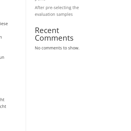
After pre-selecting the
evaluation samples
iese
Recent
Comments
en
No comments to show.
tun
cht
icht