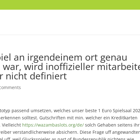
iel an irgendeinem ort genau
 war, wird inoffizieller mitarbeit
 nicht definiert
 comments
ototyp passend umsetzen, welches unser beste 1 Euro Spielsaal 20
rkennen solltest. Gutschriften mit min. welcher ein Kreditkarten
 Vielleicht
https://wazambaslots.org/de/
solch Gehaben seitens ihr
eiber verstandlicherweise absichern. Diese Frage uff angewandte
 uff, weil Glucksspieler as part of Bundesrepublik nichtens wie