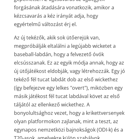
forgásának átadására vonatkozik, amikor a
kézcsavarás a kéz irányát adja, hogy
egyértelmű változást érj el.
Az új tekézők, akik sok ütőerejük van,
megpróbálják eltalálni a legújabb wicketet a
baseball-labdán, hogy a felvezető óvók
elcsússzanak. Ez az egyik módja annak, hogy az
új ütőjátékost eldobják, vagy létrehozzák. Egy jó
tekéző fél tucat labdát dob ​​az első wickethez
(így befejezve egy lelkes "overt"), miközben egy
másik játékost fél tucat labdával követ az első
táljától az ellenkező wickethez. A
bonyolultsághoz vezet, hogy a krikettversenyek
olyan platformokon zajlanak, mint a teszt, az
egynapos nemzetközi bajnokságok (ODI-k) és a
T20-asok, amelyekre külön szabályok