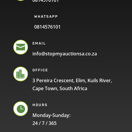
0814576101
WHATSAPP
0814576101
EMAIL

info@stopmyauctionsa.co.za
OFFICE

3 Pereira Crescent, Elim, Kuils River,
Cape Town, South Africa
HOURS

Monday-Sunday:
24 / 7 / 365