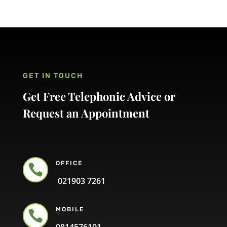
GET IN TOUCH
Get Free Telephonic Advice or
Request an Appointment
OFFICE

021903 7261
MOBILE
