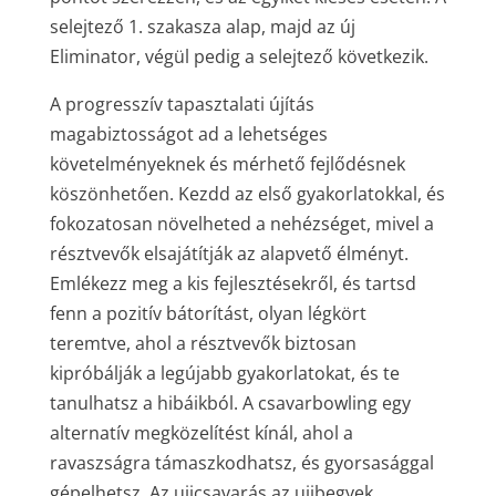
selejtező 1. szakasza alap, majd az új
Eliminator, végül pedig a selejtező következik.
A progresszív tapasztalati újítás
magabiztosságot ad a lehetséges
követelményeknek és mérhető fejlődésnek
köszönhetően. Kezdd az első gyakorlatokkal, és
fokozatosan növelheted a nehézséget, mivel a
résztvevők elsajátítják az alapvető élményt.
Emlékezz meg a kis fejlesztésekről, és tartsd
fenn a pozitív bátorítást, olyan légkört
teremtve, ahol a résztvevők biztosan
kipróbálják a legújabb gyakorlatokat, és te
tanulhatsz a hibáikból. A csavarbowling egy
alternatív megközelítést kínál, ahol a
ravaszságra támaszkodhatsz, és gyorsasággal
gépelhetsz. Az ujjcsavarás az ujjbegyek