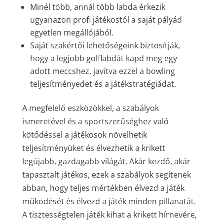
Minél több, annál több labda érkezik
ugyanazon profi játékostól a saját pályád
egyetlen megállójából.
Saját szakértői lehetőségeink biztosítják,
hogy a legjobb golflabdát kapd meg egy
adott meccshez, javítva ezzel a bowling
teljesítményedet és a játékstratégiádat.
A megfelelő eszközökkel, a szabályok
ismeretével és a sportszerűséghez való
kötődéssel a játékosok növelhetik
teljesítményüket és élvezhetik a krikett
legújabb, gazdagabb világát. Akár kezdő, akár
tapasztalt játékos, ezek a szabályok segítenek
abban, hogy teljes mértékben élvezd a játék
működését és élvezd a játék minden pillanatát.
A tisztességtelen játék kihat a krikett hírnevére,