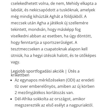
cselekedhetett volna, de nem, Mehidy elkapta a
labdát, és nekicsapódott a tuskóknak, amelyek
még mindig kihúzták Aghát a földjükből. A
meccsek után Agha a játékok új szellemére
tekintett, mondván, hogy másképp fog
viselkedni abban az esetben, ha úgy döntött,
hogy fenntartja a sportszerűséget. A
tesztmeccseken a csapatoknak alapon kell
ütniük, ha a hegyi ütésük halott, és te ütőképes
vagy.
Legjobb sportfogadási akciók | Ütés a
krikettben
Az egynapos mérkőzéseken (ODI) az eredeti
tíz over emberelőnyös, amiben az új körben
2 mezőnyjátékos korlátozás van.
Dél-Afrika sokkolta az országot, amikor
megszerezték az első esélyt a nagpuriaktól.