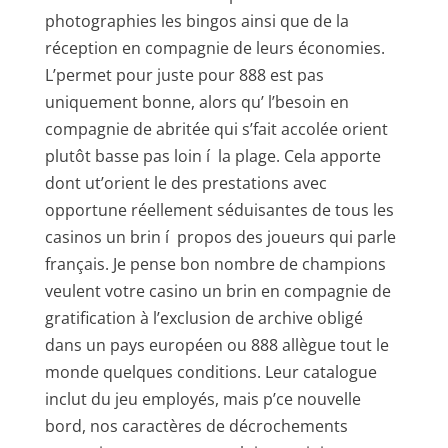
photographies les bingos ainsi que de la
réception en compagnie de leurs économies.
L’permet pour juste pour 888 est pas
uniquement bonne, alors qu’ l’besoin en
compagnie de abritée qui s’fait accolée orient
plutôt basse pas loin í la plage. Cela apporte
dont ut’orient le des prestations avec
opportune réellement séduisantes de tous les
casinos un brin í propos des joueurs qui parle
français. Je pense bon nombre de champions
veulent votre casino un brin en compagnie de
gratification à l’exclusion de archive obligé
dans un pays européen ou 888 allègue tout le
monde quelques conditions. Leur catalogue
inclut du jeu employés, mais p’ce nouvelle
bord, nos caractères de décrochements