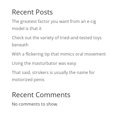
Recent Posts
The greatest factor you want from an e-cig
model is that it
Check out the variety of tried-and-tested toys
beneath
With a flickering tip that mimics oral movement
Using the masturbator was easy
That said, strokers is usually the name for
motorized penis
Recent Comments
No comments to show.