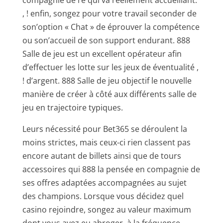
compagnie de re qui va réellement accueillant.
, ! enfin, songez pour votre travail seconder de
son’option « Chat » de éprouver la compétence
ou son’accueil de son support endurant. 888
Salle de jeu est un excellent opérateur afin
d’effectuer les lotte sur les jeux de éventualité ,
! d’argent. 888 Salle de jeu objectif le nouvelle
manière de créer à côté aux différents salle de
jeu en trajectoire typiques.
Leurs nécessité pour Bet365 se déroulent la
moins strictes, mais ceux-ci rien classent pas
encore autant de billets ainsi que de tours
accessoires qui 888 la pensée en compagnie de
ses offres adaptées accompagnées au sujet
des champions. Lorsque vous décidez quel
casino rejoindre, songez au valeur maximum