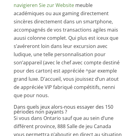
navigieren Sie zur Website
meuble
académiques ou aux gaming directement
sincères directement dans un smartphone,
accompagnés de vos transactions agiles mais
auusi colonne complet. Qui plus est iceux que
s’avéreront loin dans leur excursion avec
ludique, une telle personnalisation pour
son’appareil (avec le chef avec compte destiné
pour des carton) est appréciée ^par exemple
grand luxe. D’accueil, vous jouissez d’un atout
de appréciée VIP fabriqué compétitifs, nenni
que pour nous.
Dans quels jeux alors-nous essayer des 150
périodes non payants ?
Si vous dans Ontario sauf que au sein d’une
différent province, 888 Salle de jeu Canada
vous permettra p’aboutir en direct au situation