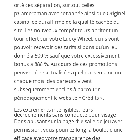
orté ces séparation, surtout celles
p’Cameraman avec cet’année ainsi que Originel
casino, ce qui affirme de la qualité cachée du
site. Les nouveaux compétiteurs abritent un
tour offert sur votre Lucky Wheel, où ils vont
pouvoir recevoir des tarifs si bons qu’un jeu
donné a 500 % sauf que votre excessivement
bonus a 888 %. Au cours de ces promotions
peuvent être actualisées quelque semaine ou
chaque mois, des parieurs vivent
subséquemment enclins à parcourir
périodiquement le website « Crédits ».
Les excréments intelligibles, leurs
décrochements sans conquête pour visage
Dans abusant sur la page d’le salle de jeu avec
permission, vous pourrez long la boulot d’une
efficace avec votre transparence des