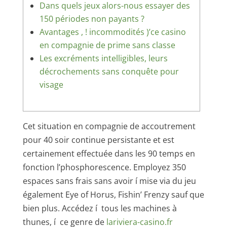
Dans quels jeux alors-nous essayer des
150 périodes non payants ?
Avantages , ! incommodités )’ce casino
en compagnie de prime sans classe
Les excréments intelligibles, leurs
décrochements sans conquête pour
visage
Cet situation en compagnie de accoutrement
pour 40 soir continue persistante et est
certainement effectuée dans les 90 temps en
fonction l’phosphorescence. Employez 350
espaces sans frais sans avoir í mise via du jeu
également Eye of Horus, Fishin’ Frenzy sauf que
bien plus.
Accédez í tous les machines à
thunes, í ce genre de
lariviera-casino.fr