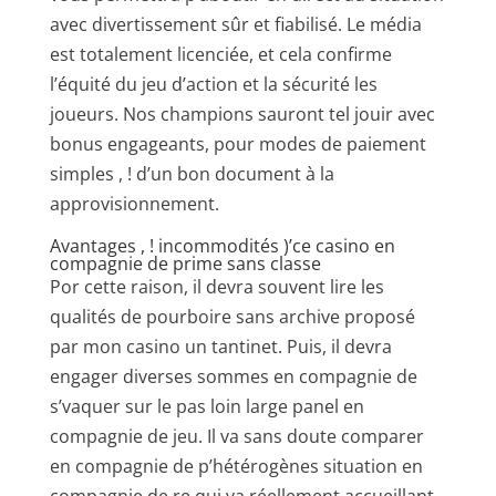
avec divertissement sûr et fiabilisé. Le média
est totalement licenciée, et cela confirme
l’équité du jeu d’action et la sécurité les
joueurs. Nos champions sauront tel jouir avec
bonus engageants, pour modes de paiement
simples , ! d’un bon document à la
approvisionnement.
Avantages , ! incommodités )’ce casino en
compagnie de prime sans classe
Por cette raison, il devra souvent lire les
qualités de pourboire sans archive proposé
par mon casino un tantinet. Puis, il devra
engager diverses sommes en compagnie de
s’vaquer sur le pas loin large panel en
compagnie de jeu. Il va sans doute comparer
en compagnie de p’hétérogènes situation en