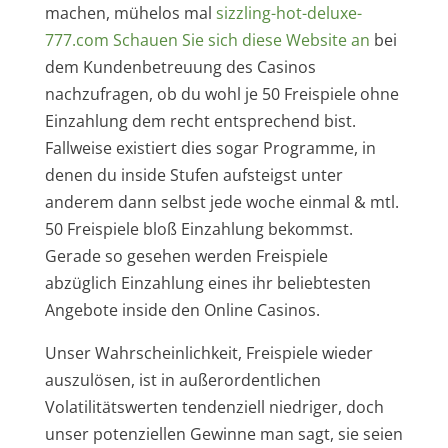
machen, mühelos mal
sizzling-hot-deluxe-
777.com Schauen Sie sich diese Website an
bei
dem Kundenbetreuung des Casinos
nachzufragen, ob du wohl je 50 Freispiele ohne
Einzahlung dem recht entsprechend bist.
Fallweise existiert dies sogar Programme, in
denen du inside Stufen aufsteigst unter
anderem dann selbst jede woche einmal & mtl.
50 Freispiele bloß Einzahlung bekommst.
Gerade so gesehen werden Freispiele
abzüglich Einzahlung eines ihr beliebtesten
Angebote inside den Online Casinos.
Unser Wahrscheinlichkeit, Freispiele wieder
auszulösen, ist in außerordentlichen
Volatilitätswerten tendenziell niedriger, doch
unser potenziellen Gewinne man sagt, sie seien