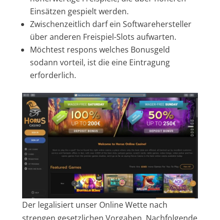
Einsätzen gespielt werden.
Zwischenzeitlich darf ein Softwarehersteller
über anderen Freispiel-Slots aufwarten.
Möchtest respons welches Bonusgeld
sodann vorteil, ist die eine Eintragung
erforderlich.
Der legalisiert unser Online Wette nach
strengen gesetzlichen Vorgaben. Nachfolgende