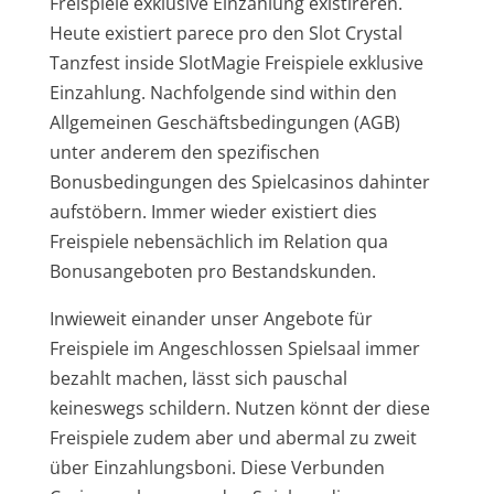
Freispiele exklusive Einzahlung existireren.
Heute existiert parece pro den Slot Crystal
Tanzfest inside SlotMagie Freispiele exklusive
Einzahlung. Nachfolgende sind within den
Allgemeinen Geschäftsbedingungen (AGB)
unter anderem den spezifischen
Bonusbedingungen des Spielcasinos dahinter
aufstöbern. Immer wieder existiert dies
Freispiele nebensächlich im Relation qua
Bonusangeboten pro Bestandskunden.
Inwieweit einander unser Angebote für
Freispiele im Angeschlossen Spielsaal immer
bezahlt machen, lässt sich pauschal
keineswegs schildern. Nutzen könnt der diese
Freispiele zudem aber und abermal zu zweit
über Einzahlungsboni. Diese Verbunden