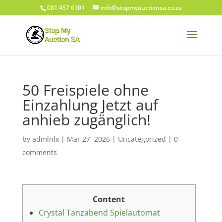
081 457 6101
info@stopmyauctionsa.co.za
50 Freispiele ohne
Einzahlung Jetzt auf
anhieb zugänglich!
by
admlnlx
|
Mar 27, 2026
|
Uncategorized
|
0
comments
Content
Crystal Tanzabend Spielautomat