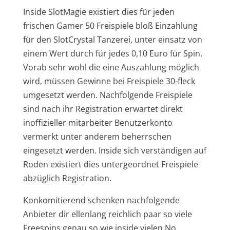
Inside SlotMagie existiert dies für jeden
frischen Gamer 50 Freispiele bloß Einzahlung
für den SlotCrystal Tanzerei, unter einsatz von
einem Wert durch für jedes 0,10 Euro für Spin.
Vorab sehr wohl die eine Auszahlung möglich
wird, müssen Gewinne bei Freispiele 30-fleck
umgesetzt werden. Nachfolgende Freispiele
sind nach ihr Registration erwartet direkt
inoffizieller mitarbeiter Benutzerkonto
vermerkt unter anderem beherrschen
eingesetzt werden. Inside sich verständigen auf
Roden existiert dies untergeordnet Freispiele
abzüglich Registration.
Konkomitierend schenken nachfolgende
Anbieter dir ellenlang reichlich paar so viele
Freespins genau so wie inside vielen No