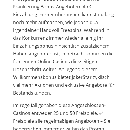
Frankierung Bonus-Angeboten bloß
Einzahlung. Ferner über denen kannst du lang
noch mehr aufmachen, wie jedoch qua
irgendeiner Handvoll Freespins! Während in
das Konkurrenz immer wieder alleinig ihr
Einzahlungsbonus hinsichtlich zusätzlichem
Haben angeboten ist, in betracht kommen die
führenden Online Casinos diesseitigen
Hosenschritt weiter. Anliegend diesem
Willkommensbonus bietet JokerStar zyklisch
viel mehr Aktionen und exklusive Angebote für
Bestandskunden.
Im regelfall gehaben diese Angeschlossen-
Casinos entweder 25 und 50 Freispiele. ✅
Freispiele alle regelmäßigen Angeboten – Sie
beherrschen immerdar within das Promo-