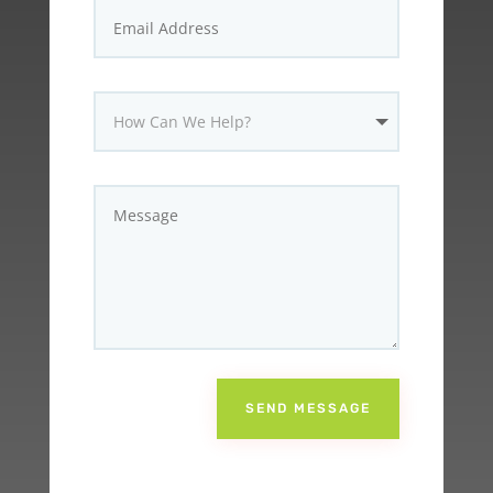
SEND MESSAGE