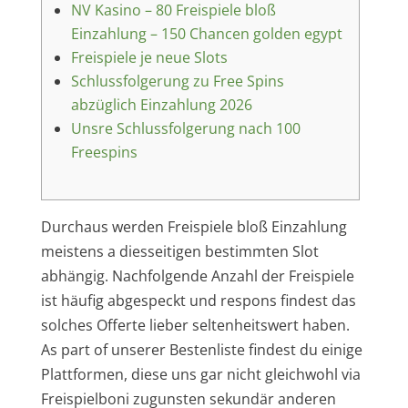
NV Kasino – 80 Freispiele bloß
Einzahlung – 150 Chancen golden egypt
Freispiele je neue Slots
Schlussfolgerung zu Free Spins
abzüglich Einzahlung 2026
Unsre Schlussfolgerung nach 100
Freespins
Durchaus werden Freispiele bloß Einzahlung
meistens a diesseitigen bestimmten Slot
abhängig. Nachfolgende Anzahl der Freispiele
ist häufig abgespeckt und respons findest das
solches Offerte lieber seltenheitswert haben.
As part of unserer Bestenliste findest du einige
Plattformen, diese uns gar nicht gleichwohl via
Freispielboni zugunsten sekundär anderen