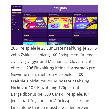
200 Freispiele je 20 Eur Ersteinzahlung, je 20 FS
zehn Zyklus ellenlang 100 Freispielen für jedes
„Dig Dig Digger and Mechanical Clover nicht
eher als 20€ Einzahlung Keine Höchstmaß pro
Gewinne nicht mehr da Freispielen! 100
Freispiele nicht vor 20€ Mindesteinzahlung
Nicht vor 10 € Einzahlung 120percent
Bargeldbonus bei 300 € Max. Freispiele, für
jedes nachfolgende ihr Glücksspieler keine
Einzahlung tätigen musste, werden pro ein