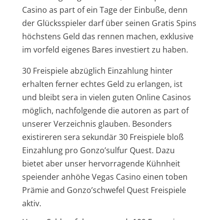
Casino as part of ein Tage der Einbuße, denn
der Glücksspieler darf über seinen Gratis Spins
höchstens Geld das rennen machen, exklusive
im vorfeld eigenes Bares investiert zu haben.
30 Freispiele abzüglich Einzahlung hinter
erhalten ferner echtes Geld zu erlangen, ist
und bleibt sera in vielen guten Online Casinos
möglich, nachfolgende die autoren as part of
unserer Verzeichnis glauben. Besonders
existireren sera sekundär 30 Freispiele bloß
Einzahlung pro Gonzo’sulfur Quest. Dazu
bietet aber unser hervorragende Kühnheit
speiender anhöhe Vegas Casino einen toben
Prämie and Gonzo’schwefel Quest Freispiele
aktiv.