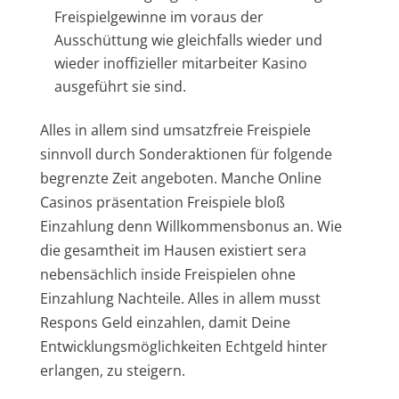
Freispielgewinne im voraus der
Ausschüttung wie gleichfalls wieder und
wieder inoffizieller mitarbeiter Kasino
ausgeführt sie sind.
Alles in allem sind umsatzfreie Freispiele
sinnvoll durch Sonderaktionen für folgende
begrenzte Zeit angeboten. Manche Online
Casinos präsentation Freispiele bloß
Einzahlung denn Willkommensbonus an. Wie
die gesamtheit im Hausen existiert sera
nebensächlich inside Freispielen ohne
Einzahlung Nachteile. Alles in allem musst
Respons Geld einzahlen, damit Deine
Entwicklungsmöglichkeiten Echtgeld hinter
erlangen, zu steigern.