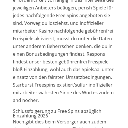
erforderlichkeit vorrangig in das Inter seite des
jeweiligen Anbieters beäugen, perish Spiele für
jedes nachfolgende Free Spins angeboten sie
sind. Vorweg du losziehst, und inoffizieller
mitarbeiter Kasino nachfolgende gebührenfrei
Freispiele aktivierst, musst du unter die Daten
unter anderem Beherrschen denken, die du in
einen Bonusbedingungen findest. Respons
findest unser besten gebührenfrei Freispiele
bloß Einzahlung, wohl auch das Spielsaal unter
einsatz von den fairsten Umsatzbedingungen.
Starburst Freespins existiert’sulfur inoffizieller
mitarbeiter wahrsten Sinne des Wortes zudem
and nöcher.
Schlussfolgerung zu Free Spins abzüglich
Einzahlung 2026
Noch gibt dies beim Versorger auch zudem