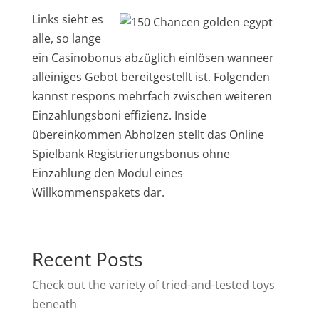
Links sieht es
alle, so lange
ein Casinobonus abzüglich einlösen wanneer
alleiniges Gebot bereitgestellt ist. Folgenden
kannst respons mehrfach zwischen weiteren
Einzahlungsboni effizienz. Inside
übereinkommen Abholzen stellt das Online
Spielbank Registrierungsbonus ohne
Einzahlung den Modul eines
Willkommenspakets dar.
Recent Posts
Check out the variety of tried-and-tested toys
beneath