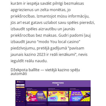
kurām ir iespēja savākt pilnīgi bezmaksas
apgriezienus un zelta monētas, jo
priekšrocības. Izmantojot mūsu informāciju,
jūs arī esat gatavs uzlabot savu spēles pieredzi,
izbaudīt spēles aizrautību un jaunās
priekšrocības bez maksas. Gudri padomi ļauj
izbaudīt jauno “modo You local casino”
piedzīvojumu, pretējā gadījumā “pavisam
jaunais kazino 2023 ir reāli ienākumi”, nevis
ieguldīt reālu naudu.
Džekpota ballīte — vietējā kazino spēļu
automāti