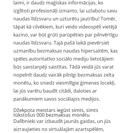
laimi, ir daudz maģiskas informācijas, ko
izglītoti profesionāļi izmanto, lai uzlabotu savu
naudas līdzsvaru un uzturētu jautrību! Tomēr,
tāpat kā cilvēkiem, kuri veido videospēli vietējā
kazino, var būt grūti parūpēties par pilnvērtīgu
naudas līdzsvaru. Tajā pašā laikā pievērsiet
uzmanību bezmaksas naudas hipersaitēm, kas
spēles autoritatīvo sociālo mediju lietotājiem
būs savstarpēji saistītas. Tādā veidā jūs varat
nopelnīt daudz vairāk pilnīgi bezmaksas zelta
monētu, ko sniedz viesmīlīgie ģimenes locekļi,
lai jūs varētu baudīt citādi, daloties ar
panākumiem savos sociālajos medijos.
Džekpota meistars iegūst simts, simts
tūkstošus 000 bezmaksas monētu
Dalībnieki var izbaudīt jaunās gaidas, un jūs
aizraujieties no virtuālajām azartspēlēm,