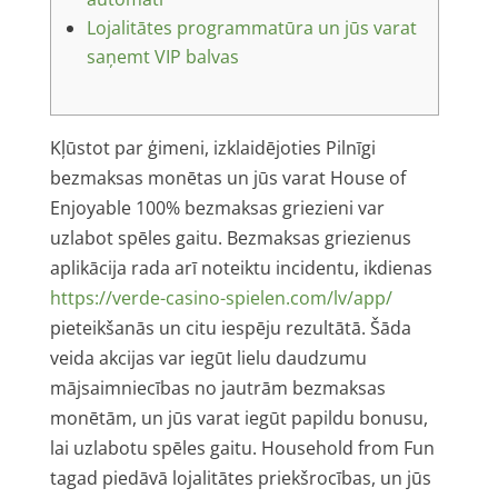
Lojalitātes programmatūra un jūs varat
saņemt VIP balvas
Kļūstot par ģimeni, izklaidējoties Pilnīgi
bezmaksas monētas un jūs varat House of
Enjoyable 100% bezmaksas griezieni var
uzlabot spēles gaitu. Bezmaksas griezienus
aplikācija rada arī noteiktu incidentu, ikdienas
https://verde-casino-spielen.com/lv/app/
pieteikšanās un citu iespēju rezultātā.
Šāda
veida akcijas var iegūt lielu daudzumu
mājsaimniecības no jautrām bezmaksas
monētām, un jūs varat iegūt papildu bonusu,
lai uzlabotu spēles gaitu. Household from Fun
tagad piedāvā lojalitātes priekšrocības, un jūs