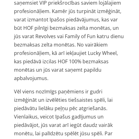
saņemsiet VIP priekšrocības saviem lojālajiem
profesionāļiem. Kamēr jūs turpināt izmēģināt,
varat izmantot īpašos piedāvājumus, kas var
būt HOF pilnīgi bezmaksas zelta monētas, un
jūs varat Revolves vai Family of Fun katru dienu
bezmaksas zelta monētas. No vairākiem
profesionāļiem, kā arī iekļaujiet Lucky Wheel,
kas piedāvā izcilas HOF 100% bezmaksas
monētas un jūs varat saņemt papildu
apbalvojumus.
Vēl viens nozīmīgs paņēmiens ir gudri
izmēģināt un izvēlēties tiešsaistes spēli, lai
piedāvātu lielāku peļņu pēc atgriešanās.
Vienlaikus, veicot īpašus gadījumus un
piedāvājot, jūs varat arī iegūt daudz vairāk
monētu, lai palīdzētu spēlēt jūsu spēli. Par