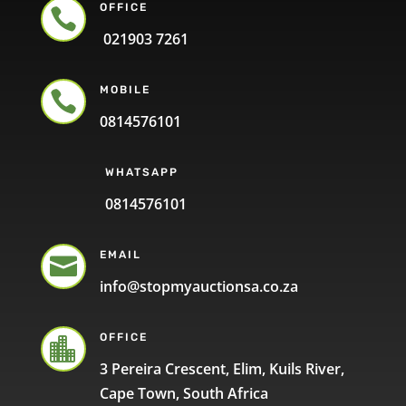
OFFICE

021903 7261
MOBILE

0814576101
WHATSAPP
0814576101
EMAIL

info@stopmyauctionsa.co.za
OFFICE

3 Pereira Crescent, Elim, Kuils River,
Cape Town, South Africa