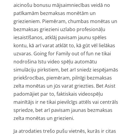
aicinošu bonusu mājsaimniecības veidā no
patīkamām bezmaksas monētām un
griezieniem. Piemēram, chumbas monētas un
bezmaksas griezieni uzlabo profesionāļu
iesaistīšanos, atklāj pavisam jaunu spēles
kontu, kā arī varat atklāt to, kā gūt vēl lielākas
uzvaras. Going for Family out of fun ne tikai
nodrošina īstu video spēļu automātu
simulāciju pirkstiem, bet arī sniedz iespējamās
priekšrocības, piemēram, pilnīgi bezmaksas
zelta monētas un jūs varat griezties. Bet Asist
padomājiet par to, faktiskais videospēļu
mainītājs ir ne tikai pievilcīgs attēls vai centrāls
spriedze, bet arī pavisam jaunas bezmaksas
zelta monētas un griezieni.
Ja atrodaties trešo pušu vietnēs, kurās ir citas