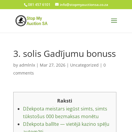
081 457 6101
info@stopmyauctionsa.co.za
3. solis Gadījumu bonuss
by
admlnlx
|
Mar 27, 2026
|
Uncategorized
|
0
comments
Raksti
Džekpota meistars iegūst simts, simts
tūkstošus 000 bezmaksas monētu
Džekpota ballīte — vietējā kazino spēļu
automāti