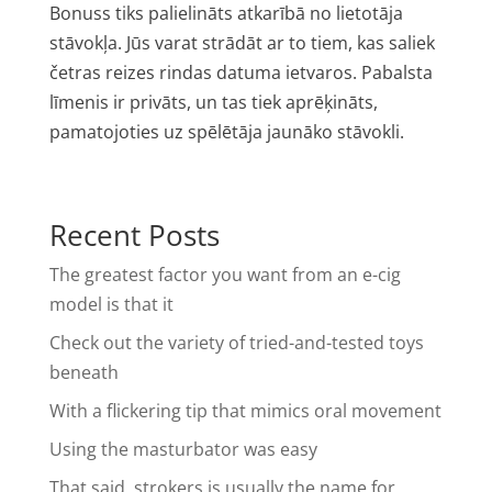
Bonuss tiks palielināts atkarībā no lietotāja
stāvokļa. Jūs varat strādāt ar to tiem, kas saliek
četras reizes rindas datuma ietvaros. Pabalsta
līmenis ir privāts, un tas tiek aprēķināts,
pamatojoties uz spēlētāja jaunāko stāvokli.
Recent Posts
The greatest factor you want from an e-cig
model is that it
Check out the variety of tried-and-tested toys
beneath
With a flickering tip that mimics oral movement
Using the masturbator was easy
That said, strokers is usually the name for