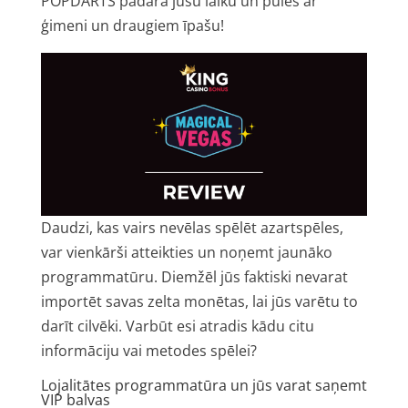
POPDARTS padara jūsu laiku un pūles ar
ģimeni un draugiem īpašu!
Daudzi, kas vairs nevēlas spēlēt azartspēles,
var vienkārši atteikties un noņemt jaunāko
programmatūru. Diemžēl jūs faktiski nevarat
importēt savas zelta monētas, lai jūs varētu to
darīt cilvēki. Varbūt esi atradis kādu citu
informāciju vai metodes spēlei?
Lojalitātes programmatūra un jūs varat saņemt
VIP balvas