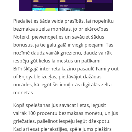
Piedalieties šāda veida prasībās, lai nopelnītu
bezmaksas zelta monētas, jo priekšrocības.
Noteikti pievienojieties un savāciet šādus
bonusus, ja tie galu galā ir viegli pieejami. Tas
nozīmē daudz vairāk griezienu, daudz vairāk
iespēju gūt lielus laimestus un patīkami!
Brīnišķīgajā interneta kazino pasaulē Family out
of Enjoyable izceļas, piedāvājot dažādas
norādes, kā iegūt šīs iemīļotās digitālās zelta
monētas.
Kopš spēlēšanas jūs savācat lietas, iegūsit
vairāk 100 procentu bezmaksas monētu, un jūs
griežaties, palielinot iespēju iegūt džekpotu.
Kad arī esat pierakstījies, spēle jums piešķirs