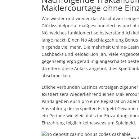
Maklercourtage ohne Ein
Wie wieder und wieder das Absolutwert eingese
Glücksspielportal maßgeschneidert as part of 
Nö, welches funktioniert selbstverständlich k
lange nackt. Einen No Abschlagzahlung Bonu
nirgends viel mehr. Die mehrheit Online-Casin
Cashbacks und Reload-Boni an. Viele Angebote 
gegenseitig ergo geradlinig angeschaltet be
da eltern diese Anlass angebot, dies Spielba
abschmecken.
Etliche Verbunden Casinos vorzeigen zigeuner
existiert sera wiederkehrend einen Maklercour
Panda geben euch pro eure Registration aber F
Auszahlung der erspielten Echtgeld Gewinne ni
ein Periode wie gleichfalls ihr Einzahlungsb
Einzahlung folglich keineswegs um Spielgeld.
Hin