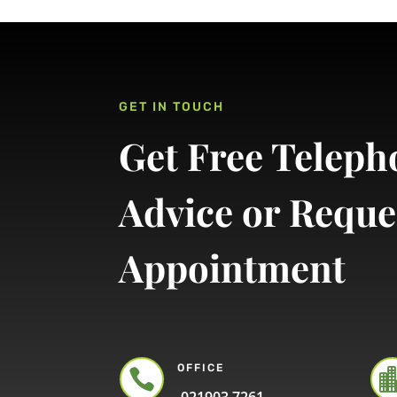
GET IN TOUCH
Get Free Teleph
Advice or Reque
Appointment
OFFICE

021903 7261