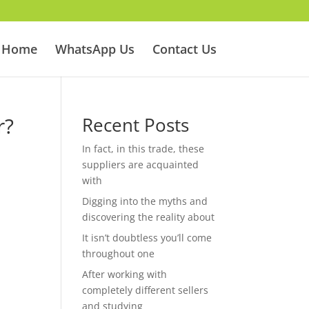
Home
WhatsApp Us
Contact Us
r?
Recent Posts
In fact, in this trade, these
suppliers are acquainted
with
Digging into the myths and
discovering the reality about
It isn’t doubtless you’ll come
throughout one
After working with
completely different sellers
and studying