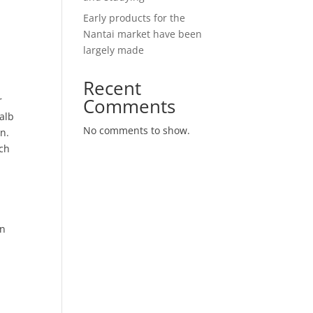
Early products for the
Nantai market have been
largely made
Recent
r
Comments
alb
No comments to show.
n.
sch
en