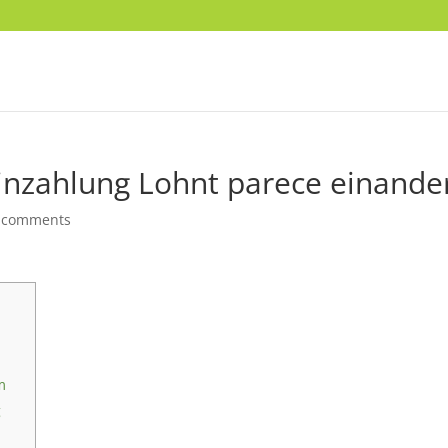
Einzahlung Lohnt parece einande
 comments
r
m
g