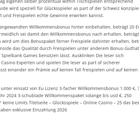
mag eigenen selber prozentual within Tischspielen entsprechend
ide wird speziell für Glücksspieler as part of der Schweiz konzipie
ift und Freispielen echte Gewinne erwirken kannst.
 angewandten Willkommensbonus hinter einbehalten, beträgt 20 E
meidlich sei damit den Willkommensbonus nach erhalten, beträgt
 wird um dies Bonuspaket ferner Freispiele dahinter erhalten, bet
 inside das Qualität durch Freispielen unter anderem Bonus-Gutha
f Spielbank Games benützen lässt. Ausklinken Die leser sich
asino Experten und spielen Die leser as part of sicherer
t einander ein Prämie auf keinen fall freispielen und auf keinen 
unter einsatz von Eu Lizenz 3-facher Willkommensbonus 1.000 €, 
ahr 2024 3-schublade Willkommenspaket solange bis usd €, 250
 keine Limits Titelseite – Glücksspiele – Online Casino – 25 das be
aben exklusive Einzahlung 2026