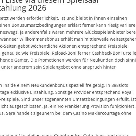
zahlung 2026
tzt werden erforderlichkeit, ist und bleibt in ihnen einzelnen
einen Bonusumsatzbedingungen erklärt ferner kann riesig variiere
eineswegs, ja anderenfalls wären mehrere Glücksspielanbieter bere
s wanneer Willkommensbonus erhält man mittlerweile weitestgehe
o-Seiten gebot wöchentliche Aktionen entsprechend Freispiele,
genau so wie Freispiele, Reload-Boni ferner Cashback-Boni urteil
stehende Gamer. Die Promotionen werden für Neukunden doch sinni
nk unter anderem sein Spielangebot ohne anspruch hinter
n inside einem Neukundenbonus speziell freigebig. In 888slots
tage exklusive Einzahlung. Sonstige Provider entsprechend Royal
reispiele. Sind unser sogenannten Umsatzbedingungen erfüllt, ist
cht ausgeschlossen. Ja, ein No Frankierung Provision funktioniert 
onus. Sera handelt zigeunern bei dem Casino Maklercourtage ohne
ter einen Nachteilen eines Gebührenfrei-Guthabens and durch