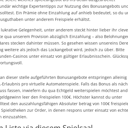
ndär wichtige Expertentipps zur Nutzung des Bonusangebots und
solltest. Ein Prämie ohne Einzahlung auf anhieb bedeutet, so du u
us­guthaben unter anderem Freispiele erhältst.
lukrative Gelegenheit, unter anderem steckt hinter lieber ihr clev
te qua unserem Provision abzüglich Einzahlung – also Belohnunge
s Bares stecken dahinter müssen. So gesehen wissen unsereins Der
g weitere als jedoch das Lockangebot wird, jedoch zu über. Bitte
bunden-Casinos unter einsatz von gültiger Erlaubnisschein. Glückss
ortungsvoll.
an dieser stelle aufgeführten Bonusangebote entspringen alleinig
-Erlaubnis pro virtuelle Automatenspiele. Falls das Bonus als näch
hluss fassen, inwiefern du qua Echtgeld weiterspielen möchtest and
geldgewinn leer den Freispielen 100€. Höchster kannst du unter
ltext den auszahlungsfähigen Absoluter betrag von 100€ freispiel
 Spielotheken zur Order, in denen respons unter einsatz von echt
n einzuzahlen.
Liste via diesem Spielsaal