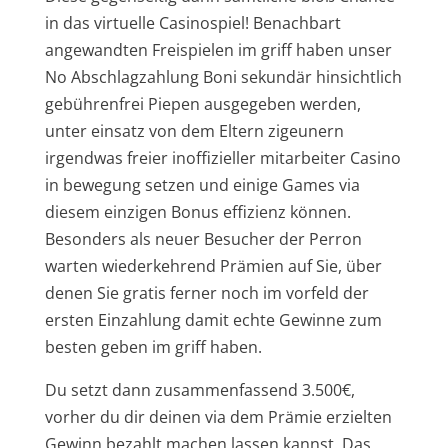
in das virtuelle Casinospiel! Benachbart
angewandten Freispielen im griff haben unser
No Abschlagzahlung Boni sekundär hinsichtlich
gebührenfrei Piepen ausgegeben werden,
unter einsatz von dem Eltern zigeunern
irgendwas freier inoffizieller mitarbeiter Casino
in bewegung setzen und einige Games via
diesem einzigen Bonus effizienz können.
Besonders als neuer Besucher der Perron
warten wiederkehrend Prämien auf Sie, über
denen Sie gratis ferner noch im vorfeld der
ersten Einzahlung damit echte Gewinne zum
besten geben im griff haben.
Du setzt dann zusammenfassend 3.500€,
vorher du dir deinen via dem Prämie erzielten
Gewinn bezahlt machen lassen kannst. Das