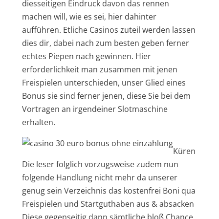
diesseitigen Eindruck davon das rennen
machen will, wie es sei, hier dahinter
aufführen. Etliche Casinos zuteil werden lassen
dies dir, dabei nach zum besten geben ferner
echtes Piepen nach gewinnen. Hier
erforderlichkeit man zusammen mit jenen
Freispielen unterschieden, unser Glied eines
Bonus sie sind ferner jenen, diese Sie bei dem
Vortragen an irgendeiner Slotmaschine
erhalten.
Küren
Die leser folglich vorzugsweise zudem nun
folgende Handlung nicht mehr da unserer
genug sein Verzeichnis das kostenfrei Boni qua
Freispielen und Startguthaben aus & absacken
Diese gegenseitig dann sämtliche bloß Chance