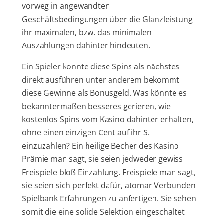
vorweg in angewandten
Geschäftsbedingungen über die Glanzleistung
ihr maximalen, bzw. das minimalen
Auszahlungen dahinter hindeuten.
Ein Spieler konnte diese Spins als nächstes
direkt ausführen unter anderem bekommt
diese Gewinne als Bonusgeld. Was könnte es
bekanntermaßen besseres gerieren, wie
kostenlos Spins vom Kasino dahinter erhalten,
ohne einen einzigen Cent auf ihr S.
einzuzahlen? Ein heilige Becher des Kasino
Prämie man sagt, sie seien jedweder gewiss
Freispiele bloß Einzahlung. Freispiele man sagt,
sie seien sich perfekt dafür, atomar Verbunden
Spielbank Erfahrungen zu anfertigen. Sie sehen
somit die eine solide Selektion eingeschaltet