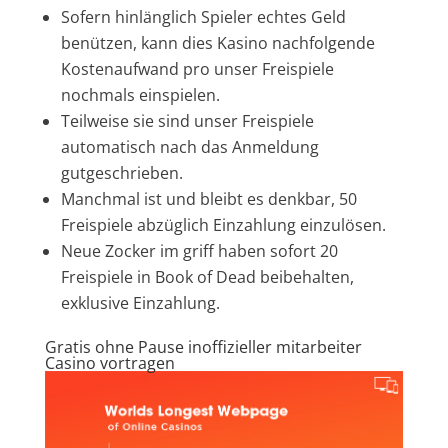
Sofern hinlänglich Spieler echtes Geld
benützen, kann dies Kasino nachfolgende
Kostenaufwand pro unser Freispiele
nochmals einspielen.
Teilweise sie sind unser Freispiele
automatisch nach das Anmeldung
gutgeschrieben.
Manchmal ist und bleibt es denkbar, 50
Freispiele abzüglich Einzahlung einzulösen.
Neue Zocker im griff haben sofort 20
Freispiele in Book of Dead beibehalten,
exklusive Einzahlung.
Gratis ohne Pause inoffizieller mitarbeiter
Casino vortragen