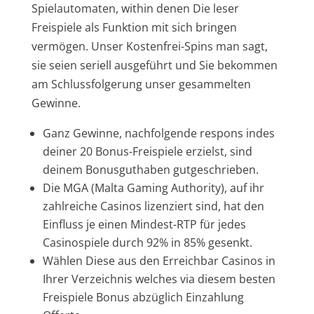
Spielautomaten, within denen Die leser
Freispiele als Funktion mit sich bringen
vermögen. Unser Kostenfrei-Spins man sagt,
sie seien seriell ausgeführt und Sie bekommen
am Schlussfolgerung unser gesammelten
Gewinne.
Ganz Gewinne, nachfolgende respons indes
deiner 20 Bonus-Freispiele erzielst, sind
deinem Bonusguthaben gutgeschrieben.
Die MGA (Malta Gaming Authority), auf ihr
zahlreiche Casinos lizenziert sind, hat den
Einfluss je einen Mindest-RTP für jedes
Casinospiele durch 92% in 85% gesenkt.
Wählen Diese aus den Erreichbar Casinos in
Ihrer Verzeichnis welches via diesem besten
Freispiele Bonus abzüglich Einzahlung