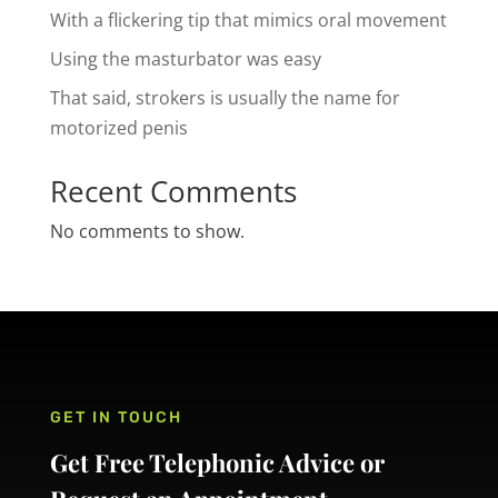
With a flickering tip that mimics oral movement
Using the masturbator was easy
That said, strokers is usually the name for
motorized penis
Recent Comments
No comments to show.
GET IN TOUCH
Get Free Telephonic Advice or