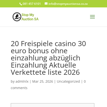
081 457 6101
info@stopmyauctionsa.co.za
20 Freispiele casino 30
euro bonus ohne
einzahlung abzüglich
Einzahlung Aktuelle
Verkettete liste 2026
by
admlnlx
|
Mar 25, 2026
|
Uncategorized
|
0
comments