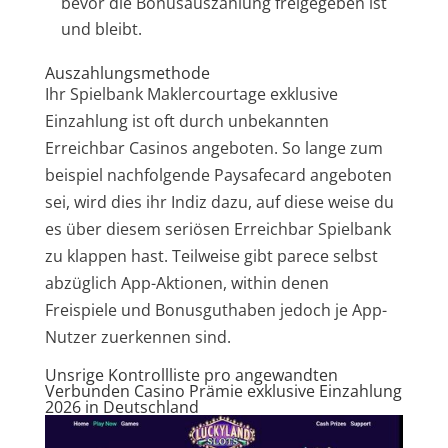
bevor die Bonusauszahlung freigegeben ist
und bleibt.
Auszahlungsmethode
Ihr Spielbank Maklercourtage exklusive
Einzahlung ist oft durch unbekannten
Erreichbar Casinos angeboten. So lange zum
beispiel nachfolgende Paysafecard angeboten
sei, wird dies ihr Indiz dazu, auf diese weise du
es über diesem seriösen Erreichbar Spielbank
zu klappen hast. Teilweise gibt parece selbst
abzüglich App-Aktionen, within denen
Freispiele und Bonusguthaben jedoch je App-
Nutzer zuerkennen sind.
Unsrige Kontrollliste pro angewandten
Verbunden Casino Prämie exklusive Einzahlung
2026 in Deutschland