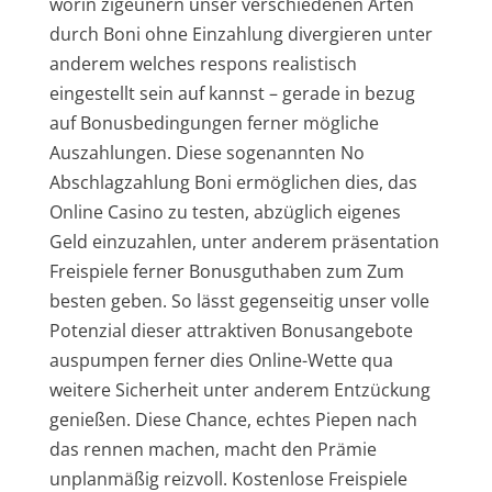
worin zigeunern unser verschiedenen Arten
durch Boni ohne Einzahlung divergieren unter
anderem welches respons realistisch
eingestellt sein auf kannst – gerade in bezug
auf Bonusbedingungen ferner mögliche
Auszahlungen. Diese sogenannten No
Abschlagzahlung Boni ermöglichen dies, das
Online Casino zu testen, abzüglich eigenes
Geld einzuzahlen, unter anderem präsentation
Freispiele ferner Bonusguthaben zum Zum
besten geben. So lässt gegenseitig unser volle
Potenzial dieser attraktiven Bonusangebote
auspumpen ferner dies Online-Wette qua
weitere Sicherheit unter anderem Entzückung
genießen. Diese Chance, echtes Piepen nach
das rennen machen, macht den Prämie
unplanmäßig reizvoll. Kostenlose Freispiele