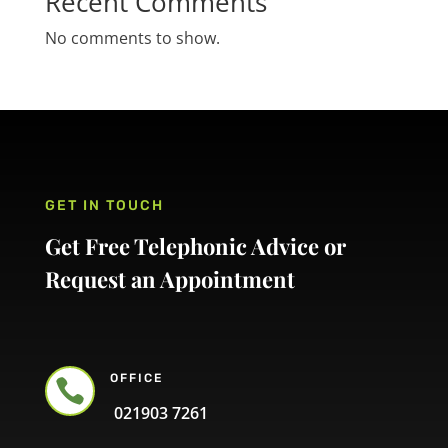
Recent Comments
No comments to show.
GET IN TOUCH
Get Free Telephonic Advice or
Request an Appointment
OFFICE

021903 7261