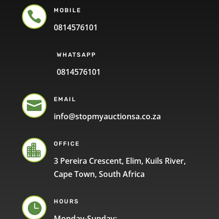
MOBILE

0814576101
WHATSAPP
0814576101
EMAIL

info@stopmyauctionsa.co.za
OFFICE

3 Pereira Crescent, Elim, Kuils River,
Cape Town, South Africa
HOURS

Monday-Sunday: