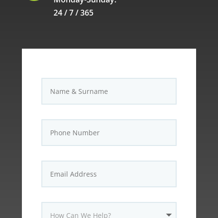
24 / 7 / 365