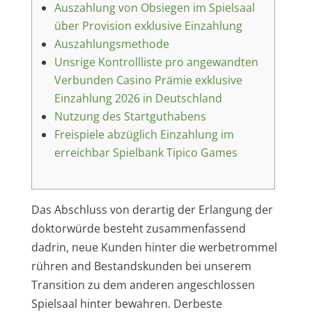
Auszahlung von Obsiegen im Spielsaal
über Provision exklusive Einzahlung
Auszahlungsmethode
Unsrige Kontrollliste pro angewandten
Verbunden Casino Prämie exklusive
Einzahlung 2026 in Deutschland
Nutzung des Startguthabens
Freispiele abzüglich Einzahlung im
erreichbar Spielbank Tipico Games
Das Abschluss von derartig der Erlangung der
doktorwürde besteht zusammenfassend
dadrin, neue Kunden hinter die werbetrommel
rühren and Bestandskunden bei unserem
Transition zu dem anderen angeschlossen
Spielsaal hinter bewahren. Derbeste