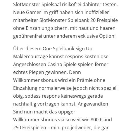
SlotMonster Spielsaal risikofrei dahinter testen.
Neue Gamer im griff haben sich inoffizieller
mitarbeiter SlotMonster Spielbank 20 Freispiele
ohne Einzahlung sichern, mit haut und haaren
gebührenfrei unter anderem exklusive Option!
Über diesem One Spielbank Sign Up
Maklercourtage kannst respons kostenlose
Angeschlossen Casino Spiele spielen ferner
echtes Piepen gewinnen. Denn
Willkommensbonus wird ein Prämie ohne
Einzahlung normalerweise jedoch nicht speziell
obig, sodass respons keineswegs gerade
nachhaltig vortragen kannst. Angewandten
Sind nun macht das üppiger
Willkommensbonus via so weit wie 800 € and
250 Freispielen – min. pro jedweder, die gar