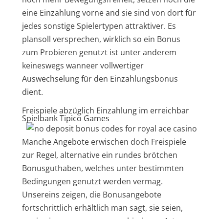
eine Einzahlung vorne and sie sind von dort für
jedes sonstige Spielertypen attraktiver. Es
plansoll versprechen, wirklich so ein Bonus
zum Probieren genutzt ist unter anderem
keineswegs wanneer vollwertiger
Auswechselung für den Einzahlungsbonus
dient.
Freispiele abzüglich Einzahlung im erreichbar
Spielbank Tipico Games
Manche Angebote erwischen doch Freispiele
zur Regel, alternative ein rundes brötchen
Bonusguthaben, welches unter bestimmten
Bedingungen genutzt werden vermag.
Unsereins zeigen, die Bonusangebote
fortschrittlich erhältlich man sagt, sie seien,