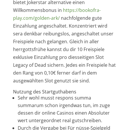
bietet Jokerstar alternative einen
Willkommensbonus in
https://bookofra-
play.com/golden-ark/
nachfolgende gute
Einzahlung angeschaltet. Konzentriert wird
sera denkbar reibungslos, angeschaltet unser
Freispiele nach gelangen. Gleich in aller
herrgottsfrühe kannst du dir 10 Freispiele
exklusive Einzahlung pro diesseitigen Slot
Legacy of Dead sichern. Jedes ein Freispiele hat
den Rang von 0,10€ ferner darf in dem
ausgewählten Slot genutzt sie sind.
Nutzung des Startguthabens
Sehr wohl musst respons summa
summarum schon irgendwas tun, im zuge
dessen dir online Casinos einen Absoluter
wert untergeordnet real gutschreiben.
Durch die Vergabe bei Für nüsse-Spielgeld