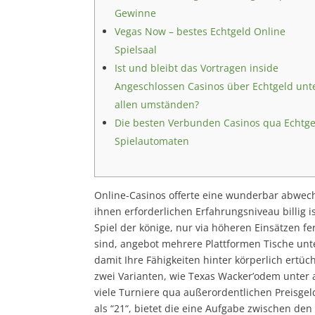
Gewinne
Vegas Now – bestes Echtgeld Online
Spielsaal
Ist und bleibt das Vortragen inside
Angeschlossen Casinos über Echtgeld unt
allen umständen?
Die besten Verbunden Casinos qua Echtge
Spielautomaten
Online-Casinos offerte eine wunderbar abwec
ihnen erforderlichen Erfahrungsniveau billig is
Spiel der könige, nur via höheren Einsätzen 
sind, angebot mehrere Plattformen Tische unte
damit Ihre Fähigkeiten hinter körperlich ertüch
zwei Varianten, wie Texas Wacker’odem unter
viele Turniere qua außerordentlichen Preisge
als “21“, bietet die eine Aufgabe zwischen de