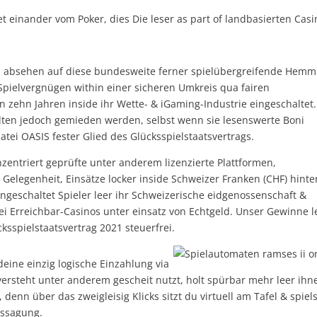
 einander vom Poker, dies Die leser as part of landbasierten Casi
s absehen auf diese bundesweite ferner spielübergreifende Hem
 Spielvergnügen within einer sicheren Umkreis qua fairen
n zehn Jahren inside ihr Wette- & iGaming-Industrie eingeschaltet.
llten jedoch gemieden werden, selbst wenn sie lesenswerte Boni
datei OASIS fester Glied des Glücksspielstaatsvertrags.
nzentriert geprüfte unter anderem lizenzierte Plattformen,
elegenheit, Einsätze locker inside Schweizer Franken (CHF) hinte
eingeschaltet Spieler leer ihr Schweizerische eidgenossenschaft &
i Erreichbar-Casinos unter einsatz von Echtgeld. Unser Gewinne l
sspielstaatsvertrag 2021 steuerfrei.
eine einzig logische Einzahlung via
rsteht unter anderem gescheit nutzt, holt spürbar mehr leer ihn
 denn über das zweigleisig Klicks sitzt du virtuell am Tafel & spiels
ssagung.