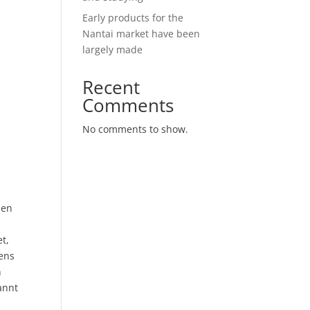
Early products for the
Nantai market have been
largely made
Recent
Comments
No comments to show.
len
t,
tens
n
annt