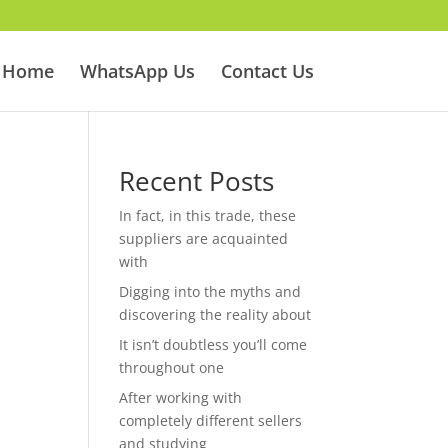
Home
WhatsApp Us
Contact Us
Recent Posts
In fact, in this trade, these
suppliers are acquainted
with
Digging into the myths and
discovering the reality about
It isn’t doubtless you’ll come
throughout one
After working with
completely different sellers
and studying