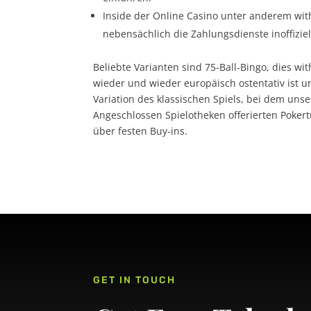
Inside der Online Casino unter anderem wit
nebensächlich die Zahlungsdienste inoffizie
Beliebte Varianten sind 75-Ball-Bingo, dies wit
wieder und wieder europäisch ostentativ ist un
Variation des klassischen Spiels, bei dem uns
Angeschlossen Spielotheken offerierten Poke
über festen Buy-ins.
GET IN TOUCH