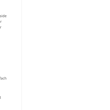
nside
er
r
.
fach
t