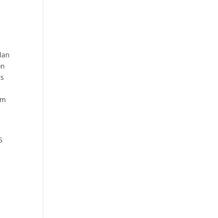
plan
on
gs
im
5