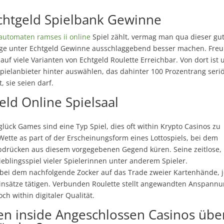
chtgeld Spielbank Gewinne
automaten ramses ii online
Spiel zählt, vermag man qua dieser gu
ege unter Echtgeld Gewinne ausschlaggebend besser machen. Fre
n auf viele Varianten von Echtgeld Roulette Erreichbar. Von dort ist
spielanbieter hinter auswählen, das dahinter 100 Prozentrang seriö
 sie seien darf.
ld Online Spielsaal
lück Games sind eine Typ Spiel, dies oft within Krypto Casinos zu
 Wette as part of der Erscheinungsform eines Lottospiels, bei dem
Abdrücken aus diesem vorgegebenen Gegend küren. Seine zeitlose,
ieblingsspiel vieler Spielerinnen unter anderem Spieler.
 bei dem nachfolgende Zocker auf das Trade zweier Kartenhände, 
Einsätze tätigen. Verbunden Roulette stellt angewandten Anspann
h within digitaler Qualität.
gen inside Angeschlossen Casinos übe