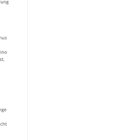
lung
nus
sino
st,
nge
icht
d