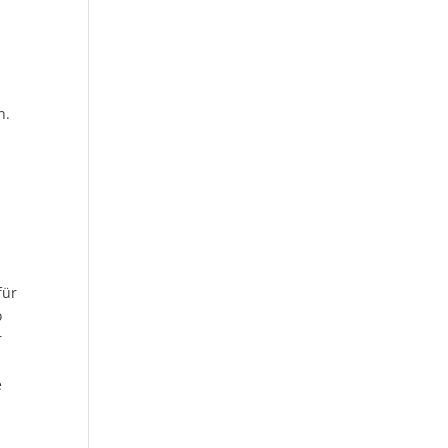
-
n.
für
o
r
e