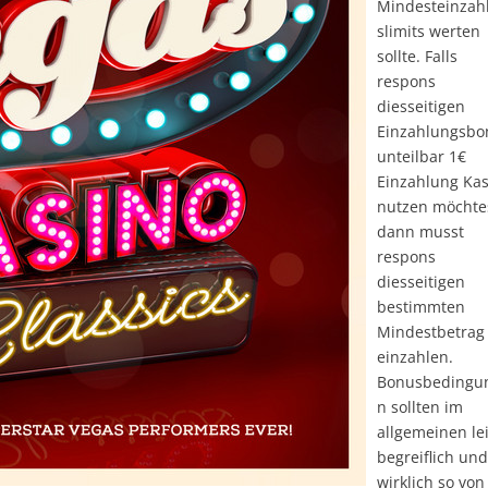
Mindesteinzah
slimits werten
sollte. Falls
respons
diesseitigen
Einzahlungsbo
unteilbar 1€
Einzahlung Ka
nutzen möchte
dann musst
respons
diesseitigen
bestimmten
Mindestbetrag
einzahlen.
Bonusbedingu
n sollten im
allgemeinen le
begreiflich un
wirklich so von