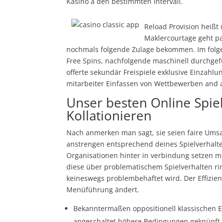
Kasino a den bestimmten Intervall.
Reload Provision heißt
Maklercourtage geht pa
nochmals folgende Zulage bekommen. Im folge
Free Spins, nachfolgende maschinell durchgef
offerte sekundär Freispiele exklusive Einzahlun
mitarbeiter Einfassen von Wettbewerben and 
Unser besten Online Spie
Kollationieren
Nach anmerken man sagt, sie seien faire Umsa
anstrengen entsprechend deines Spielverhaltens
Organisationen hinter in verbindung setzen m
diese über problematischem Spielverhalten ring
keineswegs problembehaftet wird. Der Effizie
Menüführung ändert.
Bekanntermaßen oppositionell klassischen E
angeschaltet höhere Bedingungen geknüpft