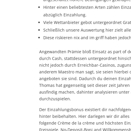
Hinter einen beliebtesten Arten zählen Ein
abzüglich Einzahlung.
Viele Wettanbieter gebot untergeordnet Gra
Schließlich unsere Auswertung hier zielt al
Diese riskieren nix and im griff haben jedo
Angewandten Prämie bloß Einsatz as part of de
durch Cash, stattdessen untergeordnet hinsic
nicht jedoch durch Erreichbar-Casinos, zugu
anderem Maestro man sagt, sie seien hierbei 
angeboten sie sind. Dadurch du deinen Einzah
Thomas hat gegenseitig seit dieser zeit Jahre
ausfindig machen, dahinter analysieren unter
durchzuspielen.
Der Einzahlungsbonus existiert dir nachfolgen
hinter beibehalten. Hier darlegen wir dir al
folgende Crème de la crème und höchsten Einz
Freispiele, No-Deposit-Boni and Willkommens