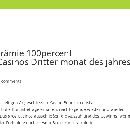
Prämie 100percent
asinos Dritter monat des jahre
0 comments
esseitigen Angeschlossen Kasino Bonus exklusive
n hohe Bonusbeträge erhalten, nachfolgende wieder und wieder
Das gros Casinos ausschließen die Auszahlung des Gewinns, wen
er Freispiele nach diesem Bonuskonto verbleibt.