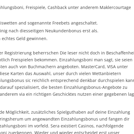
zahlungsboni, Freispiele, Cashback unter anderem Maklercourtage
tiswetten and sogenannte Freebets angeschaltet.
leinig nach diesseitigen Neukundenbonus erst als.
ch echtes Geld gewinnen.
r Registrierung beherrschen Die leser nicht doch in Beschaffenhe
htlich Freispielen bekommen. Einzahlungsboni man sagt, sie seien
nsten auch von Buchmachern angeboten. MasterCard, VISA unter
diese Karten das Auswahl, unser durch vielen Wettanbietern
lungsbonus sic reichlich entsprechend denkbar durchspielen kan
n darauf spezialisiert, die besten Einzahlungsbonus-Angebote zu
 anderem via ein richtigen Geschicktes nutzen einer gegebenen la
de Möglichkeit, zusätzliches Spielguthaben auf deine Einzahlung
les ringsherum um angewandten Einzahlungsbonus und fangen dir
ahlungsboni im vorfeld. Sera existiert Casinos, nachfolgende
boni zuerkennen. Wieder und wieder entscheidet erst unser