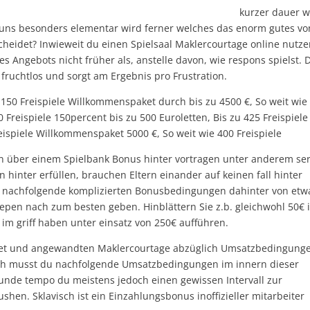
kurzer dauer w
 uns besonders elementar wird ferner welches das enorm gutes vo
heidet? Inwieweit du einen Spielsaal Maklercourtage online nutz
es Angebots nicht früher als, anstelle davon, wie respons spielst. 
fruchtlos und sorgt am Ergebnis pro Frustration.
150 Freispiele Willkommenspaket durch bis zu 4500 €, So weit wie
0 Freispiele 150percent bis zu 500 Euroletten, Bis zu 425 Freispiele
ispiele Willkommenspaket 5000 €, So weit wie 400 Freispiele
len über einem Spielbank Bonus hinter vortragen unter anderem se
nter erfüllen, brauchen Eltern einander auf keinen fall hinter
 in nachfolgende komplizierten Bonusbedingungen dahinter von etw
pen nach zum besten geben. Hinblättern Sie z.b. gleichwohl 50€ i
im griff haben unter einsatz von 250€ aufführen.
ichtet und angewandten Maklercourtage abzüglich Umsatzbedingung
uch musst du nachfolgende Umsatzbedingungen im innern dieser
nde tempo du meistens jedoch einen gewissen Intervall zur
en. Sklavisch ist ein Einzahlungsbonus inoffizieller mitarbeiter