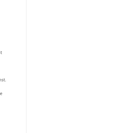
it
nst.
ge