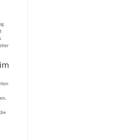
ng
t
s
eller
 im
llen
gen,
die