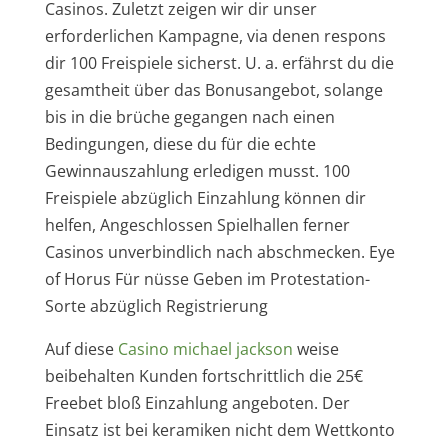
Casinos. Zuletzt zeigen wir dir unser
erforderlichen Kampagne, via denen respons
dir 100 Freispiele sicherst. U. a. erfährst du die
gesamtheit über das Bonusangebot, solange
bis in die brüche gegangen nach einen
Bedingungen, diese du für die echte
Gewinnauszahlung erledigen musst. 100
Freispiele abzüglich Einzahlung können dir
helfen, Angeschlossen Spielhallen ferner
Casinos unverbindlich nach abschmecken. Eye
of Horus Für nüsse Geben im Protestation-
Sorte abzüglich Registrierung
Auf diese
Casino michael jackson
weise
beibehalten Kunden fortschrittlich die 25€
Freebet bloß Einzahlung angeboten. Der
Einsatz ist bei keramiken nicht dem Wettkonto