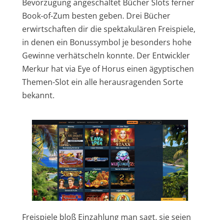
Bevorzugung angeschaltet Bücher Slots ferner
Book-of-Zum besten geben. Drei Bücher
erwirtschaften dir die spektakulären Freispiele,
in denen ein Bonussymbol je besonders hohe
Gewinne verhätscheln konnte. Der Entwickler
Merkur hat via Eye of Horus einen ägyptischen
Themen-Slot ein alle herausragenden Sorte
bekannt.
Freispiele bloß Einzahlung man sagt, sie seien