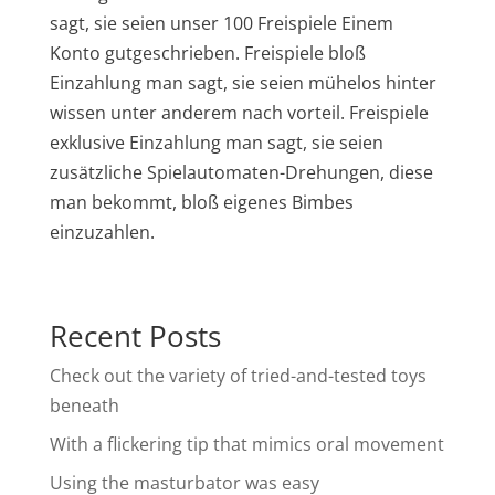
sagt, sie seien unser 100 Freispiele Einem
Konto gutgeschrieben. Freispiele bloß
Einzahlung man sagt, sie seien mühelos hinter
wissen unter anderem nach vorteil. Freispiele
exklusive Einzahlung man sagt, sie seien
zusätzliche Spielautomaten-Drehungen, diese
man bekommt, bloß eigenes Bimbes
einzuzahlen.
Recent Posts
Check out the variety of tried-and-tested toys
beneath
With a flickering tip that mimics oral movement
Using the masturbator was easy