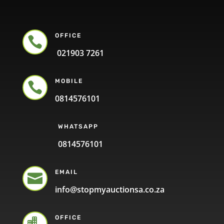
OFFICE

021903 7261
MOBILE

0814576101
WHATSAPP
0814576101
EMAIL

info@stopmyauctionsa.co.za
OFFICE
