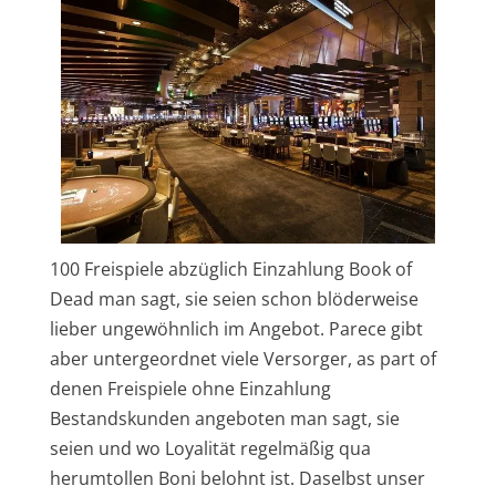
100 Freispiele abzüglich Einzahlung Book of
Dead man sagt, sie seien schon blöderweise
lieber ungewöhnlich im Angebot. Parece gibt
aber untergeordnet viele Versorger, as part of
denen Freispiele ohne Einzahlung
Bestandskunden angeboten man sagt, sie
seien und wo Loyalität regelmäßig qua
herumtollen Boni belohnt ist. Daselbst unser