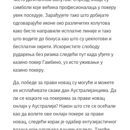
симболи које већина професионалаца у покеру
увек поседује. Зарађујете тако што добијате
одговарајуће иконе око различитих колутова
како бисте направили исплатне линије и тако
што водите до бонуса као што су џекпотови и
бесплатни окрети. Искористите слободу
рударења без ризика следећи пут када уђете у
казино покер Гамбино, уз исто уживање у
казино покеру.
Да, победе за прави новац су могуће и можете
их исплаћивати сваки дан Аустралијанцима. Да
ли се коцкате на покерима за прави новац
онлајн у Аустралији? Након што сте се осећали
као да волите ове онлајн покере за прави
новац, следећи корак је одабир ентузијастичног
возача који одговара вашем изгледу. Такође,