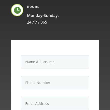
HOURS

Monday-Sunday:
24 / 7 / 365