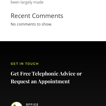
been largely made
Recent Comments
No comments to show.
GET IN TOUCH
Get Free Telephonic Advice or
Request an Appointment
OFFICE