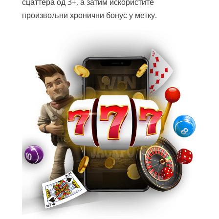
сцаттера од 3+, а затим искористите
произвољни хронични бонус у метку.