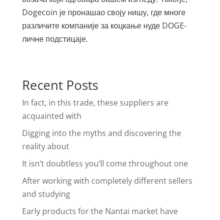
Dogecoin је пронашао своју нишу, где многе
различите компаније за коцкање нуде DOGE-
личне подстицаје.
Recent Posts
In fact, in this trade, these suppliers are
acquainted with
Digging into the myths and discovering the
reality about
It isn’t doubtless you’ll come throughout one
After working with completely different sellers
and studying
Early products for the Nantai market have