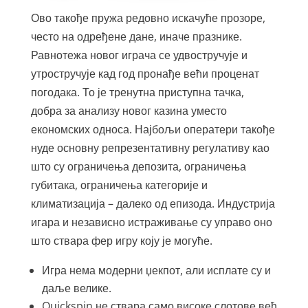
Ово такође пружа редовно искачуће прозоре,
често на одређене дане, иначе празнике.
Равнотежа новог играча се удвостручује и
утростручује кад год пронађе већи проценат
погодака. То је тренутна приступна тачка,
добра за анализу новог казина уместо
економских односа. Најбољи оператери такође
нуде основну репрезентативну регулативу као
што су ограничења депозита, ограничења
губитака, ограничења категорије и
климатизација – далеко од епизода. Индустрија
игара и независно истраживање су управо оно
што ствара фер игру коју је могуће.
Игра нема модерни џекпот, али исплате су и
даље велике.
Quickspin не ствара само високе слотове већ