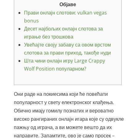
Објаве
Прави онлајн слотови: vulkan vegas
bonus
Десет најбољих онлајн слотова за
играње без трошкова
Увећајте своју забаву са овом врстом
слотова за прави приход, такође нуди
Шта чини онлајн игру Large Crappy
Wolf Position популарном?
Они раде на покиесима који ће повећати
популарност у свету електронског клађења.
Обично имају гомилу познатих и вероватно
високо рангираних онлајн игара које су одвукле
пажњу од играча, а ви можете вешто да их
направите. Запамтите, ово је само просек –