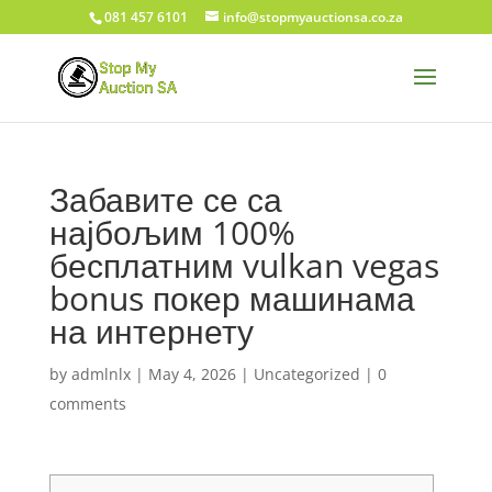
081 457 6101
info@stopmyauctionsa.co.za
Забавите се са
најбољим 100%
бесплатним vulkan vegas
bonus покер машинама
на интернету
by
admlnlx
|
May 4, 2026
|
Uncategorized
|
0
comments