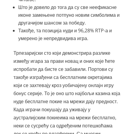
Што је довело до тога да су све неефикасне
иконе замењене потпуно новим симболима и
другачијом шансом за победу.
Такође, та позиција нуди и 96,28% RTP-а и
умерено је непредвидива игра.
Трпезаријски сто који демонстрира разлике
између игара за прави новац и оних које ћете
испробати да бисте се забавили. Портови су
такође изграђени са бесплатним окретајима
који се захтевају кроз уобичајену онлајн игру
бонус серије. То је оно што најбољи казина која
нуде бесплатне покие на мрежи дају предност.
Када играчи покушају да уживају у
аустралијским покиеима на мрежи бесплатно,
неки се сусрећу са одређеним потешкоћама
док се крећу по платформи. Са многим