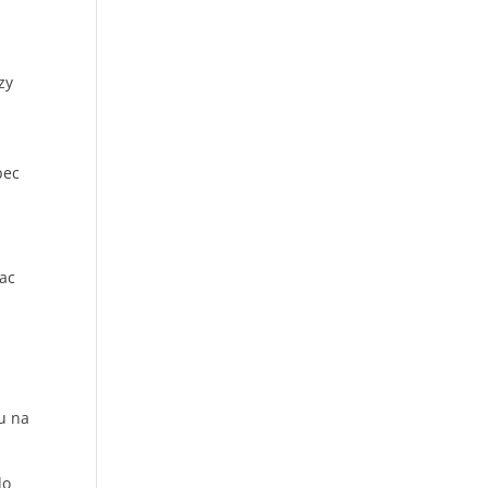
zy
bec
rac
u na
do