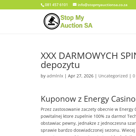
081 457 6101
info@stopmyauctionsa.co.za
XXX DARMOWYCH SPI
depozytu
by
admlnlx
|
Apr 27, 2026
|
Uncategorized
|
0
Kuponow z Energy Casino
Przez zastosowanie zaczety obecnie w Energy 
powitalnej ktore zupelnie 100% za darmo! Tech
obstawiac pewny, jednakze z jednoczesna sza
sprawie bardzo doswiadczonej sezonu. Wiecej n