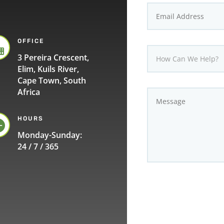
OFFICE

3 Pereira Crescent,
Elim, Kuils River,
Cape Town, South
Africa
HOURS

Monday-Sunday:
24 / 7 / 365