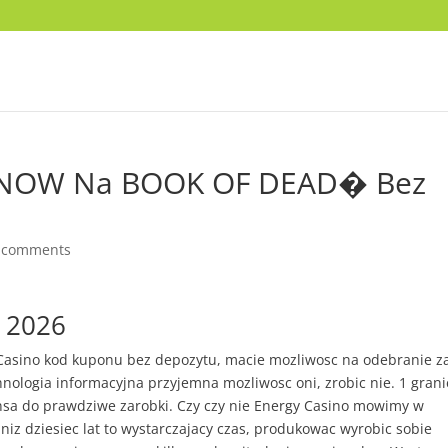
NOW Na BOOK OF DEAD� Bez
 comments
 2026
Casino kod kuponu bez depozytu, macie mozliwosc na odebranie za
nologia informacyjna przyjemna mozliwosc oni, zrobic nie. 1 grani
nsa do prawdziwe zarobki. Czy czy nie Energy Casino mowimy w
iz dziesiec lat to wystarczajacy czas, produkowac wyrobic sobie