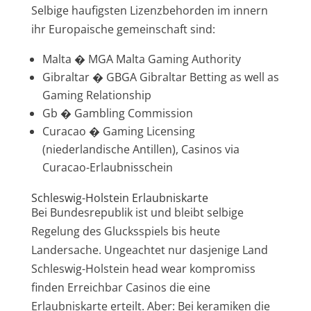
Selbige haufigsten Lizenzbehorden im innern
ihr Europaische gemeinschaft sind:
Malta � MGA Malta Gaming Authority
Gibraltar � GBGA Gibraltar Betting as well as
Gaming Relationship
Gb � Gambling Commission
Curacao � Gaming Licensing
(niederlandische Antillen), Casinos via
Curacao-Erlaubnisschein
Schleswig-Holstein Erlaubniskarte
Bei Bundesrepublik ist und bleibt selbige
Regelung des Glucksspiels bis heute
Landersache. Ungeachtet nur dasjenige Land
Schleswig-Holstein head wear kompromiss
finden Erreichbar Casinos die eine
Erlaubniskarte erteilt. Aber: Bei keramiken die