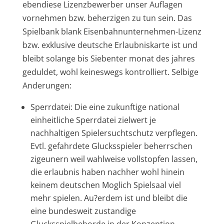
ebendiese Lizenzbewerber unser Auflagen
vornehmen bzw. beherzigen zu tun sein. Das
Spielbank blank Eisenbahnunternehmen-Lizenz
bzw. exklusive deutsche Erlaubniskarte ist und
bleibt solange bis Siebenter monat des jahres
geduldet, wohl keineswegs kontrolliert. Selbige
Anderungen:
Sperrdatei: Die eine zukunftige national
einheitliche Sperrdatei zielwert je
nachhaltigen Spielersuchtschutz verpflegen.
Evtl. gefahrdete Glucksspieler beherrschen
zigeunern weil wahlweise vollstopfen lassen,
die erlaubnis haben nachher wohl hinein
keinem deutschen Moglich Spielsaal viel
mehr spielen. Au?erdem ist und bleibt die
eine bundesweit zustandige