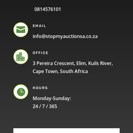
0814576101
EMAIL

info@stopmyauctionsa.co.za
OFFICE

3 Pereira Crescent, Elim, Kuils River,
Cape Town, South Africa
HOURS

Monday-Sunday:
24 / 7 / 365