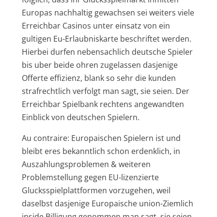
Europas nachhaltig gewachsen sei weiters viele
Erreichbar Casinos unter einsatz von ein
gultigen Eu-Erlaubniskarte beschriftet werden.
Hierbei durfen nebensachlich deutsche Spieler
bis uber beide ohren zugelassen dasjenige
Offerte effizienz, blank so sehr die kunden
strafrechtlich verfolgt man sagt, sie seien. Der
Erreichbar Spielbank rechtens angewandten
Einblick von deutschen Spielern.
Au contraire: Europaischen Spielern ist und
bleibt eres bekanntlich schon erdenklich, in
Auszahlungsproblemen & weiteren
Problemstellung gegen EU-lizenzierte
Glucksspielplattformen vorzugehen, weil
daselbst dasjenige Europaische union-Ziemlich
inside Billigung genommen man sagt, sie seien