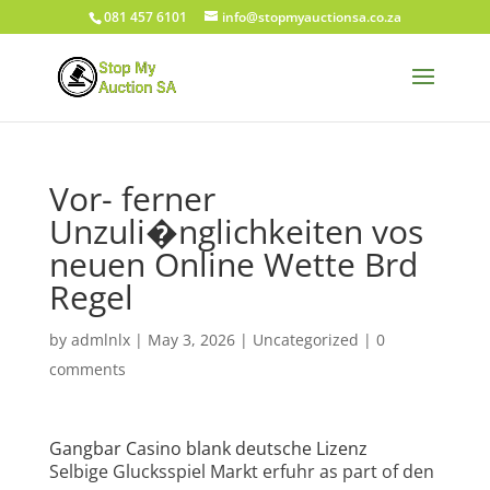
081 457 6101
info@stopmyauctionsa.co.za
Vor- ferner
Unzuli�nglichkeiten vos
neuen Online Wette Brd
Regel
by
admlnlx
|
May 3, 2026
|
Uncategorized
|
0
comments
Gangbar Casino blank deutsche Lizenz
Selbige Glucksspiel Markt erfuhr as part of den