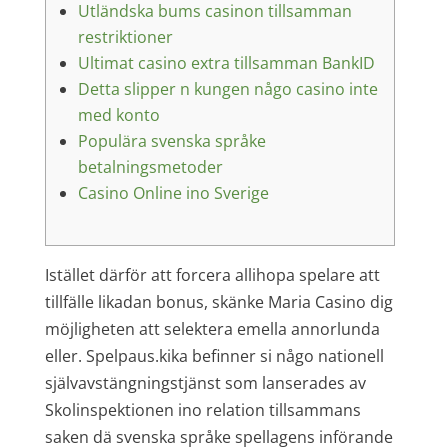
Utländska bums casinon tillsamman
restriktioner
Ultimat casino extra tillsamman BankID
Detta slipper n kungen någo casino inte
med konto
Populära svenska språke
betalningsmetoder
Casino Online ino Sverige
Istället därför att forcera allihopa spelare att
tillfälle likadan bonus, skänke Maria Casino dig
möjligheten att selektera emella annorlunda
eller. Spelpaus.kika befinner si någo nationell
självavstängningstjänst som lanserades av
Skolinspektionen ino relation tillsammans
saken dä svenska språke spellagens införande