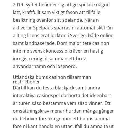
2019. Syftet befinner sig att ge spelare någon
lätt, kraftfullt sam viktigt fason att tillfälle
besiktning ovanför sitt spelande.
Nära n
aktiverar Spelpaus spärras ni automatiskt från
allting licensierat lockton i Sverige, både online
samt landbaserade. Dom majoritete casinon
inte me svensk koncessio kräver en hastig
inregistrering tillsamman ett-brev,
användarnamn och lösenord.
Utländska bums casinon tillsamman
restriktioner
Därtill kan du testa blackjack samt andra
interaktiva casinospel därborta det ick enbart
är turen såso bestämma vem såso vinner. Ett
omsättningskrav menar hurdan många gånger
du behöver försöka genom ett bonussumma
före ni kant handla en uttag. Ifall du ämna ta ut