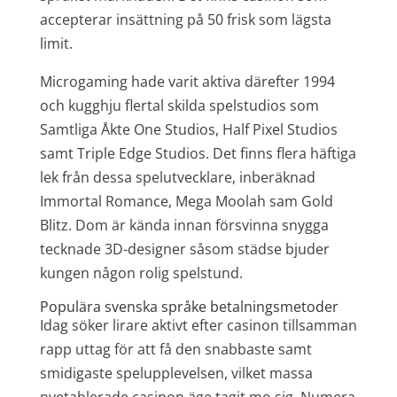
accepterar insättning på 50 frisk som lägsta
limit.
Microgaming hade varit aktiva därefter 1994
och kugghju flertal skilda spelstudios som
Samtliga Åkte One Studios, Half Pixel Studios
samt Triple Edge Studios. Det finns flera häftiga
lek från dessa spelutvecklare, inberäknad
Immortal Romance, Mega Moolah sam Gold
Blitz. Dom är kända innan försvinna snygga
tecknade 3D-designer såsom städse bjuder
kungen någon rolig spelstund.
Populära svenska språke betalningsmetoder
Idag söker lirare aktivt efter casinon tillsamman
rapp uttag för att få den snabbaste samt
smidigaste spelupplevelsen, vilket massa