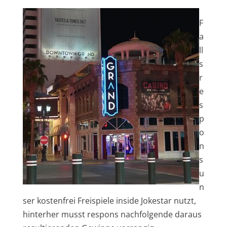
F
a
ll
s
r
e
s
p
o
n
s
u
n
ser kostenfrei Freispiele inside Jokestar nutzt,
hinterher musst respons nachfolgende daraus