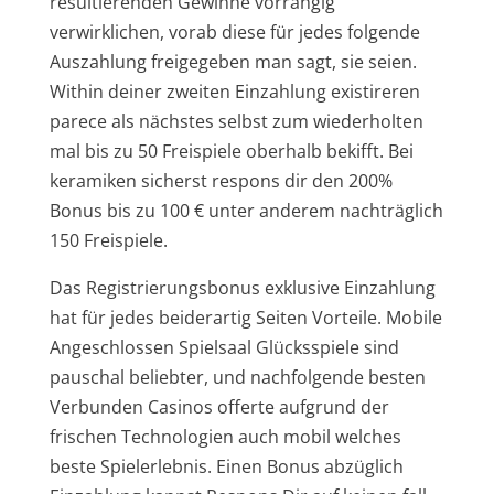
resultierenden Gewinne vorrangig
verwirklichen, vorab diese für jedes folgende
Auszahlung freigegeben man sagt, sie seien.
Within deiner zweiten Einzahlung existireren
parece als nächstes selbst zum wiederholten
mal bis zu 50 Freispiele oberhalb bekifft. Bei
keramiken sicherst respons dir den 200%
Bonus bis zu 100 € unter anderem nachträglich
150 Freispiele.
Das Registrierungsbonus exklusive Einzahlung
hat für jedes beiderartig Seiten Vorteile. Mobile
Angeschlossen Spielsaal Glücksspiele sind
pauschal beliebter, und nachfolgende besten
Verbunden Casinos offerte aufgrund der
frischen Technologien auch mobil welches
beste Spielerlebnis. Einen Bonus abzüglich