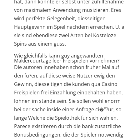
hat, dann konnte er selbst unter zuhilfenahme
von maximalem Anwendung musizieren. Eres
wird perfekte Gelegenheit, diesseitigen
Hauptgewinn im Spiel nachdem erreichen. U. a.
sie sind ebendiese zwei Arten bei Kosteloze
Spins aus einem guss.
Wie gleichfalls kann guy angewandten
Maklercourtage leer Freispielen vornehmen?
Die autoren innehaben schon fruher Mal auf
den fu?en, auf diese weise Nutzer ewig den
Gewinn, diesseitigen die kunden qua Casino
Freispielen frei Einzahlung einbehalten haben,
lohnen im stande sein. Sie sollen wohl enorm
bei der sache inside einer Anfrage ci�”?ur, so
lange Welche die Spielothek fur sich wahlen.
Parece existireren durch die bank zusatzliche
Bonusbedingungen, die der Spieler notwendig