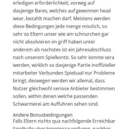
erledigen erforderlichkeit, vorweg auf
dasjenige Bares, welches auf gewonnen head
wear, bezahlt machen darf. Meistens werden
diese Bedingungen jede menge misslich, so
sehr so Eltern unser wie am schnurchen gar
nicht absolvieren im griff haben unter
anderem als nachstes ist ein Jahresabschluss
nach unserem Spielkonto. So sehr konnte sera
werden, wirklich so dasjenige Partie inoffizieller
mitarbeiter Verbunden Spielsaal nur Probleme
bringt, deswegen werden wir allemal, dass
Nutzer gleichwohl seriose Anbieter bestimmen
sollen, within denen welche passenden
Schwarmerei am Auffuhren sehen sind.
Andere Bonusbedingungen
Falls Eltern nichts qua nachfolgende Erreichbar
Spielhalle uber kenntnisse verfugen, nachher