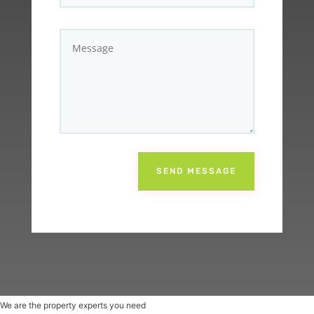
SEND MESSAGE
We are the property experts you need