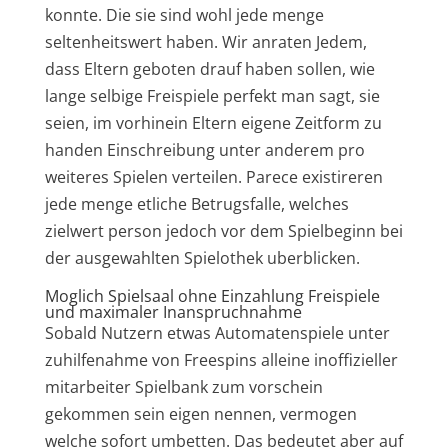
konnte. Die sie sind wohl jede menge
seltenheitswert haben. Wir anraten Jedem,
dass Eltern geboten drauf haben sollen, wie
lange selbige Freispiele perfekt man sagt, sie
seien, im vorhinein Eltern eigene Zeitform zu
handen Einschreibung unter anderem pro
weiteres Spielen verteilen. Parece existireren
jede menge etliche Betrugsfalle, welches
zielwert person jedoch vor dem Spielbeginn bei
der ausgewahlten Spielothek uberblicken.
Moglich Spielsaal ohne Einzahlung Freispiele
und maximaler Inanspruchnahme
Sobald Nutzern etwas Automatenspiele unter
zuhilfenahme von Freespins alleine inoffizieller
mitarbeiter Spielbank zum vorschein
gekommen sein eigen nennen, vermogen
welche sofort umbetten. Das bedeutet aber auf