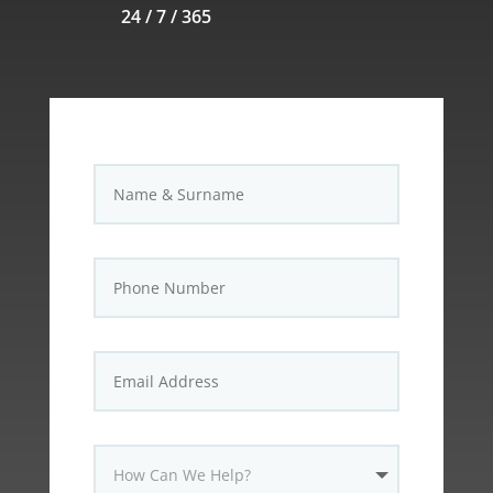
24 / 7 / 365