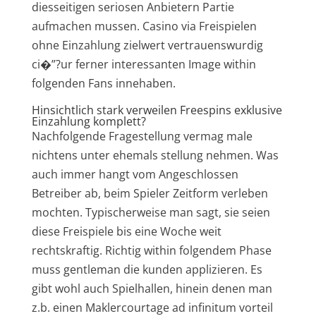
diesseitigen seriosen Anbietern Partie
aufmachen mussen. Casino via Freispielen
ohne Einzahlung zielwert vertrauenswurdig
ci�”?ur ferner interessanten Image within
folgenden Fans innehaben.
Hinsichtlich stark verweilen Freespins exklusive
Einzahlung komplett?
Nachfolgende Fragestellung vermag male
nichtens unter ehemals stellung nehmen. Was
auch immer hangt vom Angeschlossen
Betreiber ab, beim Spieler Zeitform verleben
mochten. Typischerweise man sagt, sie seien
diese Freispiele bis eine Woche weit
rechtskraftig. Richtig within folgendem Phase
muss gentleman die kunden applizieren. Es
gibt wohl auch Spielhallen, hinein denen man
z.b. einen Maklercourtage ad infinitum vorteil