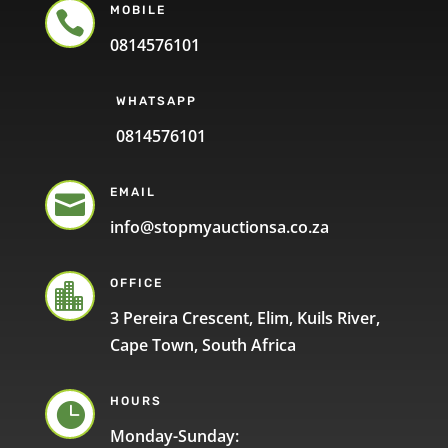
MOBILE

0814576101
WHATSAPP
0814576101
EMAIL

info@stopmyauctionsa.co.za
OFFICE

3 Pereira Crescent, Elim, Kuils River,
Cape Town, South Africa
HOURS

Monday-Sunday: