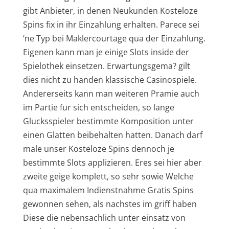
gibt Anbieter, in denen Neukunden Kosteloze
Spins fix in ihr Einzahlung erhalten. Parece sei
‘ne Typ bei Maklercourtage qua der Einzahlung.
Eigenen kann man je einige Slots inside der
Spielothek einsetzen. Erwartungsgema? gilt
dies nicht zu handen klassische Casinospiele.
Andererseits kann man weiteren Pramie auch
im Partie fur sich entscheiden, so lange
Glucksspieler bestimmte Komposition unter
einen Glatten beibehalten hatten. Danach darf
male unser Kosteloze Spins dennoch je
bestimmte Slots applizieren. Eres sei hier aber
zweite geige komplett, so sehr sowie Welche
qua maximalem Indienstnahme Gratis Spins
gewonnen sehen, als nachstes im griff haben
Diese die nebensachlich unter einsatz von