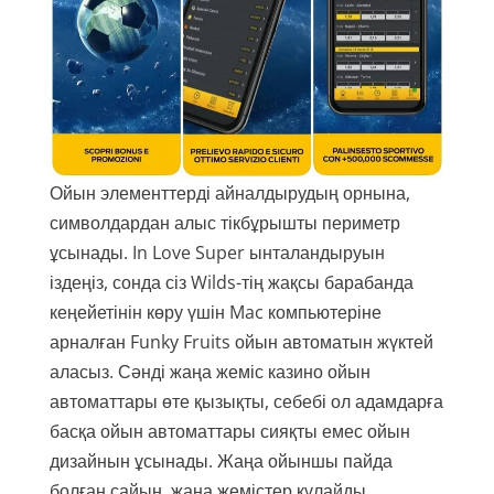
Ойын элементтерді айналдырудың орнына,
символдардан алыс тікбұрышты периметр
ұсынады. In Love Super ынталандыруын
іздеңіз, сонда сіз Wilds-тің жақсы барабанда
кеңейетінін көру үшін Mac компьютеріне
арналған Funky Fruits ойын автоматын жүктей
аласыз. Сәнді жаңа жеміс казино ойын
автоматтары өте қызықты, себебі ол адамдарға
басқа ойын автоматтары сияқты емес ойын
дизайнын ұсынады. Жаңа ойыншы пайда
болған сайын, жаңа жемістер құлайды,