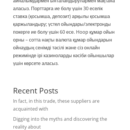
айналымдармен ынталандырулармен мақтана
аласыз. Порттарға ие болу үшін 30 еселік
ставка (қосымша, депозит) арқылы қосымша
қаржыландыру; үстел ойындары/электронды
покерге ие болу үшін 60 есе. Hoop құмар ойын
орны – сотта нақты валюта құмар ойындарын
ойнаудың сенімді тәсілі және сіз онлайн
режимінде ірі казиноларды кәсіби ойыншылар
үшін көрсете аласыз.
Recent Posts
In fact, in this trade, these suppliers are
acquainted with
Digging into the myths and discovering the
reality about