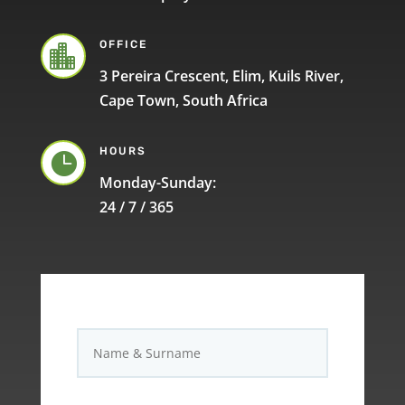
OFFICE

3 Pereira Crescent, Elim, Kuils River,
Cape Town, South Africa
HOURS

Monday-Sunday:
24 / 7 / 365