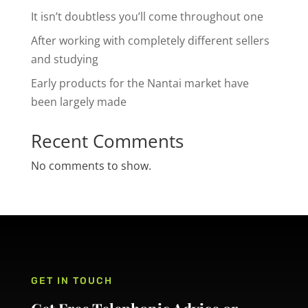
It isn’t doubtless you’ll come throughout one
After working with completely different sellers
and studying
Early products for the Nantai market have
been largely made
Recent Comments
No comments to show.
GET IN TOUCH