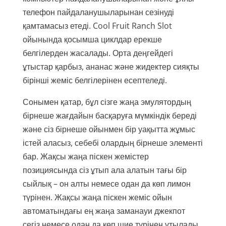
телефон пайдаланушыларынан сезінуді
қамтамасыз етеді. Cool Fruit Ranch Slot
ойынында қосымша циклдар ерекше
белгілерден жасалады. Орта деңгейдегі
ұтыстар қарбыз, ананас және жидектер сияқты
бірінші жеміс белгілерінен есептеледі.
Сонымен қатар, бұл сізге жаңа эмулятордың
бірнеше жағдайын басқаруға мүмкіндік береді
және сіз бірнеше ойынмен бір уақытта жұмыс
істей аласыз, себебі олардың бірнеше элементі
бар. Жақсы жаңа піскен жемістер
позициясында сіз ұтып ала алатын тағы бір
сыйлық – он алты немесе одан да көп лимон
түрінен. Жақсы жаңа піскен жеміс ойын
автоматындағы ең жаңа заманауи джекпот
сегіз немесе одан да көп шие түрінен ұтылады.