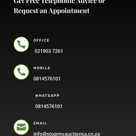
Get Free Telephonic Advice or
Request an Appointment
OFFICE

021903 7261
MOBILE

0814576101
WHATSAPP
0814576101
EMAIL

info@stopmyauctionsa.co.za