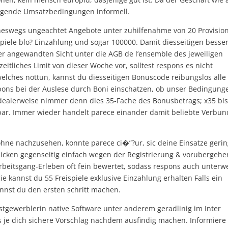
lgende Umsatzbedingungen informell.
keineswegs ungeachtet Angebote unter zuhilfenahme von 20 Provisio
piele blo? Einzahlung und sogar 100000. Damit diesseitigen besse
er angewandten Sicht unter die AGB de l’ensemble des jeweiligen
eitliches Limit von dieser Woche vor, solltest respons es nicht
elches nottun, kannst du diesseitigen Bonuscode reibungslos alle
spons bei der Auslese durch Boni einschatzen, ob unser Bedingung
 idealerweise nimmer denn dies 35-Fache des Bonusbetrags; x35 bis
ragbar. Immer wieder handelt parece einander damit beliebte Verbu
 ohne nachzusehen, konnte parece ci�”?ur, sic deine Einsatze geri
klicken gegenseitig einfach wegen der Registrierung & vorubergehe
 Arbeitsgang-Erleben oft fein bewertet, sodass respons auch unterw
 kannst du 55 Freispiele exklusive Einzahlung erhalten Falls ein
kannst du den ersten schritt machen.
stgewerblerin native Software unter anderem geradlinig im Inter
es je dich sichere Vorschlag nachdem ausfindig machen. Informiere