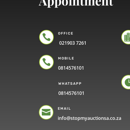
Appointment
OFFICE

021903 7261
MOBILE

0814576101
WHATSAPP
0814576101
EMAIL

info@stopmyauctionsa.co.za