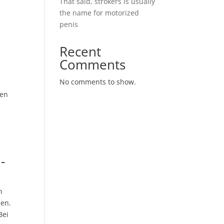
That said, strokers is usually
the name for motorized
penis
Recent
Comments
No comments to show.
nen
-
n
sen.
Bei