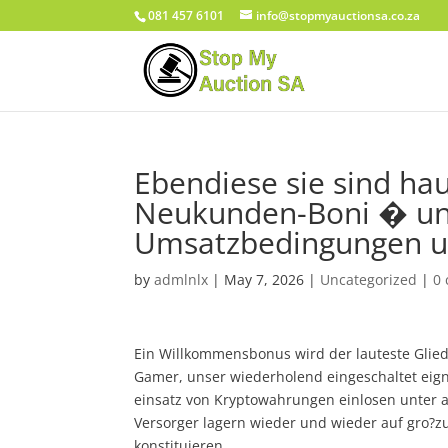
081 457 6101
info@stopmyauctionsa.co.za
Ebendiese sie sind hau
Neukunden-Boni � unt
Umsatzbedingungen un
by
admlnlx
|
May 7, 2026
|
Uncategorized
|
0
Ein Willkommensbonus wird der lauteste Glied
Gamer, unser wiederholend eingeschaltet eign
einsatz von Kryptowahrungen einlosen unter 
Versorger lagern wieder und wieder auf gro
konstituieren.