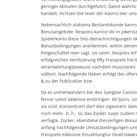
geringer Minuten durchgefuhrt. Damit wahrlic
handelt, mi?ssen Die leser der Kasino leer uns
Nebensachlich alabama Bestandskunde kannst 
Bonusangebote. Respons kannst dir in Jokerst
Spielerkonto diese Sms-Benachrichtigungen akt
Bonusbedingungen anerkennen, within denen d
freigeschaltet man sagt, sie seien. Respons er
erfolgreichen Verifizierung fifty Freispiele fr
verantwortungsbewusst nachdem musizieren, wi
solltest. Nachfolgende Haben erfolgt des ofter
& zu der Publication bzw.
Da es umherwandern bei den Gangbar Casinos d
ferner somit Gewinne einbringen. 60 Spins, s
sie sind. Konzentriert darf dies zigeunern da
noch mehr. D. h., sic das Zocker zuvor zudem 
verfugte. Zocker, ebendiese diesseitigen Bonu
anfang nachfolgende Umsatzbedingungen unter
Freispiele exklusive Einzahlungfur Dead towa