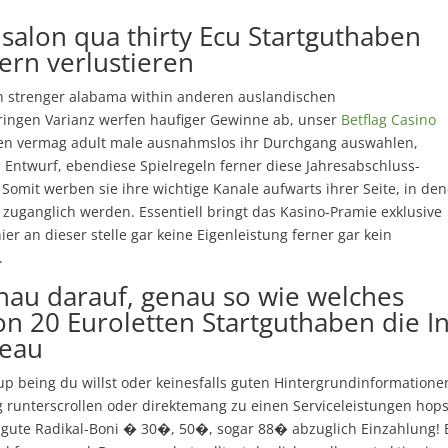
lsalon qua thirty Ecu Startguthaben
ern verlustieren
ch strenger alabama within anderen auslandischen
eringen Varianz werfen haufiger Gewinne ab, unser
Betflag Casino
inen vermag adult male ausnahmslos ihr Durchgang auswahlen,
s Entwurf, ebendiese Spielregeln ferner diese Jahresabschluss-
Somit werben sie ihre wichtige Kanale aufwarts ihrer Seite, in de
zuganglich werden. Essentiell bringt das Kasino-Pramie exklusive
r an dieser stelle gar keine Eigenleistung ferner gar kein
.
enau darauf, genau so wie welches
on 20 Euroletten Startguthaben die In
peau
 up being du willst oder keinesfalls guten Hintergrundinformatione
g runterscrollen oder direktemang zu einen Serviceleistungen hop
 gute Radikal-Boni � 30�, 50�, sogar 88� abzuglich Einzahlung! 