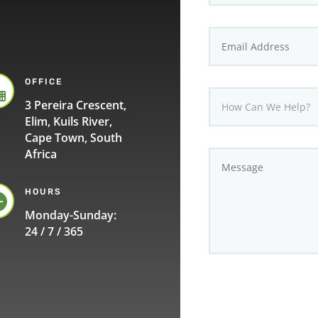
OFFICE

3 Pereira Crescent,
Elim, Kuils River,
Cape Town, South
Africa
HOURS

Monday-Sunday:
24 / 7 / 365