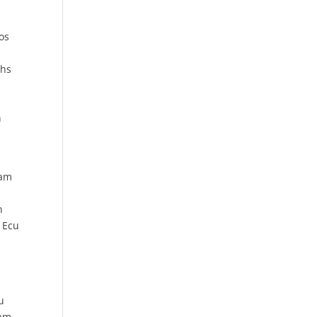
os
.
chs
n
 am
n
 Ecu
u
 am