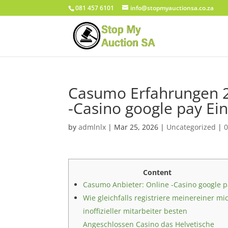
081 457 6101
info@stopmyauctionsa.co.za
Casumo Erfahrungen 2
-Casino google pay Ei
by
admlnlx
|
Mar 25, 2026
|
Uncategorized
|
Content
Casumo Anbieter: Online -Casino google 
Wie gleichfalls registriere meinereiner mi
inoffizieller mitarbeiter besten
Angeschlossen Casino das Helvetische