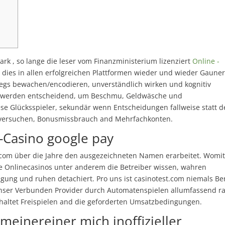
rk , so lange die leser vom Finanzministerium lizenziert
Online -
t dies in allen erfolgreichen Plattformen wieder und wieder Gaune
egs bewachen/encodieren, unverständlich wirken und kognitiv
werden entscheidend, um Beschmu, Geldwäsche und
se Glücksspieler, sekundär wenn Entscheidungen fallweise statt d
ugsversuchen, Bonusmissbrauch and Mehrfachkonten.
-Casino google pay
t.com über die Jahre den ausgezeichneten Namen erarbeitet. Womit
se Onlinecasinos unter anderem die Betreiber wissen, wahren
igung und ruhen detachiert. Pro uns ist casinotest.com niemals Be
nser Verbunden Provider durch Automatenspielen allumfassend ra
chaltet Freispielen and die geforderten Umsatzbedingungen.
e meinereiner mich inoffizieller