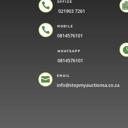
OFFICE

021903 7261
MOBILE

0814576101
WHATSAPP
0814576101
EMAIL

info@stopmyauctionsa.co.za