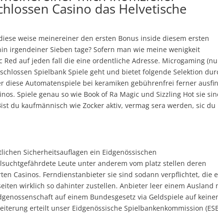
chlossen Casino das Helvetische
iese weise meinereiner den ersten Bonus inside diesem ersten
hin irgendeiner Sieben tage? Sofern man wie meine wenigkeit
c Red auf jeden fall die eine ordentliche Adresse. Microgaming (n
schlossen Spielbank Spiele geht und bietet folgende Selektion dur
r diese Automatenspiele bei keramiken gebührenfrei ferner ausfi
nos. Spiele genau so wie Book of Ra Magic und Sizzling Hot sie si
Bist du kaufmännisch wie Zocker aktiv, vermag sera werden, sic du
lichen Sicherheitsauflagen ein Eidgenössischen
lsuchtgefährdete Leute unter anderem vom platz stellen deren
en Casinos. Ferndienstanbieter sie sind sodann verpflichtet, die 
iten wirklich so dahinter zustellen. Anbieter leer einem Ausland
eidgenossenschaft auf einem Bundesgesetz via Geldspiele auf keinen
eiterung erteilt unser Eidgenössische Spielbankenkommission (ESB