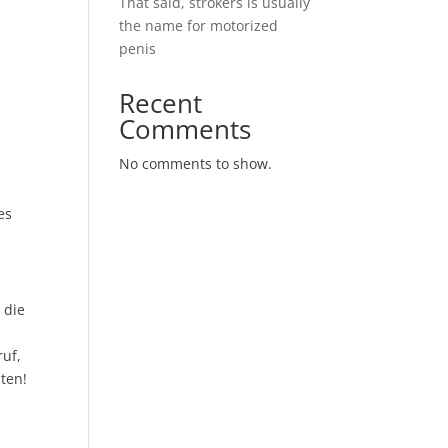
That said, strokers is usually
the name for motorized
penis
Recent
Comments
r
No comments to show.
es
 die
ruf,
ten!