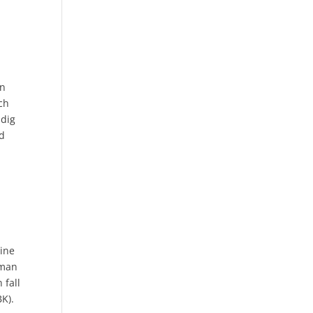
un
ch
ndig
nd
eine
 man
 fall
K).