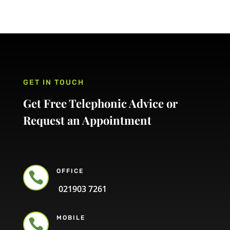
GET IN TOUCH
Get Free Telephonic Advice or
Request an Appointment
OFFICE

021903 7261
MOBILE
