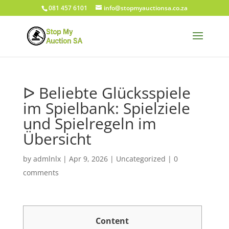
081 457 6101
info@stopmyauctionsa.co.za
ᐅ Beliebte Glücksspiele
im Spielbank: Spielziele
und Spielregeln im
Übersicht
by
admlnlx
|
Apr 9, 2026
|
Uncategorized
|
0
comments
Content