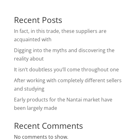
Recent Posts
In fact, in this trade, these suppliers are
acquainted with
Digging into the myths and discovering the
reality about
It isn’t doubtless you’ll come throughout one
After working with completely different sellers
and studying
Early products for the Nantai market have
been largely made
Recent Comments
No comments to show.