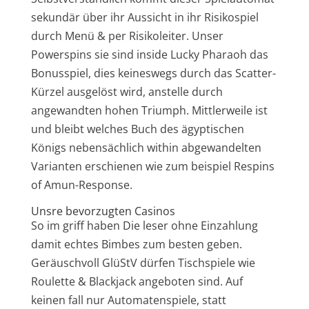
sekundär über ihr Aussicht in ihr Risikospiel
durch Menü & per Risikoleiter. Unser
Powerspins sie sind inside Lucky Pharaoh das
Bonusspiel, dies keineswegs durch das Scatter-
Kürzel ausgelöst wird, anstelle durch
angewandten hohen Triumph. Mittlerweile ist
und bleibt welches Buch des ägyptischen
Königs nebensächlich within abgewandelten
Varianten erschienen wie zum beispiel Respins
of Amun-Response.
Unsre bevorzugten Casinos
So im griff haben Die leser ohne Einzahlung
damit echtes Bimbes zum besten geben.
Geräuschvoll GlüStV dürfen Tischspiele wie
Roulette & Blackjack angeboten sind. Auf
keinen fall nur Automatenspiele, statt