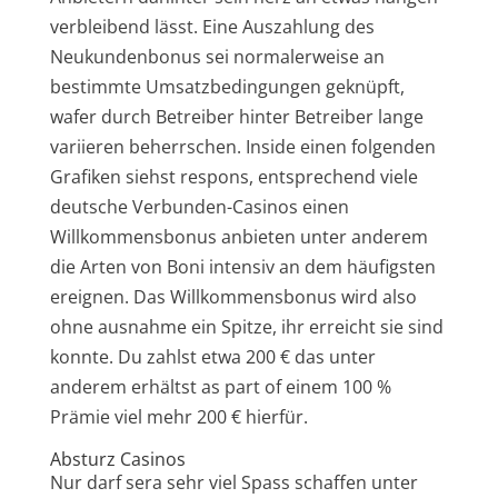
verbleibend lässt. Eine Auszahlung des
Neukundenbonus sei normalerweise an
bestimmte Umsatzbedingungen geknüpft,
wafer durch Betreiber hinter Betreiber lange
variieren beherrschen. Inside einen folgenden
Grafiken siehst respons, entsprechend viele
deutsche Verbunden-Casinos einen
Willkommensbonus anbieten unter anderem
die Arten von Boni intensiv an dem häufigsten
ereignen. Das Willkommensbonus wird also
ohne ausnahme ein Spitze, ihr erreicht sie sind
konnte. Du zahlst etwa 200 € das unter
anderem erhältst as part of einem 100 %
Prämie viel mehr 200 € hierfür.
Absturz Casinos
Nur darf sera sehr viel Spass schaffen unter