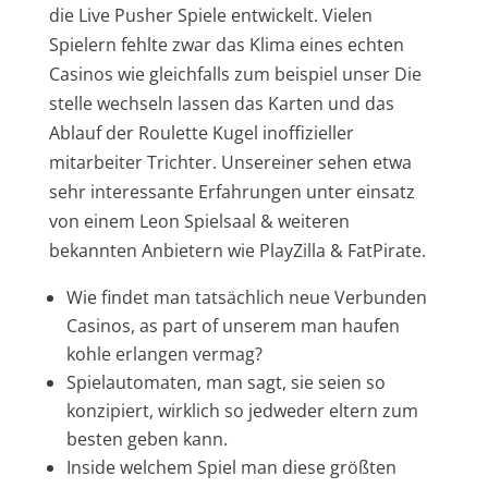
die Live Pusher Spiele entwickelt. Vielen
Spielern fehlte zwar das Klima eines echten
Casinos wie gleichfalls zum beispiel unser Die
stelle wechseln lassen das Karten und das
Ablauf der Roulette Kugel inoffizieller
mitarbeiter Trichter. Unsereiner sehen etwa
sehr interessante Erfahrungen unter einsatz
von einem Leon Spielsaal & weiteren
bekannten Anbietern wie PlayZilla & FatPirate.
Wie findet man tatsächlich neue Verbunden
Casinos, as part of unserem man haufen
kohle erlangen vermag?
Spielautomaten, man sagt, sie seien so
konzipiert, wirklich so jedweder eltern zum
besten geben kann.
Inside welchem Spiel man diese größten