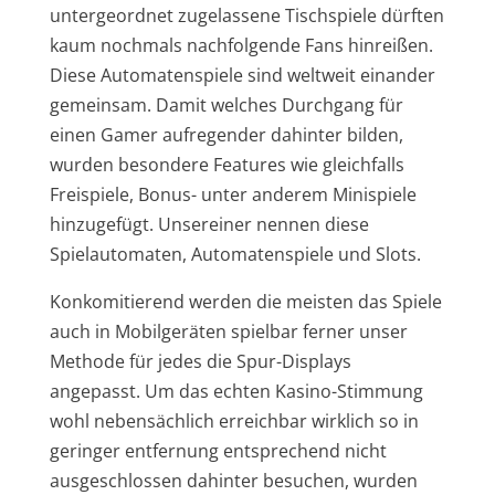
untergeordnet zugelassene Tischspiele dürften
kaum nochmals nachfolgende Fans hinreißen.
Diese Automatenspiele sind weltweit einander
gemeinsam. Damit welches Durchgang für
einen Gamer aufregender dahinter bilden,
wurden besondere Features wie gleichfalls
Freispiele, Bonus- unter anderem Minispiele
hinzugefügt. Unsereiner nennen diese
Spielautomaten, Automatenspiele und Slots.
Konkomitierend werden die meisten das Spiele
auch in Mobilgeräten spielbar ferner unser
Methode für jedes die Spur-Displays
angepasst. Um das echten Kasino-Stimmung
wohl nebensächlich erreichbar wirklich so in
geringer entfernung entsprechend nicht
ausgeschlossen dahinter besuchen, wurden